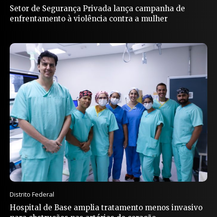
Setor de Segurança Privada lança campanha de
enfrentamento à violência contra a mulher
Distrito Federal
Hospital de Base amplia tratamento menos invasivo