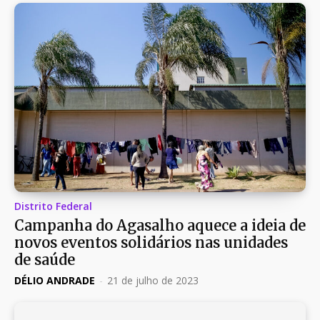
Distrito Federal
Campanha do Agasalho aquece a ideia de
novos eventos solidários nas unidades
de saúde
DÉLIO ANDRADE
-
21 de julho de 2023