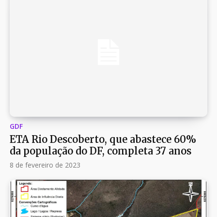
GDF
ETA Rio Descoberto, que abastece 60%
da população do DF, completa 37 anos
8 de fevereiro de 2023