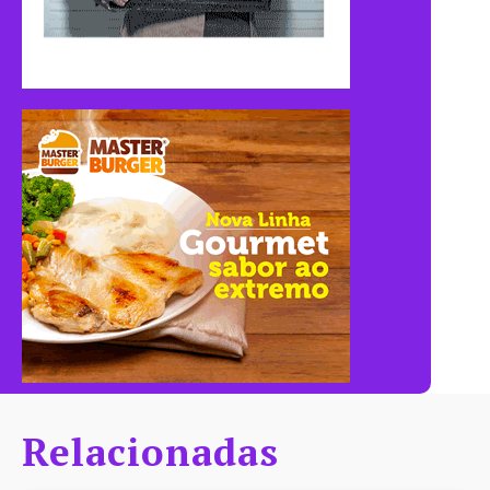
Relacionadas