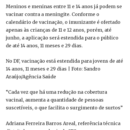
Meninos e meninas entre 11 e 14 anos já podem se
vacinar contra a meningite. Conforme o
calendário de vacinação, o imunizante é ofertado
apenas às crianças de 11 e 12 anos, porém, até
junho, a aplicação será estendida para o público
de até 14 anos, 11 meses e 29 dias.
No DF, vacinação está estendida para jovens de até
14 anos, 11 meses e 29 dias | Foto: Sandro
Araújo/Agência Saúde
“Cada vez que há uma redução na cobertura
vacinal, aumenta a quantidade de pessoas
suscetíveis, o que facilita o surgimento de surtos”
Adriana Ferreira Barros Areal, referência técnica