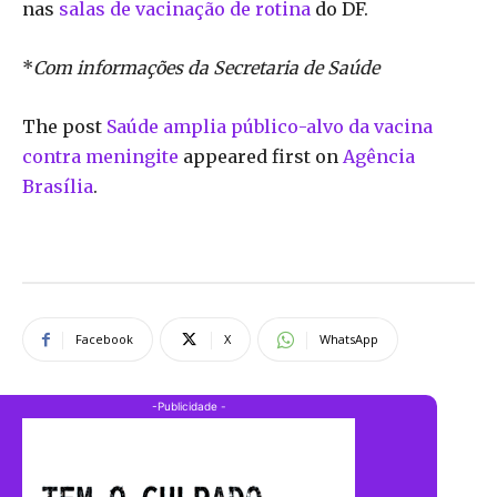
nas
salas de vacinação de rotina
do DF.
*
Com informações da Secretaria de Saúde
The post
Saúde amplia público-alvo da vacina
contra meningite
appeared first on
Agência
Brasília
.
Facebook
X
WhatsApp
-Publicidade -