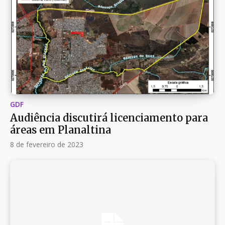
GDF
Audiência discutirá licenciamento para
áreas em Planaltina
8 de fevereiro de 2023