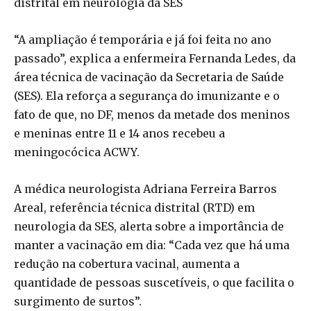
distrital em neurologia da SES
“A ampliação é temporária e já foi feita no ano
passado”, explica a enfermeira Fernanda Ledes, da
área técnica de vacinação da Secretaria de Saúde
(SES). Ela reforça a segurança do imunizante e o
fato de que, no DF, menos da metade dos meninos
e meninas entre 11 e 14 anos recebeu a
meningocócica ACWY.
A médica neurologista Adriana Ferreira Barros
Areal, referência técnica distrital (RTD) em
neurologia da SES, alerta sobre a importância de
manter a vacinação em dia: “Cada vez que há uma
redução na cobertura vacinal, aumenta a
quantidade de pessoas suscetíveis, o que facilita o
surgimento de surtos”.