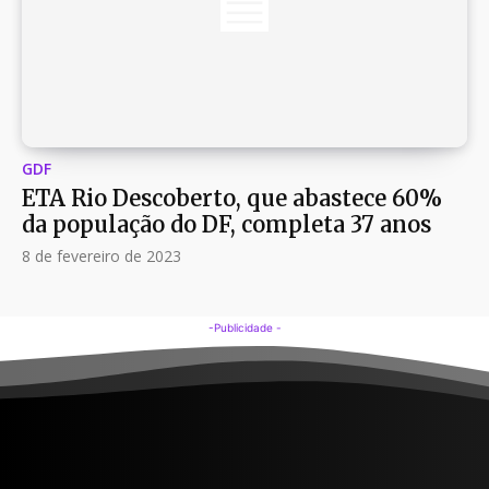
GDF
ETA Rio Descoberto, que abastece 60%
da população do DF, completa 37 anos
8 de fevereiro de 2023
-Publicidade -