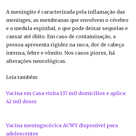
A meningite é caracterizada pela inflamação das
meninges, as membranas que envolvem o cérebro
e a medula espinhal, o que pode deixar sequelas e
causar até óbito. Em caso de contaminação, a
pessoa apresenta rigidez na nuca, dor de cabeça
intensa, febre e vômito. Nos casos piores, há
alterações neurológicas.
Leia também
Vacina em Casa visita 137 mil domicílios e aplica
42 mil doses
Vacina meningocócica ACWY disponível para
adolescentes