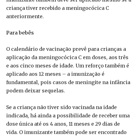
criança tiver recebido a meningocócica C
anteriormente.
Para bebês
O calendário de vacinação prevê para crianças a
aplicação da meningocócica C em doses, aos três
e aos cinco meses de idade. Um reforço também é
aplicado aos 12 meses – a imunização é
fundamental, pois casos de meningite na infância
podem deixar sequelas.
Se a criança não tiver sido vacinada na idade
indicada, há ainda a possibilidade de receber uma
dose única até os 4 anos, 11 meses e 29 dias de
vida. O imunizante também pode ser encontrado