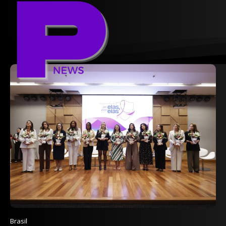
Brasil