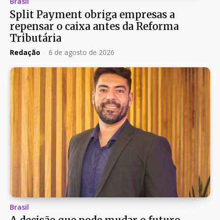
Brasil
Split Payment obriga empresas a
repensar o caixa antes da Reforma
Tributária
Redação
-
6 de agosto de 2026
Brasil