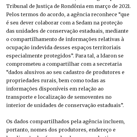
Tribunal de Justiça de Rondônia em março de 2021.
Pelos termos do acordo, a agência reconhece “que
é seu dever colaborar com a Sedam na proteção
das unidades de conservação estaduais, mediante
o compartilhamento de informações relativas à
ocupação indevida desses espaços territoriais
especialmente protegidos”. Para tal, a Idaron se
comprometeu a compartilhar com a secretaria
“dados alusivos ao seu cadastro de produtores e
propriedades rurais, bem como todas as
informações disponíveis em relação ao
transporte e localização de semoventes no
interior de unidades de conservação estaduais”.
Os dados compartilhados pela agência incluem,
portanto, nomes dos produtores, endereço e