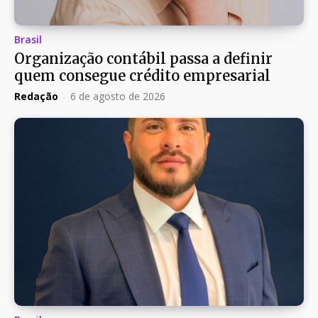
Brasil
Organização contábil passa a definir
quem consegue crédito empresarial
Redação
-
6 de agosto de 2026