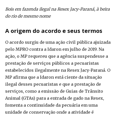
Bois em fazenda ilegal na Resex Jacy-Paraná, à beira
do rio de mesmo nome
A origem do acordo e seus termos
O acordo surgiu de uma ação civil pública ajuizada
pelo MPRO contra a Idaron em julho de 2019. Na
ação, o MP requereu que a agência suspendesse a
prestação de serviços públicos a pecuaristas
estabelecidos ilegalmente na Resex Jacy-Paraná. O
MP afirma que a Idaron está ciente da situação
ilegal desses pecuaristas e que a prestação de
serviços, como a emissão de Guias de Trânsito
Animal (GTAs) para a entrada de gado na Resex,
fomenta a continuidade da pecuária em uma
unidade de conservação onde a atividade é