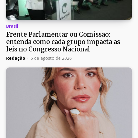
Brasil
Frente Parlamentar ou Comissão:
entenda como cada grupo impacta as
leis no Congresso Nacional
Redação
-
6 de agosto de 2026