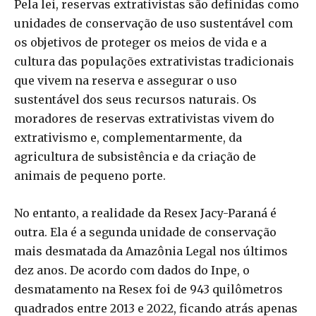
Pela lei, reservas extrativistas são definidas como
unidades de conservação de uso sustentável com
os objetivos de proteger os meios de vida e a
cultura das populações extrativistas tradicionais
que vivem na reserva e assegurar o uso
sustentável dos seus recursos naturais. Os
moradores de reservas extrativistas vivem do
extrativismo e, complementarmente, da
agricultura de subsistência e da criação de
animais de pequeno porte.
No entanto, a realidade da Resex Jacy-Paraná é
outra. Ela é a segunda unidade de conservação
mais desmatada da Amazônia Legal nos últimos
dez anos. De acordo com dados do Inpe, o
desmatamento na Resex foi de 943 quilômetros
quadrados entre 2013 e 2022, ficando atrás apenas