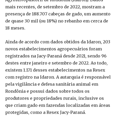
mais recentes, de setembro de 2022, mostram a
presença de 188.707 cabeças de gado, um aumento
de quase 30 mil (ou 18%) no rebanho em cerca de
18 meses.
Ainda de acordo com dados obtidos da Idaron, 203
novos estabelecimentos agropecuários foram
registrados na Jacy-Paraná desde 2021, sendo 96
destes entre janeiro e setembro de 2022. Ao todo,
existem 1.171 desses estabelecimentos na Resex
com registro na Idaron. A autarquia é responsável
pela vigilância e defesa sanitária animal em
Rondônia e possui dados sobre todos os
produtores e propriedades rurais, inclusive os
que criam gado em fazendas localizadas em áreas
protegidas, como a Resex Jacy-Paraná.