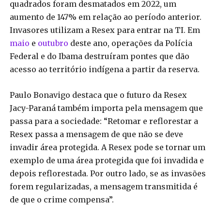
quadrados foram desmatados em 2022, um
aumento de 147% em relação ao período anterior.
Invasores utilizam a Resex para entrar na TI. Em
maio
e
outubro
deste ano, operações da Polícia
Federal e do Ibama destruíram pontes que dão
acesso ao território indígena a partir da reserva.
Paulo Bonavigo destaca que o futuro da Resex
Jacy-Paraná também importa pela mensagem que
passa para a sociedade: “Retomar e reflorestar a
Resex passa a mensagem de que não se deve
invadir área protegida. A Resex pode se tornar um
exemplo de uma área protegida que foi invadida e
depois reflorestada. Por outro lado, se as invasões
forem regularizadas, a mensagem transmitida é
de que o crime compensa”.