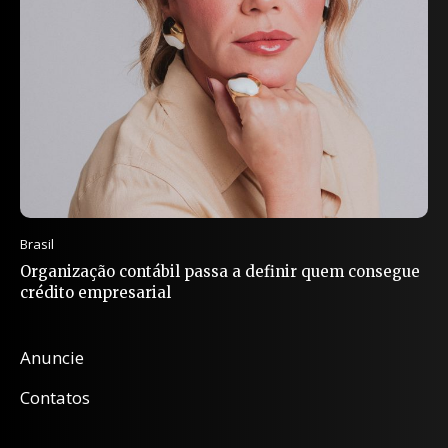
Brasil
Organização contábil passa a definir quem consegue
crédito empresarial
Anuncie
Contatos