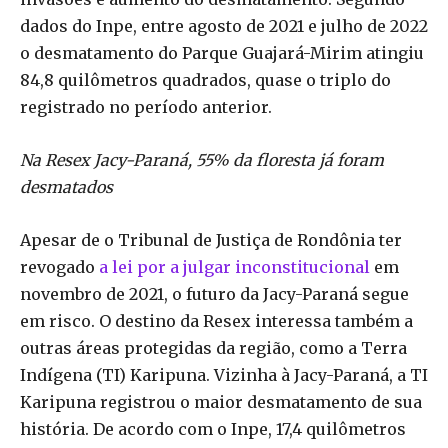
dados do Inpe, entre agosto de 2021 e julho de 2022
o desmatamento do Parque Guajará-Mirim atingiu
84,8 quilômetros quadrados, quase o triplo do
registrado no período anterior.
Na Resex Jacy-Paraná, 55% da floresta já foram
desmatados
Apesar de o Tribunal de Justiça de Rondônia ter
revogado
a lei por a julgar inconstitucional
em
novembro de 2021, o futuro da Jacy-Paraná segue
em risco. O destino da Resex interessa também a
outras áreas protegidas da região, como a Terra
Indígena (TI) Karipuna. Vizinha à Jacy-Paraná, a TI
Karipuna registrou o maior desmatamento de sua
história. De acordo com o Inpe, 17,4 quilômetros