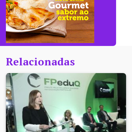
Relacionadas