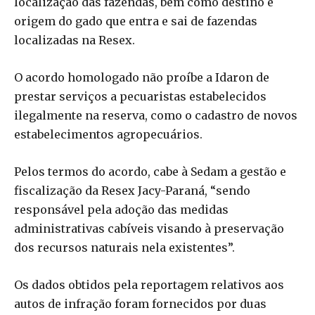
localização das fazendas, bem como destino e
origem do gado que entra e sai de fazendas
localizadas na Resex.
O acordo homologado não proíbe a Idaron de
prestar serviços a pecuaristas estabelecidos
ilegalmente na reserva, como o cadastro de novos
estabelecimentos agropecuários.
Pelos termos do acordo, cabe à Sedam a gestão e
fiscalização da Resex Jacy-Paraná, “sendo
responsável pela adoção das medidas
administrativas cabíveis visando à preservação
dos recursos naturais nela existentes”.
Os dados obtidos pela reportagem relativos aos
autos de infração foram fornecidos por duas