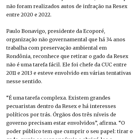
não foram realizados autos de infração na Resex
entre 2020 e 2022.
Paulo Bonavigo, presidente da Ecoporé,
organização não governamental que há 34 anos
trabalha com preservação ambiental em
Rondônia, reconhece que retirar o gado da Resex
não é uma tarefa fácil. Ele foi chefe da CUC entre
2011 e 2013 e esteve envolvido em várias tentativas
nesse sentido.
“É uma tarefa complexa. Existem grandes
pecuaristas dentro da Resex e há interesses
políticos por trás. Órgãos dos três níveis de
governo precisam estar envolvidos”, afirma. “O
poder público tem que cumprir o seu papel: tirar o