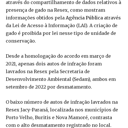
através do compartilhamento de dados relativos à
presença de gado na Resex, como mostram
informações obtidos pela
Agência
Pública
através
da Lei de Acesso à Informação (LAI). A criação de
gado é proibida por lei nesse tipo de unidade de
conservação.
Desde a homologação do acordo em março de
2021, apenas dois autos de infração foram
lavrados na Resex pela Secretaria de
Desenvolvimento Ambiental (Sedam), ambos em
setembro de 2022 por desmatamento.
O baixo número de autos de infração lavrados na
Resex Jacy-Paraná, localizada nos municípios de
Porto Velho, Buritis e Nova Mamoré, contrasta
com o alto desmatamento registrado no local.