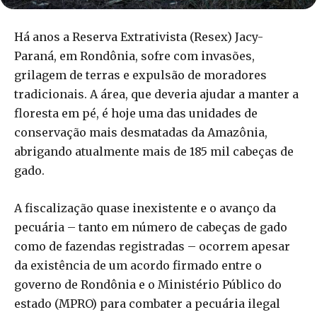
Há anos a Reserva Extrativista (Resex) Jacy-
Paraná, em Rondônia, sofre com invasões,
grilagem de terras e expulsão de moradores
tradicionais. A área, que deveria ajudar a manter a
floresta em pé, é hoje uma das unidades de
conservação mais desmatadas da Amazônia,
abrigando atualmente mais de 185 mil cabeças de
gado.
A fiscalização quase inexistente e o avanço da
pecuária – tanto em número de cabeças de gado
como de fazendas registradas – ocorrem apesar
da existência de um acordo firmado entre o
governo de Rondônia e o Ministério Público do
estado (MPRO) para combater a pecuária ilegal