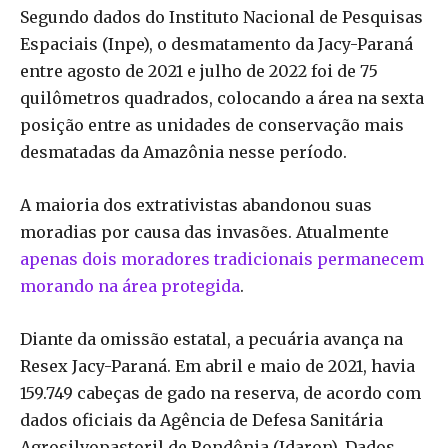
Segundo dados do Instituto Nacional de Pesquisas
Espaciais (Inpe), o desmatamento da Jacy-Paraná
entre agosto de 2021 e julho de 2022 foi de 75
quilômetros quadrados, colocando a área na sexta
posição entre as unidades de conservação mais
desmatadas da Amazônia nesse período.
A maioria dos extrativistas abandonou suas
moradias por causa das invasões. Atualmente
apenas dois moradores tradicionais permanecem
morando na área protegida
.
Diante da omissão estatal, a pecuária avança na
Resex Jacy-Paraná. Em abril e maio de 2021, havia
159.749 cabeças de gado na reserva, de acordo com
dados oficiais da Agência de Defesa Sanitária
Agrosilvopastoril de Rondônia (Idaron). Dados