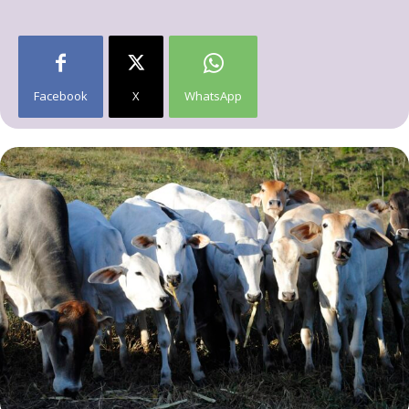
Facebook
X
WhatsApp