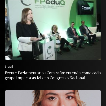
Brasil
Frente Parlamentar ou Comissão: entenda como cada
grupo impacta as leis no Congresso Nacional