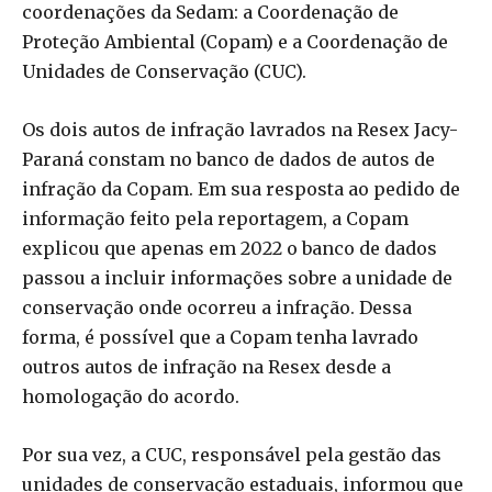
coordenações da Sedam: a Coordenação de
Proteção Ambiental (Copam) e a Coordenação de
Unidades de Conservação (CUC).
Os dois autos de infração lavrados na Resex Jacy-
Paraná constam no banco de dados de autos de
infração da Copam. Em sua resposta ao pedido de
informação feito pela reportagem, a Copam
explicou que apenas em 2022 o banco de dados
passou a incluir informações sobre a unidade de
conservação onde ocorreu a infração. Dessa
forma, é possível que a Copam tenha lavrado
outros autos de infração na Resex desde a
homologação do acordo.
Por sua vez, a CUC, responsável pela gestão das
unidades de conservação estaduais, informou que