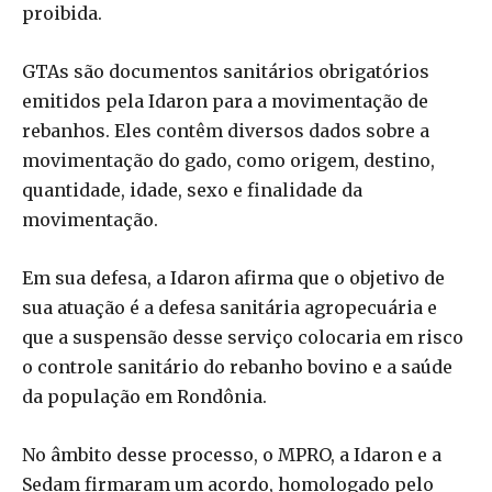
proibida.
GTAs são documentos sanitários obrigatórios
emitidos pela Idaron para a movimentação de
rebanhos. Eles contêm diversos dados sobre a
movimentação do gado, como origem, destino,
quantidade, idade, sexo e finalidade da
movimentação.
Em sua defesa, a Idaron afirma que o objetivo de
sua atuação é a defesa sanitária agropecuária e
que a suspensão desse serviço colocaria em risco
o controle sanitário do rebanho bovino e a saúde
da população em Rondônia.
No âmbito desse processo, o MPRO, a Idaron e a
Sedam firmaram um acordo, homologado pelo