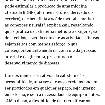
pode estimular a produção de uma miocina
chamada BDNF (fator neurotrófico derivado do
cérebro), que beneficia a saúde mental e melhora
as conexões neurais”, explica Zair, ressaltando
que a prática da calistenia melhora a oxigenação
dos tecidos, fazendo com que as atividades físicas
sejam feitas com menos esforço, o que
consequentemente ajuda no controle da pressão
arterial e da glicemia, prevenindo o
desenvolvimento de diabetes.
Um dos maiores atrativos da calistenia é a
acessibilidade, uma vez que os exercícios podem
ser praticados em qualquer espaço, seja interno
ou externo, e sem a necessidade de equipamentos.
“Além disso, a flexibilidade de intensificar os