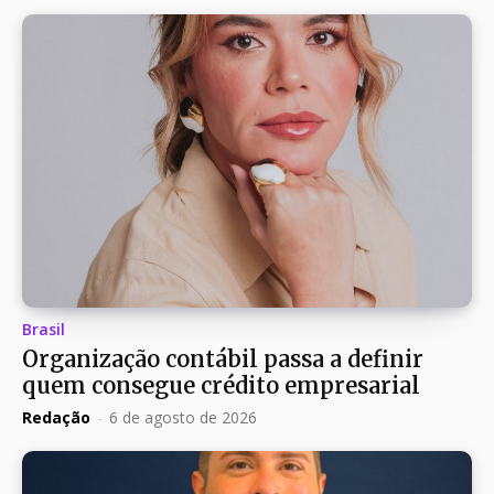
Brasil
Organização contábil passa a definir
quem consegue crédito empresarial
Redação
-
6 de agosto de 2026