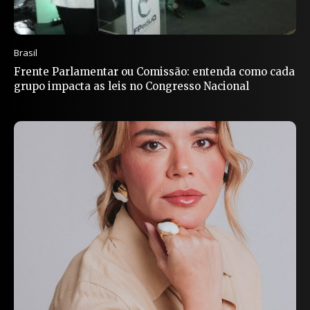
Brasil
Frente Parlamentar ou Comissão: entenda como cada
grupo impacta as leis no Congresso Nacional