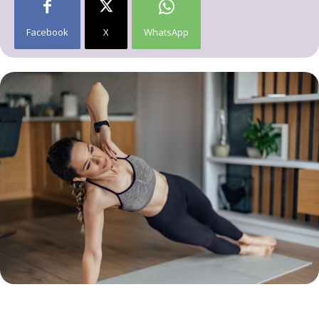
Facebook
X
WhatsApp