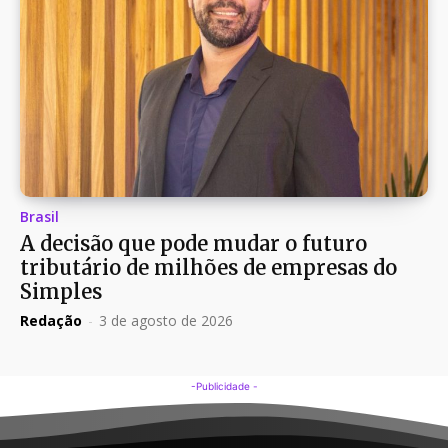
Brasil
A decisão que pode mudar o futuro
tributário de milhões de empresas do
Simples
Redação
-
3 de agosto de 2026
-Publicidade -