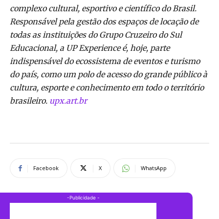
complexo cultural, esportivo e científico do Brasil.
Responsável pela gestão dos espaços de locação de
todas as instituições do Grupo Cruzeiro do Sul
Educacional, a UP Experience é, hoje, parte
indispensável do ecossistema de eventos e turismo
do país, como um polo de acesso do grande público à
cultura, esporte e conhecimento em todo o território
brasileiro.
upx.art.br
Facebook
X
WhatsApp
-Publicidade -