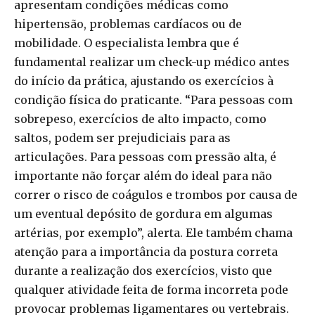
apresentam condições médicas como
hipertensão, problemas cardíacos ou de
mobilidade. O especialista lembra que é
fundamental realizar um check-up médico antes
do início da prática, ajustando os exercícios à
condição física do praticante. “Para pessoas com
sobrepeso, exercícios de alto impacto, como
saltos, podem ser prejudiciais para as
articulações. Para pessoas com pressão alta, é
importante não forçar além do ideal para não
correr o risco de coágulos e trombos por causa de
um eventual depósito de gordura em algumas
artérias, por exemplo”, alerta. Ele também chama
atenção para a importância da postura correta
durante a realização dos exercícios, visto que
qualquer atividade feita de forma incorreta pode
provocar problemas ligamentares ou vertebrais.