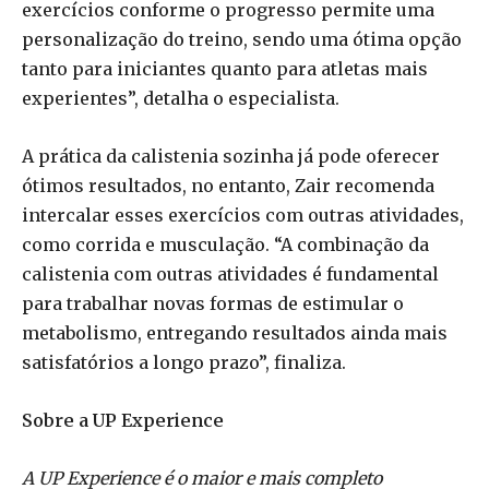
exercícios conforme o progresso permite uma
personalização do treino, sendo uma ótima opção
tanto para iniciantes quanto para atletas mais
experientes”, detalha o especialista.
A prática da calistenia sozinha já pode oferecer
ótimos resultados, no entanto, Zair recomenda
intercalar esses exercícios com outras atividades,
como corrida e musculação. “A combinação da
calistenia com outras atividades é fundamental
para trabalhar novas formas de estimular o
metabolismo, entregando resultados ainda mais
satisfatórios a longo prazo”, finaliza.
Sobre a UP Experience
A UP Experience é o maior e mais completo