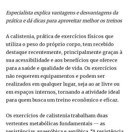
Especialista explica vantagens e desvantagens da
prática e dá dicas para aproveitar melhor os treinos
A calistenia, prática de exercícios físicos que
utiliza o peso do próprio corpo, tem recebido
destaque recentemente, principalmente graças à
sua acessibilidade e aos benefícios que oferece
para a saúde e qualidade de vida. Os exercícios
não requerem equipamentos e podem ser
realizados em qualquer lugar, seja ao ar livre ou
em espaços internos, tornando a atividade ideal
para quem busca um treino econômico e eficaz.
Os exercícios de calistenia trabalham duas
vertentes metabólicas fundamentais — as
resistências anaeróbica e aeróbica. “A resistência