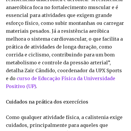
anaeróbica foca no fortalecimento muscular e é
essencial para atividades que exigem grande
esforço físico, como subir montanhas ou carregar
materiais pesados. Já a resistência aeróbica
melhora o sistema cardiovascular, o que facilita a
prática de atividades de longa duração, como
corrida e ciclismo, contribuindo para um bom
metabolismo e controle da pressão arterial”,
detalha Zair Cândido, coordenador da UPX Sports
e do
curso de Educação Física da Universidade
Positivo (UP)
.
Cuidados na prática dos exercícios
Como qualquer atividade física, a calistenia exige
cuidados, principalmente para aqueles que