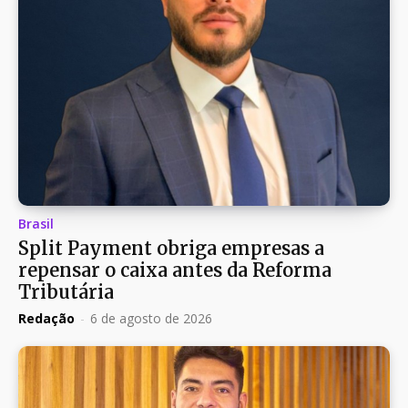
Brasil
Split Payment obriga empresas a
repensar o caixa antes da Reforma
Tributária
Redação
-
6 de agosto de 2026