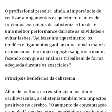
O profissional ressalta, ainda, a importância de
realizar alongamentos e aquecimento antes de
iniciar os exercícios de calistenia, a fim de ter
uma melhor performance durante as atividades e
evitar lesões. “Ao fazer um aquecimento, os
tendões e ligamentos ganham uma tensão maior e
os músculos têm uma irrigação sanguínea maior,
fazendo com que as enzimas trabalhem de forma
adequada durante os exercícios.”
Principais benefícios da calistenia
Além de melhorar a resistência muscular e
cardiovascular, a calistenia também tem impactos
positivos no cérebro. “O aumento da concentração
de ácido lático durante os exercícios de calistenia