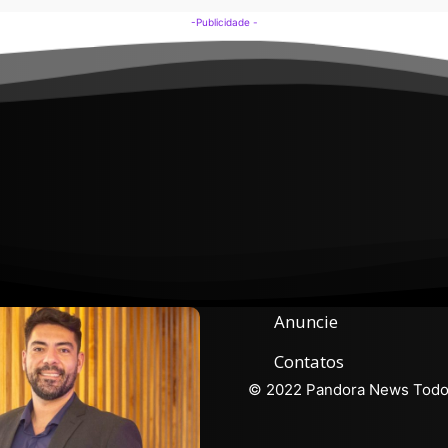
-Publicidade -
Anuncie
Contatos
© 2022 Pandora News Todos