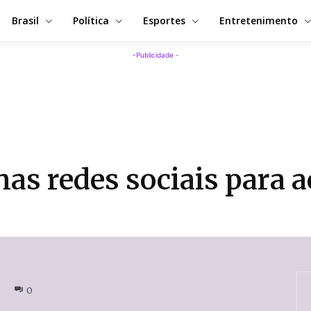
Brasil
Política
Esportes
Entretenimento
-Publicidade -
as redes sociais para 
0