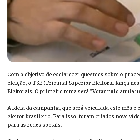
Com o objetivo de esclarecer questões sobre o proce
eleição, o TSE (Tribunal Superior Eleitoral lança n
Eleitorais. O primeiro tema será “Votar nulo anula u
A ideia da campanha, que será veiculada este mês e e
eleitor brasileiro. Para isso, foram criados nove ví
para as redes sociais.