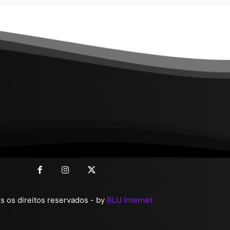
 os direitos reservados - by
BLU Internet