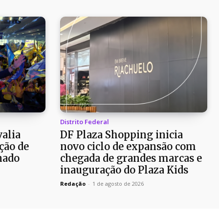
Distrito Federal
alia
DF Plaza Shopping inicia
ção de
novo ciclo de expansão com
nado
chegada de grandes marcas e
inauguração do Plaza Kids
Redação
-
1 de agosto de 2026