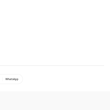
WhatsApp