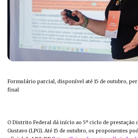
Formulário parcial, disponível até 15 de outubro, p
final
O Distrito Federal dá início ao 5º ciclo de prestaçã
Gustavo (LPG). Até 15 de outubro, os proponentes po