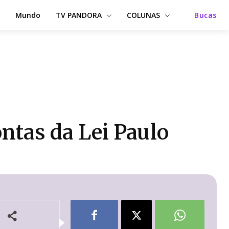
Mundo
TV PANDORA
COLUNAS
Bucas
ontas da Lei Paulo