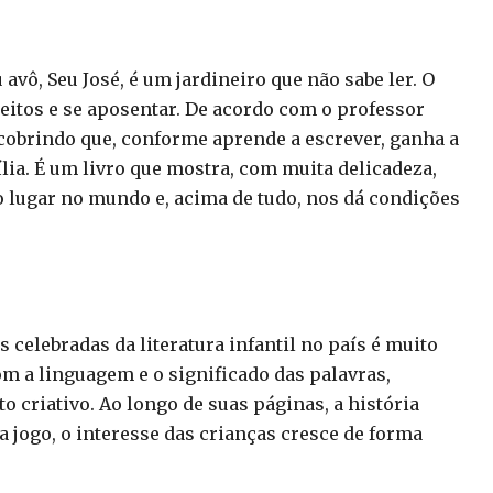
avô, Seu José, é um jardineiro que não sabe ler. O
eitos e se aposentar. De acordo com o professor
scobrindo que, conforme aprende a escrever, ganha a
lia. É um livro que mostra, com muita delicadeza,
lugar no mundo e, acima de tudo, nos dá condições
 celebradas da literatura infantil no país é muito
com a linguagem e o significado das palavras,
 criativo. Ao longo de suas páginas, a história
a jogo, o interesse das crianças cresce de forma