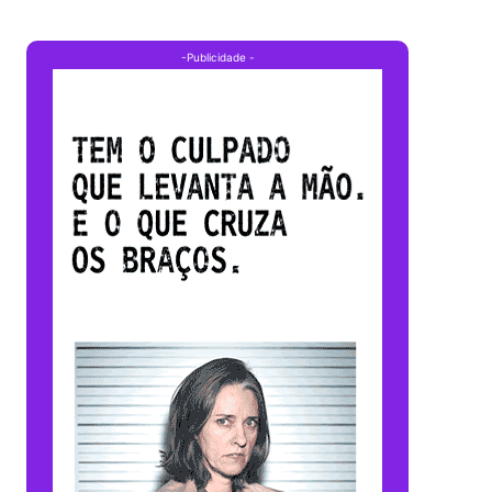
-Publicidade -