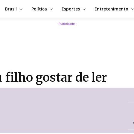
Brasil
Política
Esportes
Entretenimento
-Publicidade -
u filho gostar de ler