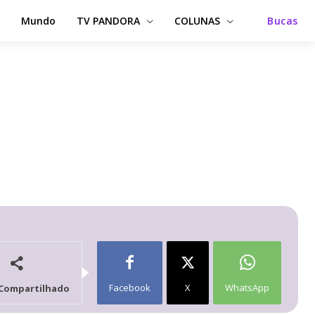
Mundo
TV PANDORA
COLUNAS
Bucas
Facebook
X
WhatsApp
Compartilhado