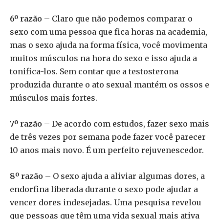
6º razão –
Claro que não podemos comparar o
sexo com uma pessoa que fica horas na academia,
mas o sexo ajuda na forma física, você movimenta
muitos músculos na hora do sexo e isso ajuda a
tonifica-los. Sem contar que a testosterona
produzida durante o ato sexual mantém os ossos e
músculos mais fortes.
7º razão –
De acordo com estudos, fazer sexo mais
de três vezes por semana pode fazer você parecer
10 anos mais novo. É um perfeito rejuvenescedor.
8º razão –
O sexo ajuda a aliviar algumas dores, a
endorfina liberada durante o sexo pode ajudar a
vencer dores indesejadas. Uma pesquisa revelou
que pessoas que têm uma vida sexual mais ativa