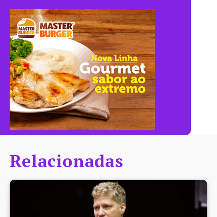
Relacionadas