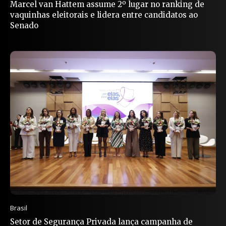
Marcel van Hattem assume 2º lugar no ranking de
vaquinhas eleitorais e lidera entre candidatos ao
Senado
Brasil
Setor de Segurança Privada lança campanha de