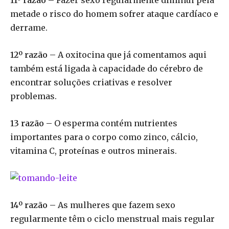
metade o risco do homem sofrer ataque cardíaco e
derrame.
12º razão –
A oxitocina que já comentamos aqui
também está ligada à capacidade do cérebro de
encontrar soluções criativas e resolver
problemas.
13 razão –
O esperma contém nutrientes
importantes para o corpo como zinco, cálcio,
vitamina C, proteínas e outros minerais.
14º razão –
As mulheres que fazem sexo
regularmente têm o ciclo menstrual mais regular