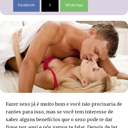
Facebook
X
WhatsApp
Fazer sexo já é muito bom e você não precisaria de
razões para isso, mas se você tem interesse de
saber alguns benefícios que o sexo pode te dar
fique por aqui e nós vamos te falar. Depois de ler