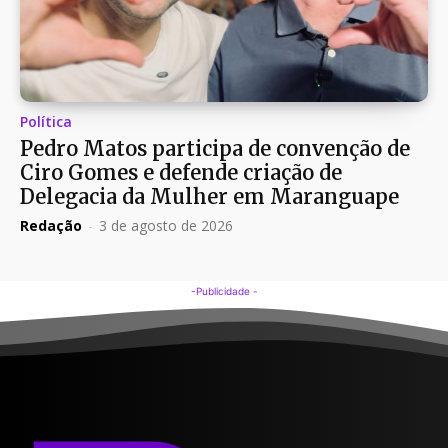
Política
Pedro Matos participa de convenção de
Ciro Gomes e defende criação de
Delegacia da Mulher em Maranguape
Redação
-
3 de agosto de 2026
-Publicidade -