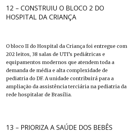
12 – CONSTRUIU O BLOCO 2 DO
HOSPITAL DA CRIANÇA
O bloco II do Hospital da Criança foi entregue com
202 leitos, 38 salas de UTI’s pediátricas e
equipamentos modernos que atendem toda a
demanda de média e alta complexidade de
pediatria do DF. A unidade contribuirá para a
ampliação da assistência terciária na pediatria da
rede hospitalar de Brasília.
13 – PRIORIZA A SAÚDE DOS BEBÊS