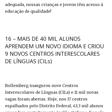
adequada, nossas crianças e jovens têm acesso à
educação de qualidade!
16 – MAIS DE 40 MIL ALUNOS
APRENDEM UM NOVO IDIOMA E CRIOU
9 NOVOS CENTROS INTERESCOLARES
DE LÍNGUAS (CILs)
Rollemberg inaugurou nove Centros
Interescolares de Línguas (CILs) e 11 mil novas
vagas foram abertas. Hoje, nos 17 centros
espalhados pelo Distrito Federal, 43,3 mil alunos