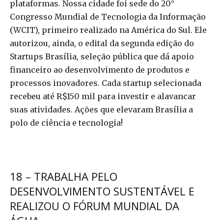
plataformas. Nossa cidade foi sede do 20°
Congresso Mundial de Tecnologia da Informação
(WCIT), primeiro realizado na América do Sul. Ele
autorizou, ainda, o edital da segunda edição do
Startups Brasília, seleção pública que dá apoio
financeiro ao desenvolvimento de produtos e
processos inovadores. Cada startup selecionada
recebeu até R$150 mil para investir e alavancar
suas atividades. Ações que elevaram Brasília a
polo de ciência e tecnologia!
18 – TRABALHA PELO
DESENVOLVIMENTO SUSTENTÁVEL E
REALIZOU O FÓRUM MUNDIAL DA