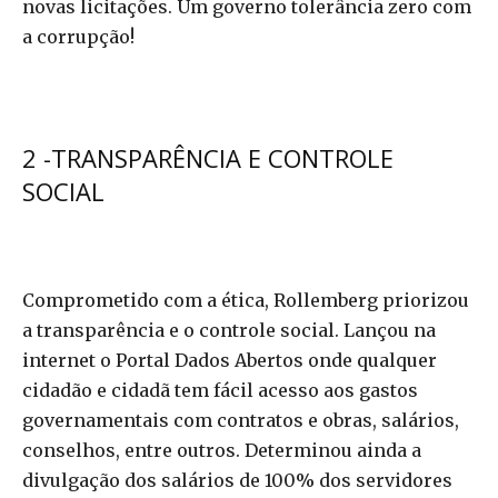
novas licitações. Um governo tolerância zero com
a corrupção!
2 -TRANSPARÊNCIA E CONTROLE
SOCIAL
Comprometido com a ética, Rollemberg priorizou
a transparência e o controle social. Lançou na
internet o Portal Dados Abertos onde qualquer
cidadão e cidadã tem fácil acesso aos gastos
governamentais com contratos e obras, salários,
conselhos, entre outros. Determinou ainda a
divulgação dos salários de 100% dos servidores