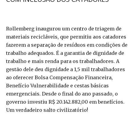
Rollemberg inaugurou um centro de triagem de
materiais recicláveis, que permitiu aos catadores
fazerem a separação de resíduos em condições de
trabalho adequados. É a garantia de dignidade de
trabalho e mais renda para os trabalhadores. A
gestão dele deu dignidade a 1,5 mil trabalhadores
ao oferecer Bolsa Compensação Financeira,
Benefício Vulnerabilidade e cestas básicas
emergenciais. Desde o final do ano passado, o
governo investiu R$ 20.142.882,00 em benefícios.
Um verdadeiro salto civilizatório!