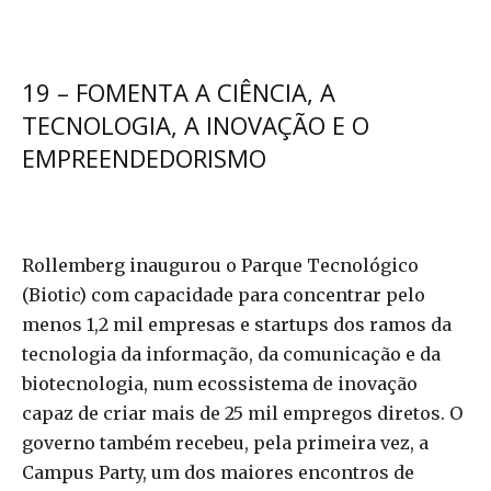
19 – FOMENTA A CIÊNCIA, A
TECNOLOGIA, A INOVAÇÃO E O
EMPREENDEDORISMO
Rollemberg inaugurou o Parque Tecnológico
(Biotic) com capacidade para concentrar pelo
menos 1,2 mil empresas e startups dos ramos da
tecnologia da informação, da comunicação e da
biotecnologia, num ecossistema de inovação
capaz de criar mais de 25 mil empregos diretos. O
governo também recebeu, pela primeira vez, a
Campus Party, um dos maiores encontros de