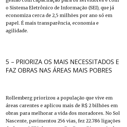
gestão com capacitação para os servidores e com
o Sistema Eletrônico de Informação (SEI), que já
economiza cerca de 2,5 milhões por ano só em
papel. É mais transparência, economia e
agilidade.
5 – PRIORIZA OS MAIS NECESSITADOS E
FAZ OBRAS NAS ÁREAS MAIS POBRES
Rollemberg priorizou a população que vive em
áreas carentes e aplicou mais de R$ 2 bilhões em
obras para melhorar a vida dos moradores. No Sol
Nascente, pavimentou 256 vias, fez 22.786 ligações