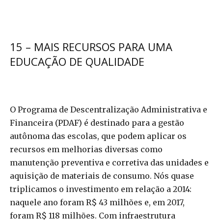
15 – MAIS RECURSOS PARA UMA
EDUCAÇÃO DE QUALIDADE
O Programa de Descentralização Administrativa e
Financeira (PDAF) é destinado para a gestão
autônoma das escolas, que podem aplicar os
recursos em melhorias diversas como
manutenção preventiva e corretiva das unidades e
aquisição de materiais de consumo. Nós quase
triplicamos o investimento em relação a 2014:
naquele ano foram R$ 43 milhões e, em 2017,
foram R$ 118 milhões. Com infraestrutura