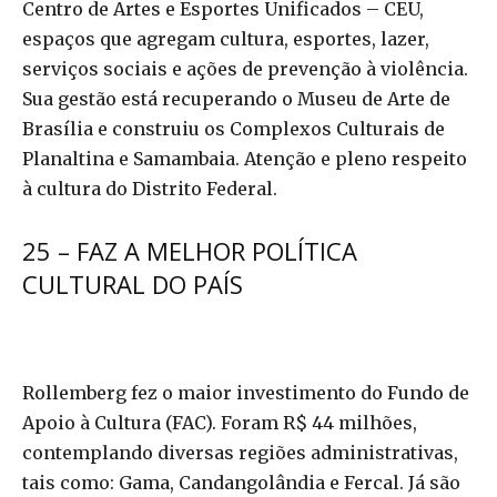
Centro de Artes e Esportes Unificados – CEU,
espaços que agregam cultura, esportes, lazer,
serviços sociais e ações de prevenção à violência.
Sua gestão está recuperando o Museu de Arte de
Brasília e construiu os Complexos Culturais de
Planaltina e Samambaia. Atenção e pleno respeito
à cultura do Distrito Federal.
25 – FAZ A MELHOR POLÍTICA
CULTURAL DO PAÍS
Rollemberg fez o maior investimento do Fundo de
Apoio à Cultura (FAC). Foram R$ 44 milhões,
contemplando diversas regiões administrativas,
tais como: Gama, Candangolândia e Fercal. Já são