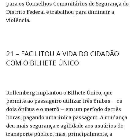
para os Conselhos Comunitários de Segurança do
Distrito Federal e trabalhou para diminuir a
violência.
21 – FACILITOU A VIDA DO CIDADÃO
COM O BILHETE ÚNICO
Rollemberg implantou o Bilhete Único, que
permite ao passageiro utilizar três ônibus – ou
dois ônibus e o metrô – em um período de três
horas, pagando uma única passagem. A mudança
deu mais segurança e agilidade aos usuários do
transporte público, mas, principalmente, a