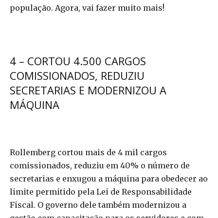
população. Agora, vai fazer muito mais!
4 – CORTOU 4.500 CARGOS
COMISSIONADOS, REDUZIU
SECRETARIAS E MODERNIZOU A
MÁQUINA
Rollemberg cortou mais de 4 mil cargos
comissionados, reduziu em 40% o número de
secretarias e enxugou a máquina para obedecer ao
limite permitido pela Lei de Responsabilidade
Fiscal. O governo dele também modernizou a