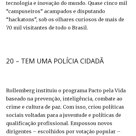
tecnologia e inovação do mundo. Quase cinco mil
“campuseiros” acampados e disputando
“hackatons”, sob os olhares curiosos de mais de
70 mil visitantes de todo o Brasil.
20 – TEM UMA POLÍCIA CIDADÃ
Rollemberg instituiu o programa Pacto pela Vida
baseado na prevenção, inteligência, combate ao
crime e cultura de paz. Com isso, criou políticas
sociais voltadas para a juventude e políticas de
qualificação profissional. Empossou novos
dirigentes – escolhidos por votação popular –