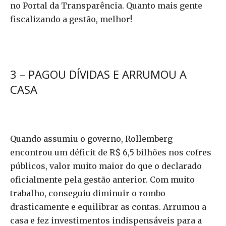
no Portal da Transparência. Quanto mais gente
fiscalizando a gestão, melhor!
3 – PAGOU DÍVIDAS E ARRUMOU A
CASA
Quando assumiu o governo, Rollemberg
encontrou um déficit de R$ 6,5 bilhões nos cofres
públicos, valor muito maior do que o declarado
oficialmente pela gestão anterior. Com muito
trabalho, conseguiu diminuir o rombo
drasticamente e equilibrar as contas. Arrumou a
casa e fez investimentos indispensáveis para a