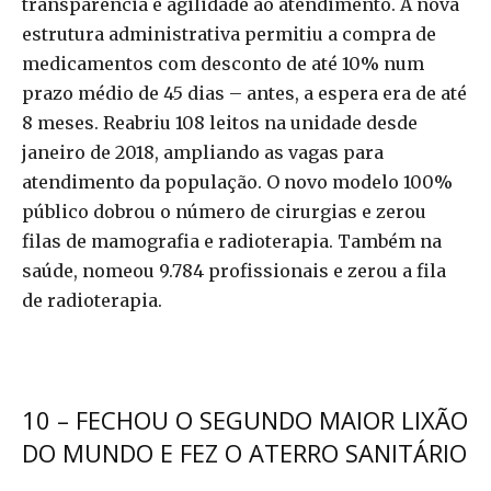
transparência e agilidade ao atendimento. A nova
estrutura administrativa permitiu a compra de
medicamentos com desconto de até 10% num
prazo médio de 45 dias – antes, a espera era de até
8 meses. Reabriu 108 leitos na unidade desde
janeiro de 2018, ampliando as vagas para
atendimento da população. O novo modelo 100%
público dobrou o número de cirurgias e zerou
filas de mamografia e radioterapia. Também na
saúde, nomeou 9.784 profissionais e zerou a fila
de radioterapia.
10 – FECHOU O SEGUNDO MAIOR LIXÃO
DO MUNDO E FEZ O ATERRO SANITÁRIO