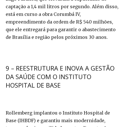
captação a 1,4 mil litros por segundo. Além disso,
está em curso a obra Corumbá IV,
empreendimento da ordem de R$ 540 milhões,
que ele entregará para garantir o abastecimento
de Brasília e região pelos próximos 30 anos.
9 – REESTRUTURA E INOVA A GESTÃO
DA SAÚDE COM O INSTITUTO
HOSPITAL DE BASE
Rollemberg implantou o Instituto Hospital de
Base (IHBDF) e garantiu mais modernidade,