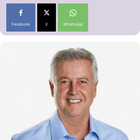
Facebook
X
WhatsApp