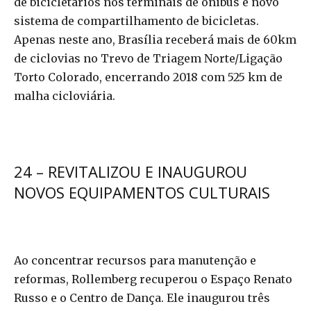
de bicicletários nos terminais de ônibus e novo
sistema de compartilhamento de bicicletas.
Apenas neste ano, Brasília receberá mais de 60km
de ciclovias no Trevo de Triagem Norte/Ligação
Torto Colorado, encerrando 2018 com 525 km de
malha cicloviária.
24 – REVITALIZOU E INAUGUROU
NOVOS EQUIPAMENTOS CULTURAIS
Ao concentrar recursos para manutenção e
reformas, Rollemberg recuperou o Espaço Renato
Russo e o Centro de Dança. Ele inaugurou três