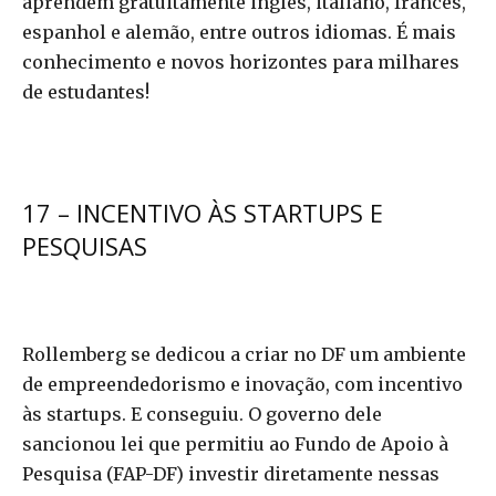
aprendem gratuitamente inglês, italiano, francês,
espanhol e alemão, entre outros idiomas. É mais
conhecimento e novos horizontes para milhares
de estudantes!
17 – INCENTIVO ÀS STARTUPS E
PESQUISAS
Rollemberg se dedicou a criar no DF um ambiente
de empreendedorismo e inovação, com incentivo
às startups. E conseguiu. O governo dele
sancionou lei que permitiu ao Fundo de Apoio à
Pesquisa (FAP-DF) investir diretamente nessas