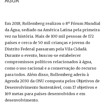
ÁGUA
Em 2018, Rollemberg realizou o 8º Fórum Mundial
da Água, sediado na América Latina pela primeira
vez na história. Mais de 100 mil pessoas de 172
países e cerca de 50 mil crianças e jovens do
Distrito Federal passaram pela Vila Cidadã.
Durante o evento, buscou-se estabelecer
compromissos políticos relacionados à água,
como o uso racional e a conservação do recurso
para todos. Além disso, Rollemberg aderiu à
Agenda 2030 da ONU composta pelos Objetivos de
Desenvolvimento Sustentável, com 17 objetivos e
169 metas para países desenvolvidos e em
desenvolvimento.