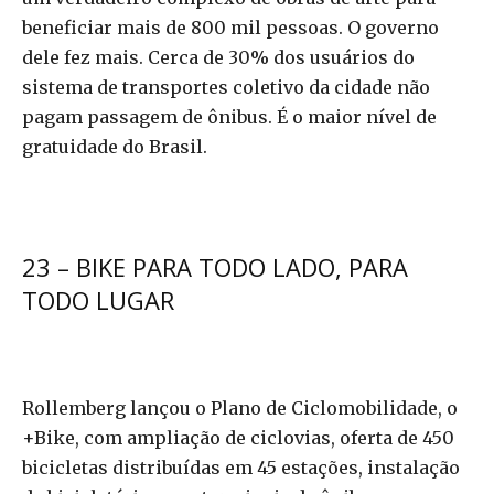
beneficiar mais de 800 mil pessoas. O governo
dele fez mais. Cerca de 30% dos usuários do
sistema de transportes coletivo da cidade não
pagam passagem de ônibus. É o maior nível de
gratuidade do Brasil.
23 – BIKE PARA TODO LADO, PARA
TODO LUGAR
Rollemberg lançou o Plano de Ciclomobilidade, o
+Bike, com ampliação de ciclovias, oferta de 450
bicicletas distribuídas em 45 estações, instalação