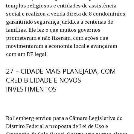
templos religiosos e entidades de assistência
social e realizou a venda direta de 8 condomínios,
garantindo segurança jurídica a centenas de
famílias. Ele fez o que muitos governos
prometeram e não fizeram, com ações que
movimentaram a economia local e avançaram
com um DF legal.
27 – CIDADE MAIS PLANEJADA, COM
CREDIBILIDADE E NOVOS
INVESTIMENTOS
Rollemberg enviou para a Câmara Legislativa do
Distrito Federal a proposta de Lei de Uso e