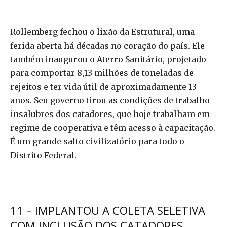
Rollemberg fechou o lixão da Estrutural, uma
ferida aberta há décadas no coração do país. Ele
também inaugurou o Aterro Sanitário, projetado
para comportar 8,13 milhões de toneladas de
rejeitos e ter vida útil de aproximadamente 13
anos. Seu governo tirou as condições de trabalho
insalubres dos catadores, que hoje trabalham em
regime de cooperativa e têm acesso à capacitação.
É um grande salto civilizatório para todo o
Distrito Federal.
11 – IMPLANTOU A COLETA SELETIVA
COM INCLUSÃO DOS CATADORES