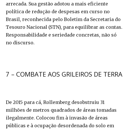
arrecada. Sua gestão adotou a mais eficiente
política de redução de despesas em curso no
Brasil, reconhecida pelo Boletim da Secretaria do
Tesouro Nacional (STN), para equilibrar as contas.
Responsabilidade e seriedade concretas, não só
no discurso.
7 – COMBATE AOS GRILEIROS DE TERRA
De 2015 para cá, Rollemberg desobstruiu 31
milhões de metros quadrados de áreas tomadas
ilegalmente. Colocou fim à invasão de áreas
públicas e à ocupação desordenada do solo em