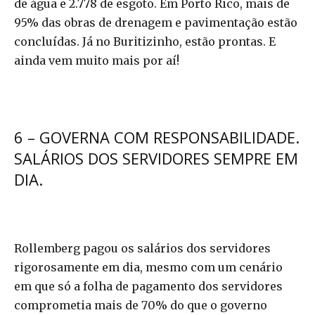
de água e 2.778 de esgoto. Em Porto Rico, mais de
95% das obras de drenagem e pavimentação estão
concluídas. Já no Buritizinho, estão prontas. E
ainda vem muito mais por aí!
6 – GOVERNA COM RESPONSABILIDADE.
SALÁRIOS DOS SERVIDORES SEMPRE EM
DIA.
Rollemberg pagou os salários dos servidores
rigorosamente em dia, mesmo com um cenário
em que só a folha de pagamento dos servidores
comprometia mais de 70% do que o governo