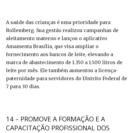
A saúde das crianças é uma prioridade para
Rollemberg. Sua gestão realizou campanhas de
aleitamento materno e lançou o aplicativo
Amamenta Brasília, que visa ampliar o
fornecimento aos bancos de leite, elevando a
marca de abastecimento de 1.350 a 1.500 litros de
leite por mês. Ele também aumentou a licença-
paternidade para servidores do Distrito Federal de
7 para 30 dias.
14 – PROMOVE A FORMAÇÃO E A
CAPACITAÇÃO PROFISSIONAL DOS