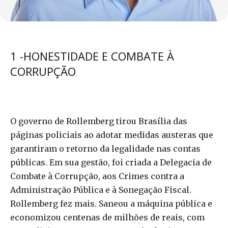
1 -HONESTIDADE E COMBATE À
CORRUPÇÃO
O governo de Rollemberg tirou Brasília das
páginas policiais ao adotar medidas austeras que
garantiram o retorno da legalidade nas contas
públicas. Em sua gestão, foi criada a Delegacia de
Combate à Corrupção, aos Crimes contra a
Administração Pública e à Sonegação Fiscal.
Rollemberg fez mais. Saneou a máquina pública e
economizou centenas de milhões de reais, com