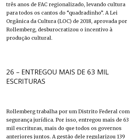
três anos de FAC regionalizado, levando cultura
para todos os cantos do “quadradinho”. A Lei
Orgânica da Cultura (LOC) de 2018, aprovada por
Rollemberg, desburocratizou o incentivo à
produção cultural.
26 – ENTREGOU MAIS DE 63 MIL
ESCRITURAS
Rollemberg trabalha por um Distrito Federal com
segurança jurídica. Por isso, entregou mais de 63
mil escrituras, mais do que todos os governos
anteriores juntos. A gestão dele regularizou 139