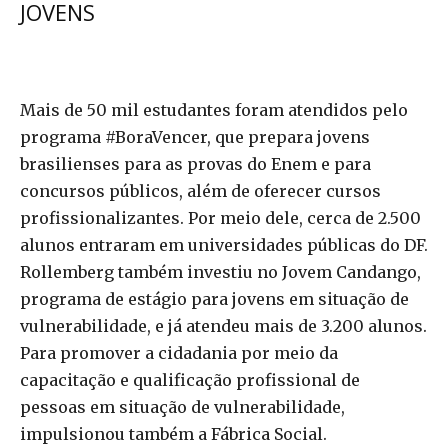
JOVENS
Mais de 50 mil estudantes foram atendidos pelo
programa #BoraVencer, que prepara jovens
brasilienses para as provas do Enem e para
concursos públicos, além de oferecer cursos
profissionalizantes. Por meio dele, cerca de 2.500
alunos entraram em universidades públicas do DF.
Rollemberg também investiu no Jovem Candango,
programa de estágio para jovens em situação de
vulnerabilidade, e já atendeu mais de 3.200 alunos.
Para promover a cidadania por meio da
capacitação e qualificação profissional de
pessoas em situação de vulnerabilidade,
impulsionou também a Fábrica Social.