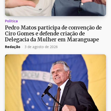
Política
Pedro Matos participa de convenção de
Ciro Gomes e defende criação de
Delegacia da Mulher em Maranguape
Redação
-
3 de agosto de 2026