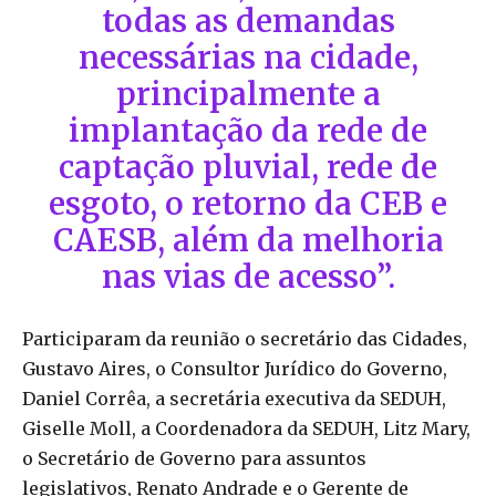
todas as demandas
necessárias na cidade,
principalmente a
implantação da rede de
captação pluvial, rede de
esgoto, o retorno da CEB e
CAESB, além da melhoria
nas vias de acesso”.
Participaram da reunião o secretário das Cidades,
Gustavo Aires, o Consultor Jurídico do Governo,
Daniel Corrêa, a secretária executiva da SEDUH,
Giselle Moll, a Coordenadora da SEDUH, Litz Mary,
o Secretário de Governo para assuntos
legislativos, Renato Andrade e o Gerente de