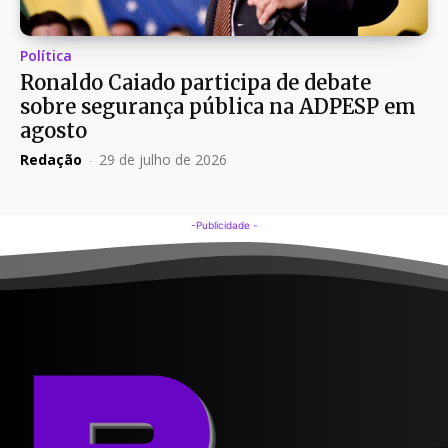
Política
Ronaldo Caiado participa de debate
sobre segurança pública na ADPESP em
agosto
Redação
-
29 de julho de 2026
-Publicidade -