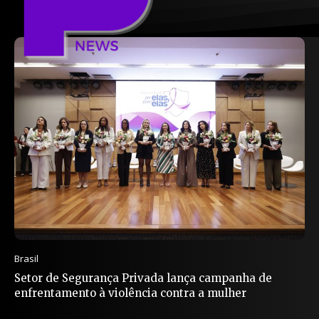
Brasil
Setor de Segurança Privada lança campanha de
enfrentamento à violência contra a mulher