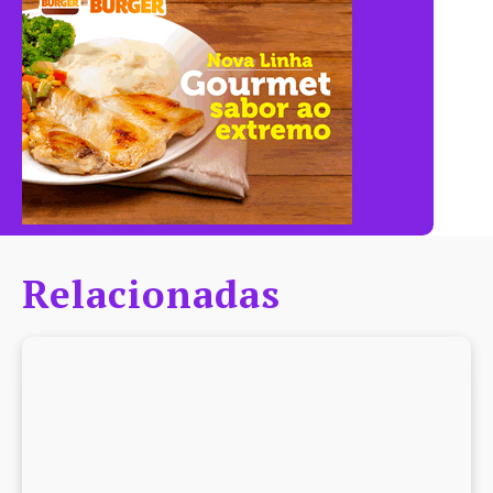
Relacionadas