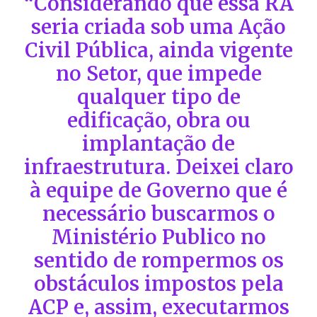
“Considerando que essa RA
seria criada sob uma Ação
Civil Pública, ainda vigente
no Setor, que impede
qualquer tipo de
edificação, obra ou
implantação de
infraestrutura. Deixei claro
à equipe de Governo que é
necessário buscarmos o
Ministério Publico no
sentido de rompermos os
obstáculos impostos pela
ACP e, assim, executarmos