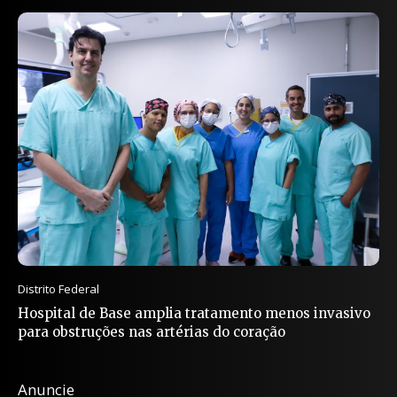
Distrito Federal
Hospital de Base amplia tratamento menos invasivo
para obstruções nas artérias do coração
Anuncie