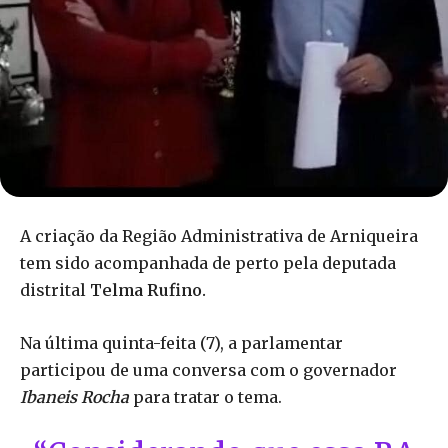
A criação da Região Administrativa de Arniqueira
tem sido acompanhada de perto pela deputada
distrital
Telma Rufino.
Na última quinta-feita (7), a parlamentar
participou de uma conversa com o governador
Ibaneis Rocha
para tratar o tema.