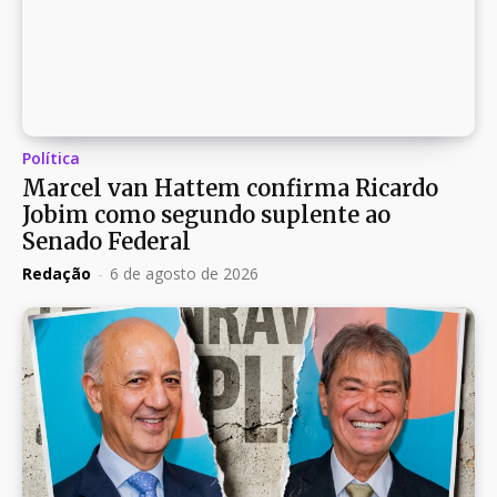
Política
Marcel van Hattem confirma Ricardo
Jobim como segundo suplente ao
Senado Federal
Redação
-
6 de agosto de 2026