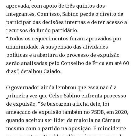
aprovada, com apoio de três quintos dos
integrantes. Com isso, Sabino perde o direito de
participar das decisões internas e de ter acesso a
recursos do fundo partidário.
“Todos os requerimentos foram aprovados por
unanimidade. A suspensão das atividades
políticas e a abertura do processo de expulsão
serão analisadas pelo Conselho de Ética em até 60
dias”, detalhou Caiado.
O governador ainda lembrou que essa não é a
primeira vez que Celso Sabino enfrenta processo
de expulsão. “Se buscarem a ficha dele, foi
ameaçado de expulsão também no PSDB, em 2020,
quando aceitou ser líder da maioria na Câmara
mesmo com o partido na oposição. É reincidente