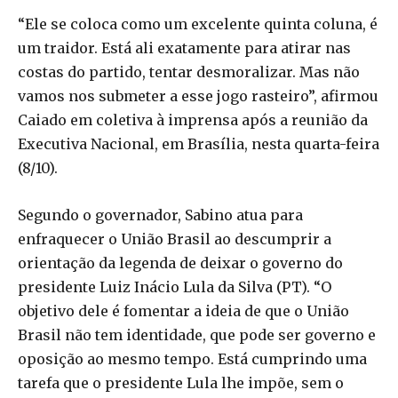
“Ele se coloca como um excelente quinta coluna, é
um traidor. Está ali exatamente para atirar nas
costas do partido, tentar desmoralizar. Mas não
vamos nos submeter a esse jogo rasteiro”, afirmou
Caiado em coletiva à imprensa após a reunião da
Executiva Nacional, em Brasília, nesta quarta-feira
(8/10).
Segundo o governador, Sabino atua para
enfraquecer o União Brasil ao descumprir a
orientação da legenda de deixar o governo do
presidente Luiz Inácio Lula da Silva (PT). “O
objetivo dele é fomentar a ideia de que o União
Brasil não tem identidade, que pode ser governo e
oposição ao mesmo tempo. Está cumprindo uma
tarefa que o presidente Lula lhe impõe, sem o