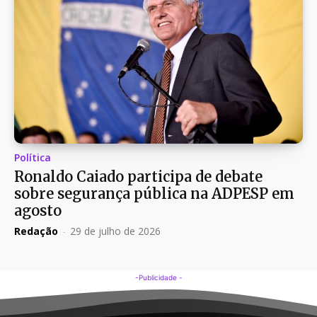
Política
Ronaldo Caiado participa de debate
sobre segurança pública na ADPESP em
agosto
Redação
-
29 de julho de 2026
-Publicidade -