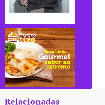
Relacionadas