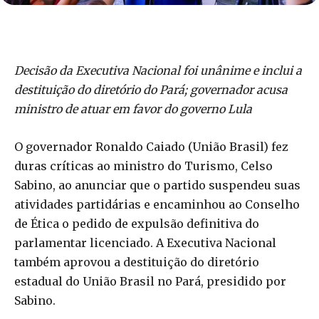
Decisão da Executiva Nacional foi unânime e inclui a
destituição do diretório do Pará; governador acusa
ministro de atuar em favor do governo Lula
O governador Ronaldo Caiado (União Brasil) fez
duras críticas ao ministro do Turismo, Celso
Sabino, ao anunciar que o partido suspendeu suas
atividades partidárias e encaminhou ao Conselho
de Ética o pedido de expulsão definitiva do
parlamentar licenciado. A Executiva Nacional
também aprovou a destituição do diretório
estadual do União Brasil no Pará, presidido por
Sabino.