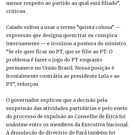
menor respeito ao partido ao qual está filiado”,
criticou.
Caiado voltou a usar o termo “quinta coluna” —
expressão que designa quem trai ou conspira
internamente — e ironizou a postura do ministro.
“Se ele quer ficar no PT, que se filie ao PT. O
problema é fazer o jogo do PT enquanto
permanece no União Brasil. Nossa posição é
frontalmente contrária ao presidente Lula e ao
PT”, reforçou.
O governador explicou que a decisão pela
suspensão das atividades partidárias e pelo envio
do processo de expulsão ao Conselho de Ética foi
unânime entre os membros da Executiva Nacional.
A dissolução do diretório do Pará também foi