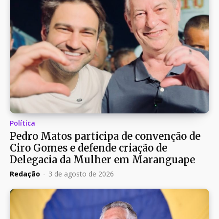
Política
Pedro Matos participa de convenção de
Ciro Gomes e defende criação de
Delegacia da Mulher em Maranguape
Redação
-
3 de agosto de 2026