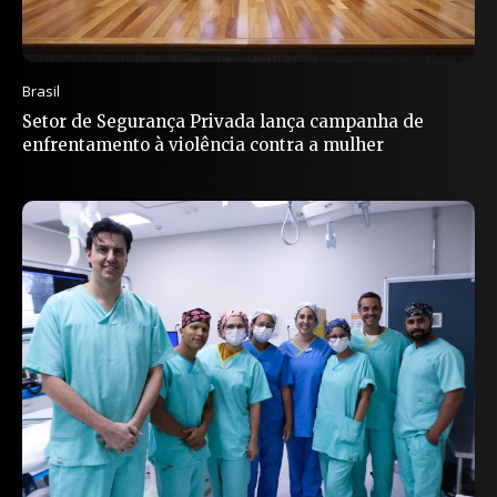
Brasil
Setor de Segurança Privada lança campanha de
enfrentamento à violência contra a mulher