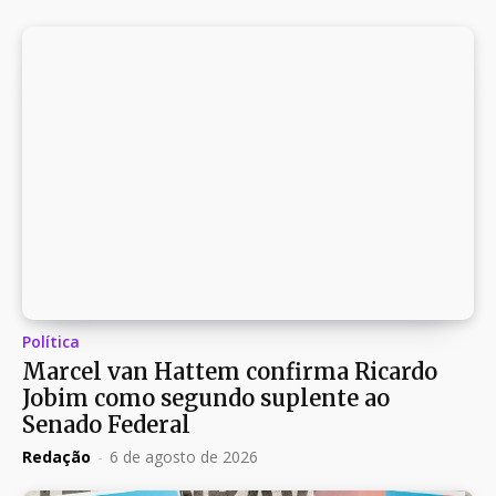
Política
Marcel van Hattem confirma Ricardo
Jobim como segundo suplente ao
Senado Federal
Redação
-
6 de agosto de 2026