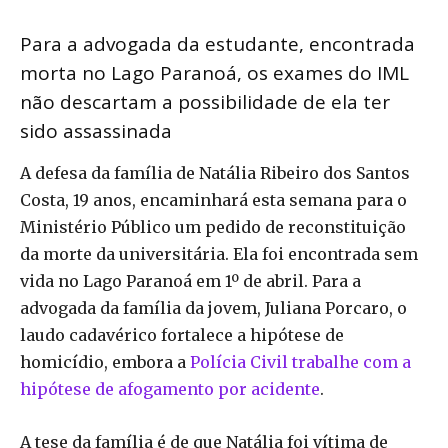
Para a advogada da estudante, encontrada
morta no Lago Paranoá, os exames do IML
não descartam a possibilidade de ela ter
sido assassinada
A defesa da família de Natália Ribeiro dos Santos
Costa, 19 anos, encaminhará esta semana para o
Ministério Público um pedido de reconstituição
da morte da universitária. Ela foi encontrada sem
vida no Lago Paranoá em 1º de abril. Para a
advogada da família da jovem, Juliana Porcaro, o
laudo cadavérico fortalece a hipótese de
homicídio, embora a
Polícia Civil trabalhe com a
hipótese de afogamento por acidente
.
A tese da família é de que Natália foi vítima de