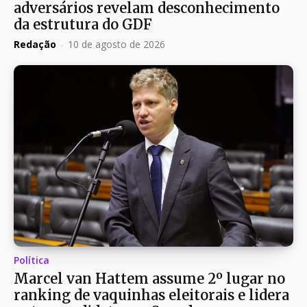
adversários revelam desconhecimento
da estrutura do GDF
Redação
-
10 de agosto de 2026
Política
Marcel van Hattem assume 2º lugar no
ranking de vaquinhas eleitorais e lidera