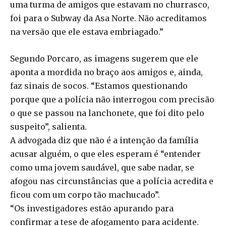
uma turma de amigos que estavam no churrasco,
foi para o Subway da Asa Norte. Não acreditamos
na versão que ele estava embriagado.”
Segundo Porcaro, as imagens sugerem que ele
aponta a mordida no braço aos amigos e, ainda,
faz sinais de socos. “Estamos questionando
porque que a polícia não interrogou com precisão
o que se passou na lanchonete, que foi dito pelo
suspeito”, salienta.
A advogada diz que não é a intenção da família
acusar alguém, o que eles esperam é “entender
como uma jovem saudável, que sabe nadar, se
afogou nas circunstâncias que a polícia acredita e
ficou com um corpo tão machucado”.
“Os investigadores estão apurando para
confirmar a tese de afogamento para acidente.