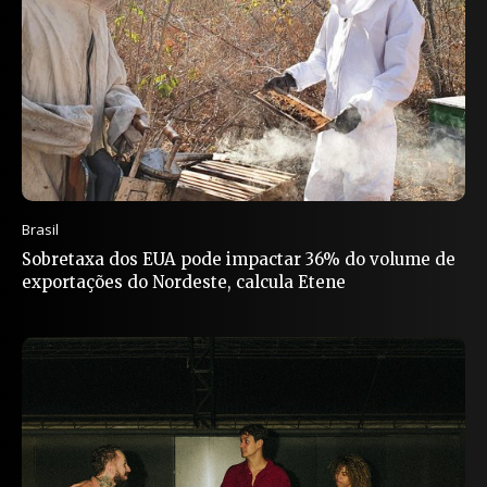
Brasil
Sobretaxa dos EUA pode impactar 36% do volume de
exportações do Nordeste, calcula Etene