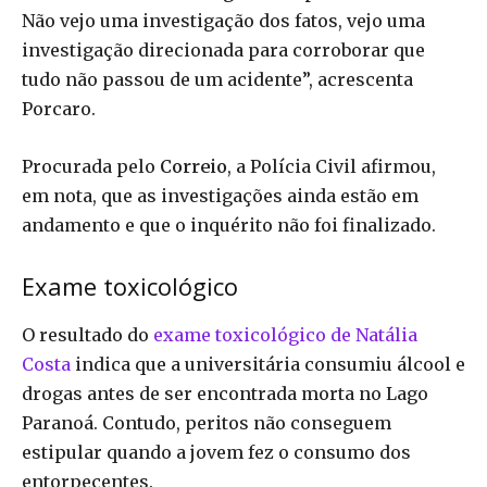
Não vejo uma investigação dos fatos, vejo uma
investigação direcionada para corroborar que
tudo não passou de um acidente”, acrescenta
Porcaro.
Procurada pelo
Correio
, a Polícia Civil afirmou,
em nota, que as investigações ainda estão em
andamento e que o inquérito não foi finalizado.
Exame toxicológico
O resultado do
exame toxicológico de Natália
Costa
indica que a universitária consumiu álcool e
drogas antes de ser encontrada morta no Lago
Paranoá. Contudo, peritos não conseguem
estipular quando a jovem fez o consumo dos
entorpecentes.