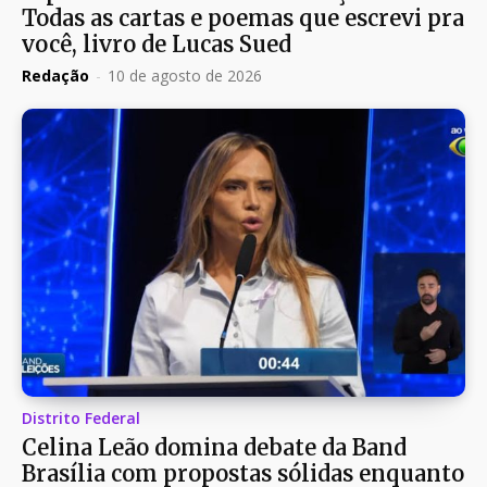
Todas as cartas e poemas que escrevi pra
você, livro de Lucas Sued
Redação
-
10 de agosto de 2026
Distrito Federal
Celina Leão domina debate da Band
Brasília com propostas sólidas enquanto