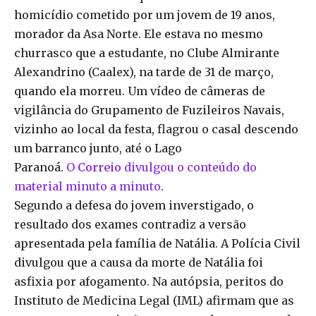
homicídio cometido por um jovem de 19 anos,
morador da Asa Norte. Ele estava no mesmo
churrasco que a estudante, no Clube Almirante
Alexandrino (Caalex), na tarde de 31 de março,
quando ela morreu. Um vídeo de câmeras de
vigilância do Grupamento de Fuzileiros Navais,
vizinho ao local da festa, flagrou o casal descendo
um barranco junto, até o Lago
Paranoá.
O
Correio
divulgou o conteúdo do
material minuto a minuto
.
Segundo a defesa do jovem inverstigado, o
resultado dos exames contradiz a versão
apresentada pela família de Natália. A Polícia Civil
divulgou que a causa da morte de Natália foi
asfixia por afogamento. Na autópsia, peritos do
Instituto de Medicina Legal (IML) afirmam que as