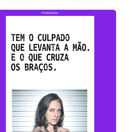
-Publicidade -