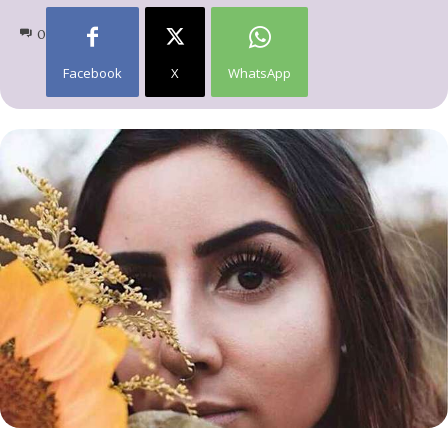
0
Facebook
X
WhatsApp