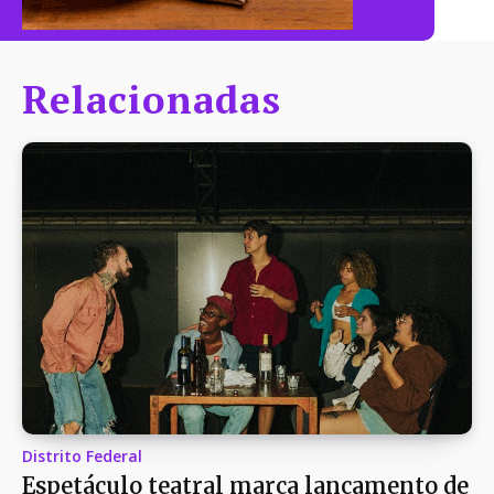
Relacionadas
Distrito Federal
Espetáculo teatral marca lançamento de