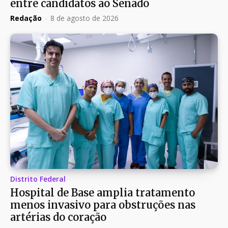
entre candidatos ao Senado
Redação
-
8 de agosto de 2026
Distrito Federal
Hospital de Base amplia tratamento
menos invasivo para obstruções nas
artérias do coração