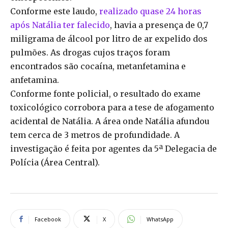
Conforme este laudo,
realizado quase 24 horas
após Natália ter falecido
, havia a presença de 0,7
miligrama de álcool por litro de ar expelido dos
pulmões. As drogas cujos traços foram
encontrados são cocaína, metanfetamina e
anfetamina.
Conforme fonte policial, o resultado do exame
toxicológico corrobora para a tese de afogamento
acidental de Natália. A área onde Natália afundou
tem cerca de 3 metros de profundidade. A
investigação é feita por agentes da 5ª Delegacia de
Polícia (Área Central).
Facebook
X
WhatsApp