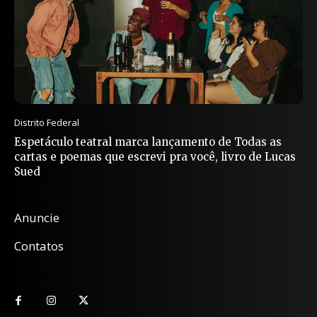
Distrito Federal
Espetáculo teatral marca lançamento de Todas as
cartas e poemas que escrevi pra você, livro de Lucas
Sued
Anuncie
Contatos