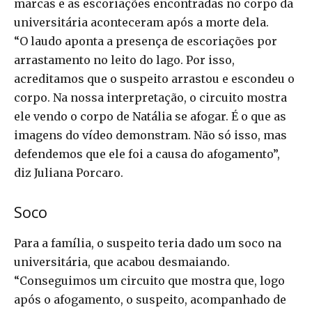
marcas e as escoriações encontradas no corpo da
universitária aconteceram após a morte dela.
“O laudo aponta a presença de escoriações por
arrastamento no leito do lago. Por isso,
acreditamos que o suspeito arrastou e escondeu o
corpo. Na nossa interpretação, o circuito mostra
ele vendo o corpo de Natália se afogar. É o que as
imagens do vídeo demonstram. Não só isso, mas
defendemos que ele foi a causa do afogamento”,
diz Juliana Porcaro.
Soco
Para a família, o suspeito teria dado um soco na
universitária, que acabou desmaiando.
“Conseguimos um circuito que mostra que, logo
após o afogamento, o suspeito, acompanhado de