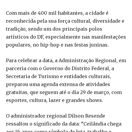
Com mais de 400 mil habitantes, a cidade é
reconhecida pela sua força cultural, diversidade e
tradição, sendo um dos principais polos
artísticos do DF, especialmente nas manifestações
populares, no hip-hop e nas festas juninas.
Para celebrar a data, a Administração Regional, em
parceria com o Governo do Distrito Federal, a
Secretaria de Turismo e entidades culturais,
preparou uma agenda extensa de atividades
gratuitas, que seguem até o dia 29 de março, com
esportes, cultura, lazer e grandes shows.
O administrador regional Dilson Resende
ressaltou o significado da data: “Ceilândia chega
aos 55 anos como símbolo de luta, trabalho e