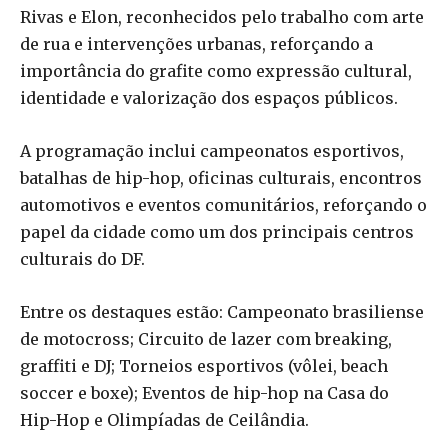
Rivas e Elon, reconhecidos pelo trabalho com arte
de rua e intervenções urbanas, reforçando a
importância do grafite como expressão cultural,
identidade e valorização dos espaços públicos.
A programação inclui campeonatos esportivos,
batalhas de hip-hop, oficinas culturais, encontros
automotivos e eventos comunitários, reforçando o
papel da cidade como um dos principais centros
culturais do DF.
Entre os destaques estão: Campeonato brasiliense
de motocross; Circuito de lazer com breaking,
graffiti e DJ; Torneios esportivos (vôlei, beach
soccer e boxe); Eventos de hip-hop na Casa do
Hip-Hop e Olimpíadas de Ceilândia.