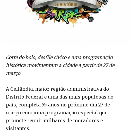
Corte do bolo, desfile cívico e uma programação
histórica movimentam a cidade a partir de 27 de
março
A Ceilândia, maior região administrativa do
Distrito Federal e uma das mais populosas do
país, completa 55 anos no próximo dia 27 de
março com uma programação especial que
promete reunir milhares de moradores e
visitantes.