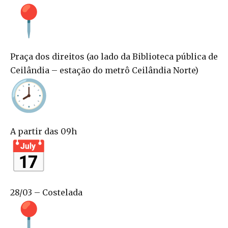
Praça dos direitos (ao lado da Biblioteca pública de
Ceilândia – estação do metrô Ceilândia Norte)
A partir das 09h
28/03 – Costelada