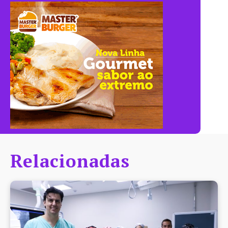
Relacionadas