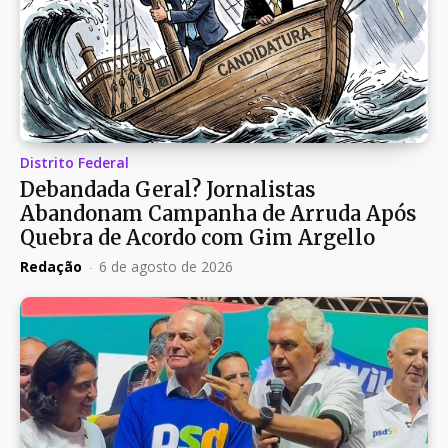
Distrito Federal
Debandada Geral? Jornalistas
Abandonam Campanha de Arruda Após
Quebra de Acordo com Gim Argello
Redação
-
6 de agosto de 2026