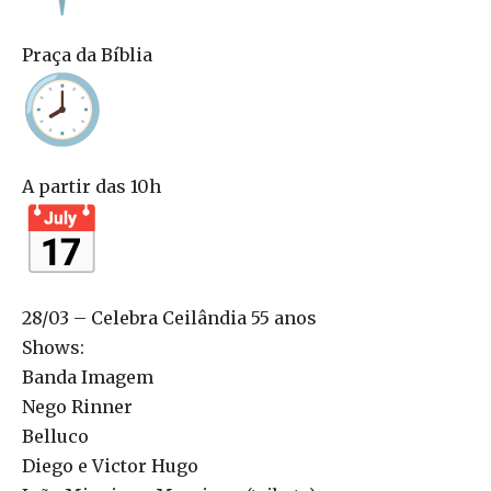
Praça da Bíblia
A partir das 10h
28/03 – Celebra Ceilândia 55 anos
Shows:
Banda Imagem
Nego Rinner
Belluco
Diego e Victor Hugo