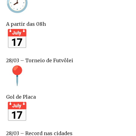
A partir das 08h
28/03 – Torneio de Futvôlei
Gol de Placa
28/03 – Record nas cidades