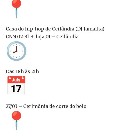
Casa do hip-hop de Ceilândia (DJ Jamaika)
CNN 02 Bl B, loja 01 – Ceilândia
Das 18h às 21h
27/03 – Cerimônia de corte do bolo