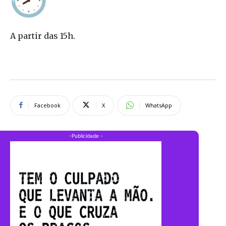
A partir das 15h.
Facebook
X
WhatsApp
-Publicidade -