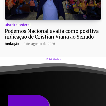
Distrito Federal
Podemos Nacional avalia como positiva
indicação de Cristian Viana ao Senado
Redação
-
2 de agosto de 2026
-Publicidade -