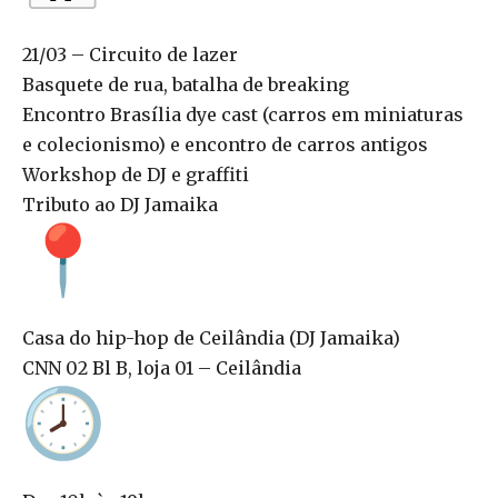
21/03 – Circuito de lazer
Basquete de rua, batalha de breaking
Encontro Brasília dye cast (carros em miniaturas
e colecionismo) e encontro de carros antigos
Workshop de DJ e graffiti
Tributo ao DJ Jamaika
Casa do hip-hop de Ceilândia (DJ Jamaika)
CNN 02 Bl B, loja 01 – Ceilândia