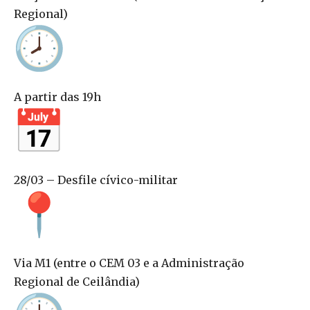
Regional)
A partir das 19h
28/03 – Desfile cívico-militar
Via M1 (entre o CEM 03 e a Administração
Regional de Ceilândia)