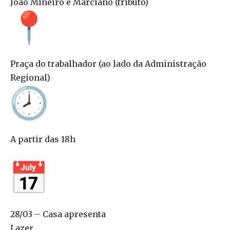
João Mineiro e Marciano (tributo)
Praça do trabalhador (ao lado da Administração
Regional)
A partir das 18h
28/03 – Casa apresenta
Lazer