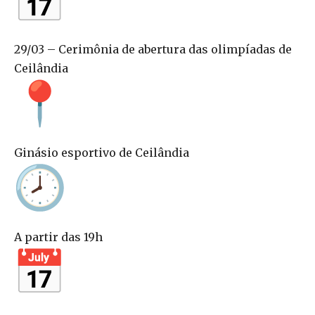
29/03 – Cerimônia de abertura das olimpíadas de
Ceilândia
Ginásio esportivo de Ceilândia
A partir das 19h