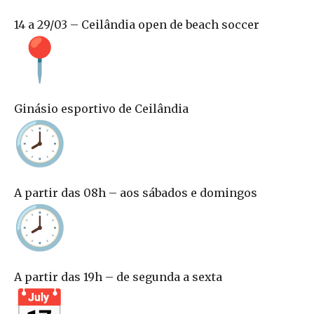
14 a 29/03 – Ceilândia open de beach soccer
Ginásio esportivo de Ceilândia
A partir das 08h – aos sábados e domingos
A partir das 19h – de segunda a sexta