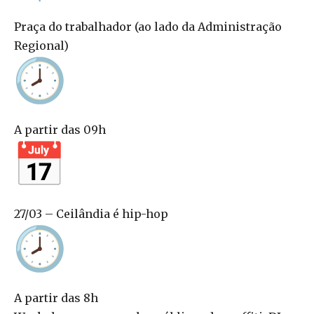
Praça do trabalhador (ao lado da Administração
Regional)
A partir das 09h
27/03 – Ceilândia é hip-hop
A partir das 8h