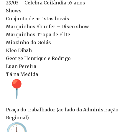
29/03 – Celebra Ceilândia 55 anos
Shows:
Conjunto de artistas locais
Marquinhos Shunfer – Disco show
Marquinhos Tropa de Elite
Miozinho do Goiás
Kleo Dibah
George Henrique e Rodrigo
Luan Pereira
Tá na Medida
Praça do trabalhador (ao lado da Administração
Regional)