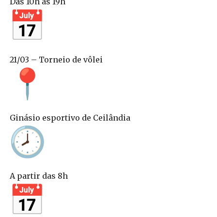
Das 10h às 19h
21/03 – Torneio de vôlei
Ginásio esportivo de Ceilândia
A partir das 8h