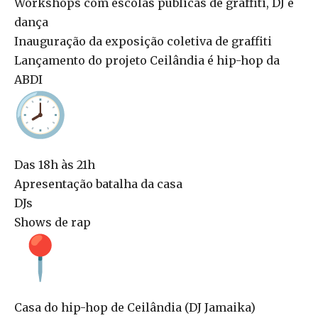
Workshops com escolas públicas de graffiti, DJ e
dança
Inauguração da exposição coletiva de graffiti
Lançamento do projeto Ceilândia é hip-hop da
ABDI
Das 18h às 21h
Apresentação batalha da casa
DJs
Shows de rap
Casa do hip-hop de Ceilândia (DJ Jamaika)