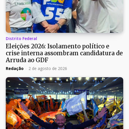
Distrito Federal
Eleições 2026: Isolamento político e
crise interna assombram candidatura de
Arruda ao GDF
Redação
-
2 de agosto de 2026