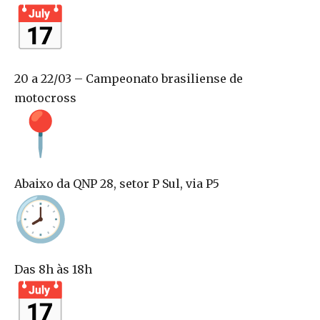
20 a 22/03 – Campeonato brasiliense de
motocross
Abaixo da QNP 28, setor P Sul, via P5
Das 8h às 18h