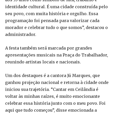
identidade cultural. É uma cidade construída pelo
seu povo, com muita história e orgulho. Essa
programação foi pensada para valorizar cada
morador e celebrar tudo o que somos”, destacou o
administrador.
A festa também será marcada por grandes
apresentações musicais na Praça do Trabalhador,
reunindo artistas locais e nacionais.
Um dos destaques é a cantora Jú Marques, que
ganhou projeção nacional e retorna à cidade onde
iniciou sua trajetória. “Cantar em Ceilândia é
voltar às minhas raízes, é muito emocionante
celebrar essa história junto com o meu povo. Foi
aqui que tudo começou”, disse emocionada a