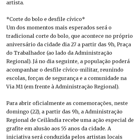
artista.
*Corte do bolo e desfile cívico*
Um dos momentos mais esperados será o
tradicional corte do bolo, que acontece no próprio
aniversário da cidade dia 27 a partir das 9h, Praça
do Trabalhador (ao lado da Administração
Regional). Já no dia seguinte, a população poderá
acompanhar o desfile cívico-militar, reunindo
escolas, forças de segurança e a comunidade na
Via M1 (em frente à Administração Regional).
Para abrir oficialmente as comemorações, neste
domingo (22), a partir das 9h, a Administração
Regional de Ceilândia recebe uma ação especial de
grafite em alusão aos 55 anos da cidade. A
iniciativa será conduzida pelos artistas locais