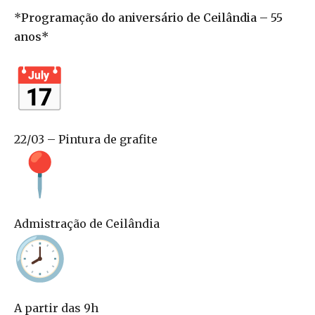
*
Programação do aniversário de Ceilândia – 55
anos*
22/03 – Pintura de grafite
Admistração de Ceilândia
A partir das 9h