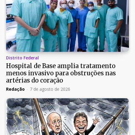
Distrito Federal
Hospital de Base amplia tratamento
menos invasivo para obstruções nas
artérias do coração
Redação
-
7 de agosto de 2026