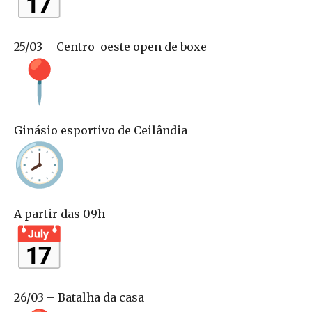
25/03 – Centro-oeste open de boxe
Ginásio esportivo de Ceilândia
A partir das 09h
26/03 – Batalha da casa