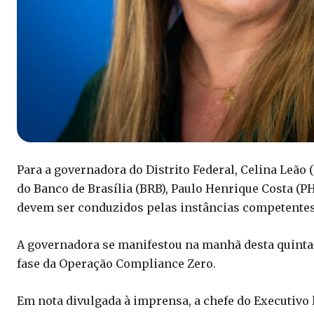
Para a governadora do Distrito Federal, Celina Leão
do Banco de Brasília (BRB), Paulo Henrique Costa (P
devem ser conduzidos pelas instâncias competentes
A governadora se manifestou na manhã desta quinta-f
fase da Operação Compliance Zero.
Em nota divulgada à imprensa, a chefe do Executivo l