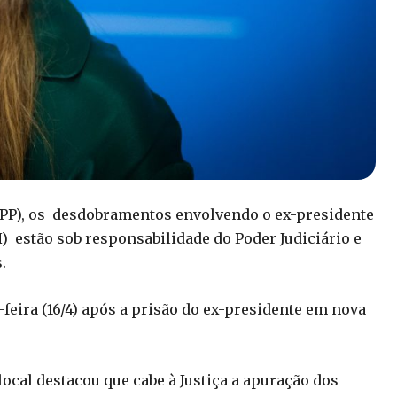
 (PP), os desdobramentos envolvendo o ex-presidente
H) estão sob responsabilidade do Poder Judiciário e
.
eira (16/4) após a prisão do ex-presidente em nova
ocal destacou que cabe à Justiça a apuração dos