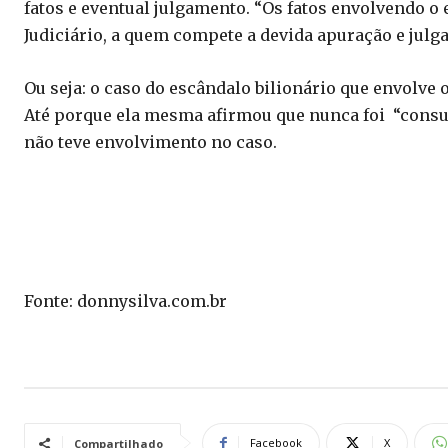
fatos e eventual julgamento. “Os fatos envolvendo o
Judiciário, a quem compete a devida apuração e julg
Ou seja: o caso do escândalo bilionário que envolve 
Até porque ela mesma afirmou que nunca foi “consult
não teve envolvimento no caso.
Fonte: donnysilva.com.br
Facebook
X
Compartilhado