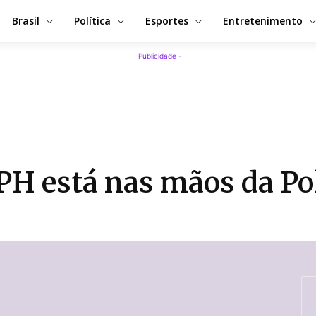
Brasil
Política
Esportes
Entretenimento
-Publicidade -
PH está nas mãos da Pol