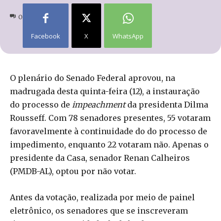
0
Facebook
X
WhatsApp
O plenário do Senado Federal aprovou, na
madrugada desta quinta-feira (12), a instauração
do processo de
impeachment
da presidenta Dilma
Rousseff. Com 78 senadores presentes, 55 votaram
favoravelmente à continuidade do do processo de
impedimento, enquanto 22 votaram não. Apenas o
presidente da Casa, senador Renan Calheiros
(PMDB-AL), optou por não votar.
Antes da votação, realizada por meio de painel
eletrônico, os senadores que se inscreveram