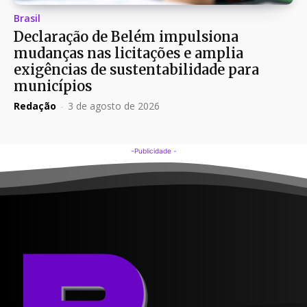
Brasil
Declaração de Belém impulsiona
mudanças nas licitações e amplia
exigências de sustentabilidade para
municípios
Redação
-
3 de agosto de 2026
-Publicidade -