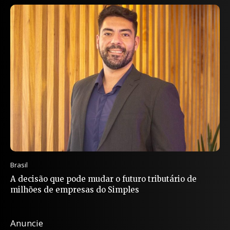
Brasil
A decisão que pode mudar o futuro tributário de
milhões de empresas do Simples
Anuncie