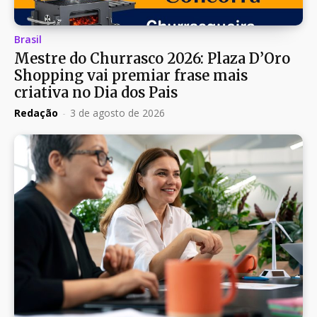
Brasil
Mestre do Churrasco 2026: Plaza D’Oro
Shopping vai premiar frase mais
criativa no Dia dos Pais
Redação
-
3 de agosto de 2026