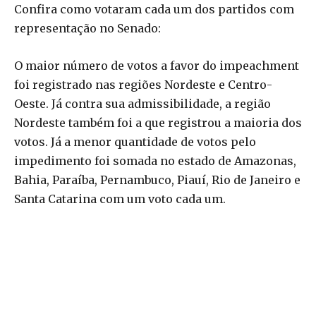
Confira como votaram cada um dos partidos com
representação no Senado:
O maior número de votos a favor do impeachment
foi registrado nas regiões Nordeste e Centro-
Oeste. Já contra sua admissibilidade, a região
Nordeste também foi a que registrou a maioria dos
votos. Já a menor quantidade de votos pelo
impedimento foi somada no estado de Amazonas,
Bahia, Paraíba, Pernambuco, Piauí, Rio de Janeiro e
Santa Catarina com um voto cada um.