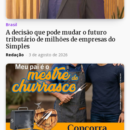
Brasil
A decisão que pode mudar o futuro
tributário de milhões de empresas do
Simples
Redação
-
3 de agosto de 2026