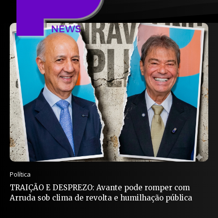
Política
TRAIÇÃO E DESPREZO: Avante pode romper com
Arruda sob clima de revolta e humilhação pública