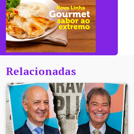
Relacionadas