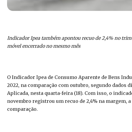
Indicador Ipea também apontou recuo de 2,4% no trim
móvel encerrado no mesmo mês
O Indicador Ipea de Consumo Aparente de Bens Indu
2022, na comparação com outubro, segundo dados di
Aplicada, nesta quarta-feira (18). Com isso, o indic
novembro registrou um recuo de 2,4% na margem, a 
comparação.