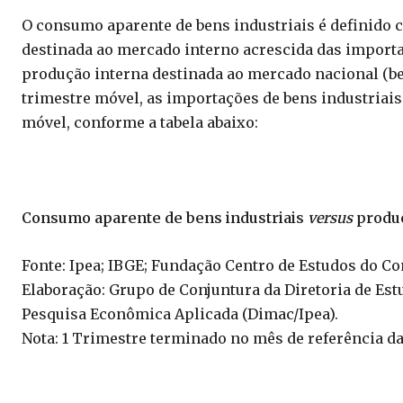
O consumo aparente de bens industriais é definido 
destinada ao mercado interno acrescida das import
produção interna destinada ao mercado nacional (b
trimestre móvel, as importações de bens industria
móvel, conforme a tabela abaixo:
Consumo aparente de bens industriais
versus
produç
Fonte: Ipea; IBGE; Fundação Centro de Estudos do C
Elaboração: Grupo de Conjuntura da Diretoria de Est
Pesquisa Econômica Aplicada (Dimac/Ipea).
Nota: 1 Trimestre terminado no mês de referência da