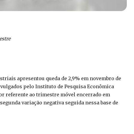
estre
striais apresentou queda de 2,9% em novembro de
vulgados pelo Instituto de Pesquisa Econômica
ador referente ao trimestre móvel encerrado em
segunda variação negativa seguida nessa base de