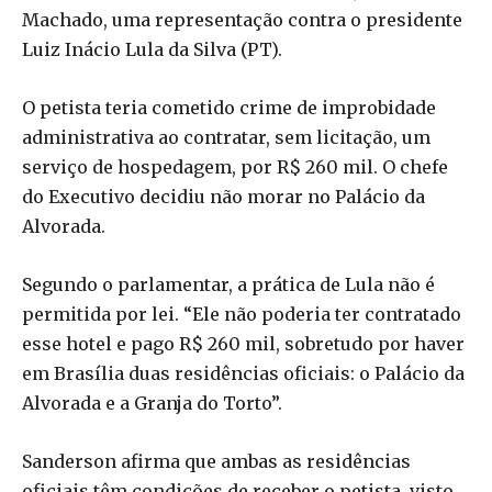
Machado, uma representação contra o presidente
Luiz Inácio Lula da Silva (PT).
O petista teria cometido crime de improbidade
administrativa ao contratar, sem licitação, um
serviço de hospedagem, por R$ 260 mil. O chefe
do Executivo decidiu não morar no Palácio da
Alvorada.
Segundo o parlamentar, a prática de Lula não é
permitida por lei. “Ele não poderia ter contratado
esse hotel e pago R$ 260 mil, sobretudo por haver
em Brasília duas residências oficiais: o Palácio da
Alvorada e a Granja do Torto”.
Sanderson afirma que ambas as residências
oficiais têm condições de receber o petista, visto