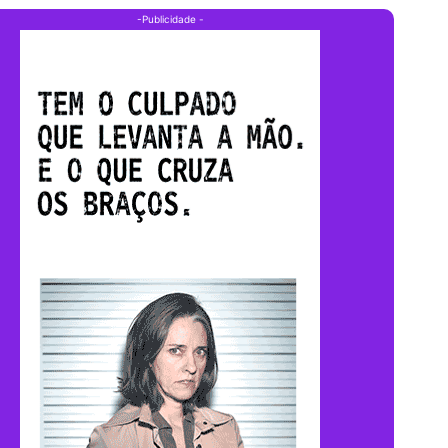
-Publicidade -