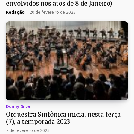
envolvidos nos atos de 8 de Janeiro)
Redação
-
20 de fevereiro de 2023
Donny Silva
Orquestra Sinfônica inicia, nesta terça
(7), a temporada 2023
7 de fevereiro de 2023