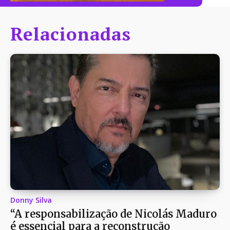
Relacionadas
Donny Silva
“A responsabilização de Nicolás Maduro
é essencial para a reconstrução