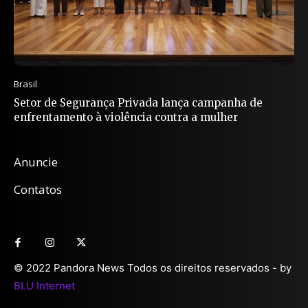
Brasil
Setor de Segurança Privada lança campanha de
enfrentamento à violência contra a mulher
Anuncie
Contatos
© 2022 Pandora News Todos os direitos reservados - by
BLU Internet