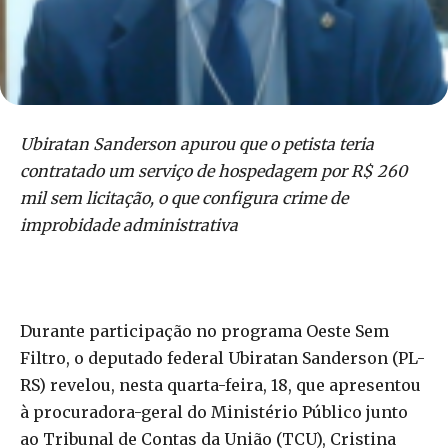
Ubiratan Sanderson apurou que o petista teria
contratado um serviço de hospedagem por R$ 260
mil sem licitação, o que configura crime de
improbidade administrativa
Durante participação no programa Oeste Sem
Filtro, o deputado federal Ubiratan Sanderson (PL-
RS) revelou, nesta quarta-feira, 18, que apresentou
à procuradora-geral do Ministério Público junto
ao Tribunal de Contas da União (TCU), Cristina