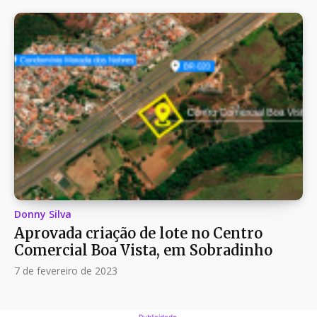
Donny Silva
Aprovada criação de lote no Centro
Comercial Boa Vista, em Sobradinho
7 de fevereiro de 2023