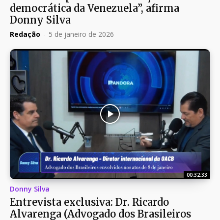
democrática da Venezuela”, afirma
Donny Silva
Redação
-
5 de janeiro de 2026
00:32:33
Donny Silva
Entrevista exclusiva: Dr. Ricardo
Alvarenga (Advogado dos Brasileiros