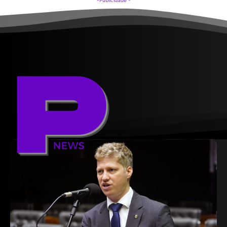
-Publicidade -