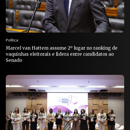
Política
Marcel van Hattem assume 2º lugar no ranking de
vaquinhas eleitorais e lidera entre candidatos ao
Senado