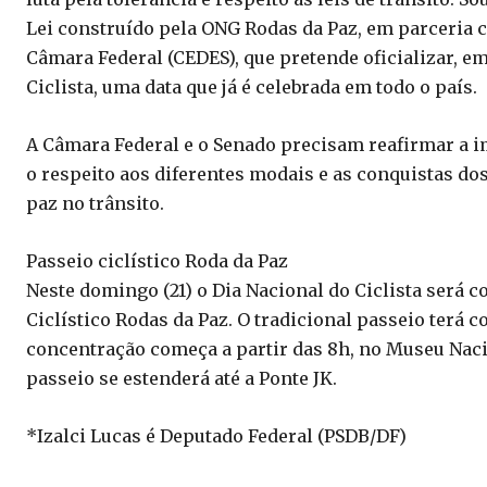
Lei construído pela ONG Rodas da Paz, em parceria c
Câmara Federal (CEDES), que pretende oficializar, em
Ciclista, uma data que já é celebrada em todo o país.
A Câmara Federal e o Senado precisam reafirmar a 
o respeito aos diferentes modais e as conquistas do
paz no trânsito.
Passeio ciclístico Roda da Paz
Neste domingo (21) o Dia Nacional do Ciclista será 
Ciclístico Rodas da Paz. O tradicional passeio terá c
concentração começa a partir das 8h, no Museu Naci
passeio se estenderá até a Ponte JK.
*Izalci Lucas é Deputado Federal (PSDB/DF)