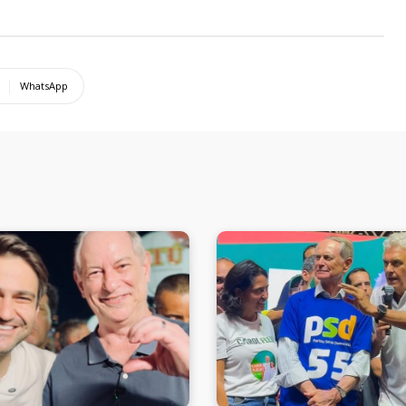
WhatsApp