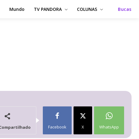
Mundo
TV PANDORA
COLUNAS
Bucas
Facebook
X
WhatsApp
Compartilhado