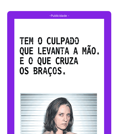
-Publicidade -