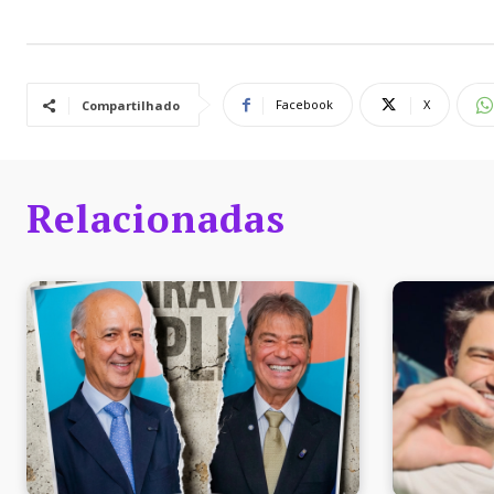
Facebook
X
Compartilhado
Relacionadas