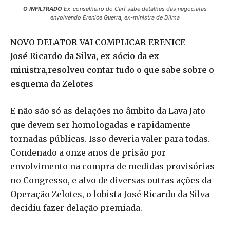
O INFILTRADO
Ex-conselheiro do Carf sabe detalhes das negociatas
envolvendo Erenice Guerra, ex-ministra de Dilma
NOVO DELATOR VAI COMPLICAR ERENICE
José Ricardo da Silva, ex-sócio da ex-
ministra,resolveu contar tudo o que sabe sobre o
esquema da Zelotes
E não são só as delações no âmbito da Lava Jato
que devem ser homologadas e rapidamente
tornadas públicas. Isso deveria valer para todas.
Condenado a onze anos de prisão por
envolvimento na compra de medidas provisórias
no Congresso, e alvo de diversas outras ações da
Operação Zelotes, o lobista José Ricardo da Silva
decidiu fazer delação premiada.