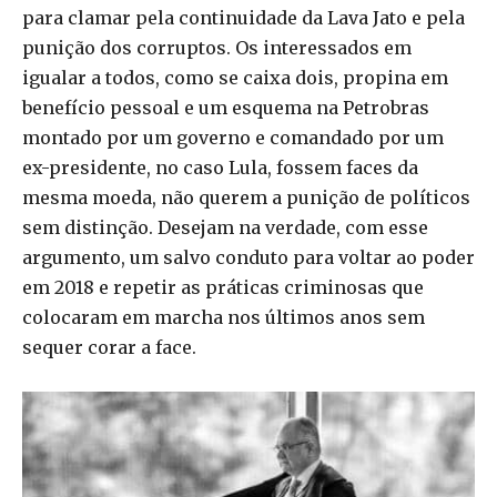
para clamar pela continuidade da Lava Jato e pela
punição dos corruptos. Os interessados em
igualar a todos, como se caixa dois, propina em
benefício pessoal e um esquema na Petrobras
montado por um governo e comandado por um
ex-presidente, no caso Lula, fossem faces da
mesma moeda, não querem a punição de políticos
sem distinção. Desejam na verdade, com esse
argumento, um salvo conduto para voltar ao poder
em 2018 e repetir as práticas criminosas que
colocaram em marcha nos últimos anos sem
sequer corar a face.