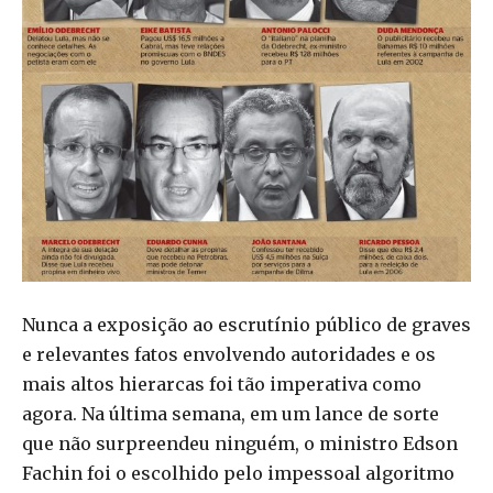
Nunca a exposição ao escrutínio público de graves
e relevantes fatos envolvendo autoridades e os
mais altos hierarcas foi tão imperativa como
agora. Na última semana, em um lance de sorte
que não surpreendeu ninguém, o ministro Edson
Fachin foi o escolhido pelo impessoal algoritmo