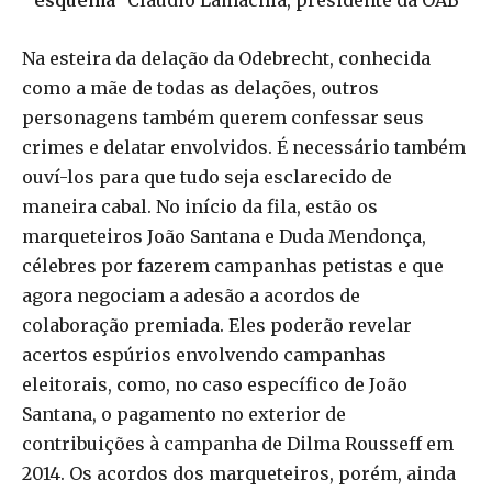
Na esteira da delação da Odebrecht, conhecida
como a mãe de todas as delações, outros
personagens também querem confessar seus
crimes e delatar envolvidos. É necessário também
ouví-los para que tudo seja esclarecido de
maneira cabal. No início da fila, estão os
marqueteiros João Santana e Duda Mendonça,
célebres por fazerem campanhas petistas e que
agora negociam a adesão a acordos de
colaboração premiada. Eles poderão revelar
acertos espúrios envolvendo campanhas
eleitorais, como, no caso específico de João
Santana, o pagamento no exterior de
contribuições à campanha de Dilma Rousseff em
2014. Os acordos dos marqueteiros, porém, ainda