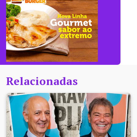
Relacionadas