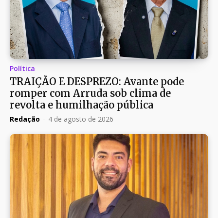
Política
TRAIÇÃO E DESPREZO: Avante pode
romper com Arruda sob clima de
revolta e humilhação pública
Redação
-
4 de agosto de 2026