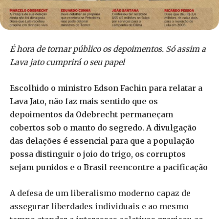
É hora de tornar público os depoimentos. Só assim a
Lava jato cumprirá o seu papel
Escolhido o ministro Edson Fachin para relatar a
Lava Jato, não faz mais sentido que os
depoimentos da Odebrecht permaneçam
cobertos sob o manto do segredo. A divulgação
das delações é essencial para que a população
possa distinguir o joio do trigo, os corruptos
sejam punidos e o Brasil reencontre a pacificação
A defesa de um liberalismo moderno capaz de
assegurar liberdades individuais e ao mesmo