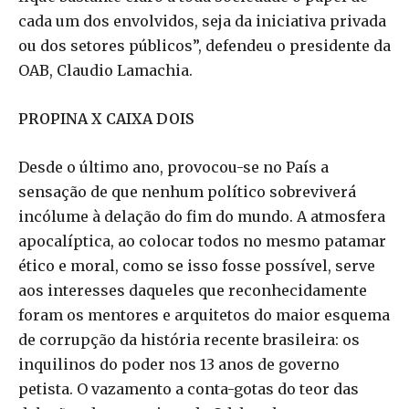
cada um dos envolvidos, seja da iniciativa privada
ou dos setores públicos”, defendeu o presidente da
OAB, Claudio Lamachia.
PROPINA X CAIXA DOIS
Desde o último ano, provocou-se no País a
sensação de que nenhum político sobreviverá
incólume à delação do fim do mundo. A atmosfera
apocalíptica, ao colocar todos no mesmo patamar
ético e moral, como se isso fosse possível, serve
aos interesses daqueles que reconhecidamente
foram os mentores e arquitetos do maior esquema
de corrupção da história recente brasileira: os
inquilinos do poder nos 13 anos de governo
petista. O vazamento a conta-gotas do teor das