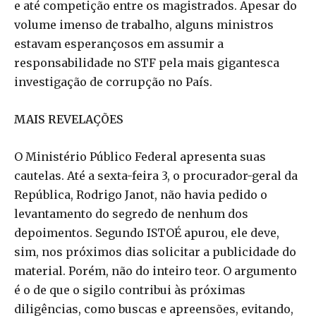
e até competição entre os magistrados. Apesar do
volume imenso de trabalho, alguns ministros
estavam esperançosos em assumir a
responsabilidade no STF pela mais gigantesca
investigação de corrupção no País.
MAIS REVELAÇÕES
O Ministério Público Federal apresenta suas
cautelas. Até a sexta-feira 3, o procurador-geral da
República, Rodrigo Janot, não havia pedido o
levantamento do segredo de nenhum dos
depoimentos. Segundo ISTOÉ apurou, ele deve,
sim, nos próximos dias solicitar a publicidade do
material. Porém, não do inteiro teor. O argumento
é o de que o sigilo contribui às próximas
diligências, como buscas e apreensões, evitando,