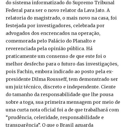
do sistema informatizado do Supremo Tribunal
Federal para ser o novo relator da Lava Jato. A
relatoria do magistrado, o mais novo na casa, foi
festejada por investigadores, celebrada por
advogados dos encrencados na operação,
comemorada pelo Palácio do Planalto e
reverenciada pela opinião pública. Há
praticamente um consenso de que este foi o
melhor desfecho para o futuro das investigações,
pois Fachin, embora indicado ao posto pela ex-
presidente Dilma Rousseff, tem demonstrado ser
um juiz técnico, discreto e independente. Ciente
do tamanho da responsabilidade que lhe pousa
sobre a toga, sua primeira mensagem por meio de
uma curta nota oficial foi a de que trabalhará com
“prudência, celeridade, responsabilidade e
transparência”. O que o Brasil aguarda