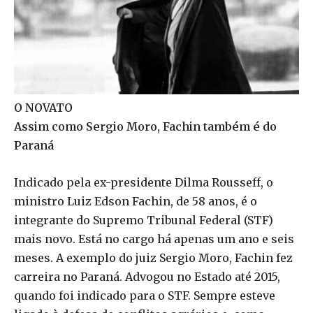
O NOVATO
Assim como Sergio Moro, Fachin também é do
Paraná
Indicado pela ex-presidente Dilma Rousseff, o
ministro Luiz Edson Fachin, de 58 anos, é o
integrante do Supremo Tribunal Federal (STF)
mais novo. Está no cargo há apenas um ano e seis
meses. A exemplo do juiz Sergio Moro, Fachin fez
carreira no Paraná. Advogou no Estado até 2015,
quando foi indicado para o STF. Sempre esteve