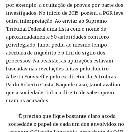
por exemplo, a ocultação de provas por parte dos
investigados. No início de 2015, porém, a PGR teve
outra interpretação. Ao enviar ao Supremo
Tribunal Federal uma lista com o nome de
aproximadamente 50 autoridades com foro
privilegiado, Janot pediu ao mesmo tempo
abertura de inquérito e o fim do sigilo dos
processos. Na ocasião, as apurações estavam
baseadas nas revelações feitas pelo doleiro
Alberto Yousseff e pelo ex-diretor da Petrobras
Paulo Roberto Costa. Naquele caso, Janot avaliou
que a sociedade tinha o direito de saber quem
eram os acusados.
“É preciso que fique bastante claro a toda
sociedade o papel de cada um dos envolvidos no
esquema”
Claudio Lamachia, presidente da OAB