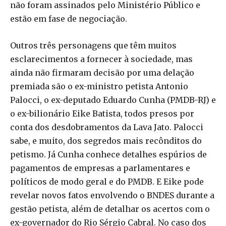
não foram assinados pelo Ministério Público e
estão em fase de negociação.
Outros três personagens que têm muitos
esclarecimentos a fornecer à sociedade, mas
ainda não firmaram decisão por uma delação
premiada são o ex-ministro petista Antonio
Palocci, o ex-deputado Eduardo Cunha (PMDB-RJ) e
o ex-bilionário Eike Batista, todos presos por
conta dos desdobramentos da Lava Jato. Palocci
sabe, e muito, dos segredos mais recônditos do
petismo. Já Cunha conhece detalhes espúrios de
pagamentos de empresas a parlamentares e
políticos de modo geral e do PMDB. E Eike pode
revelar novos fatos envolvendo o BNDES durante a
gestão petista, além de detalhar os acertos com o
ex-governador do Rio Sérgio Cabral. No caso dos