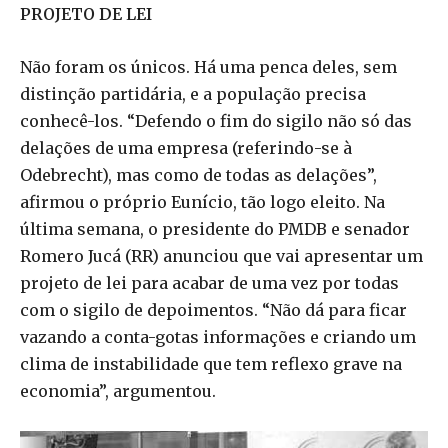
PROJETO DE LEI
Não foram os únicos. Há uma penca deles, sem
distinção partidária, e a população precisa
conhecê-los. “Defendo o fim do sigilo não só das
delações de uma empresa (referindo-se à
Odebrecht), mas como de todas as delações”,
afirmou o próprio Eunício, tão logo eleito. Na
última semana, o presidente do PMDB e senador
Romero Jucá (RR) anunciou que vai apresentar um
projeto de lei para acabar de uma vez por todas
com o sigilo de depoimentos. “Não dá para ficar
vazando a conta-gotas informações e criando um
clima de instabilidade que tem reflexo grave na
economia”, argumentou.