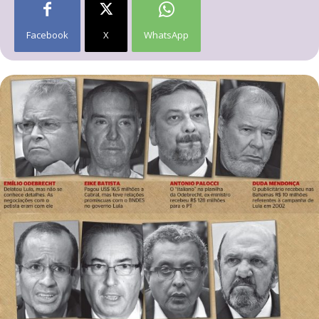
Facebook
X
WhatsApp