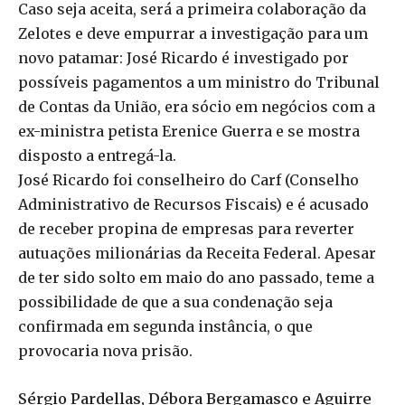
Caso seja aceita, será a primeira colaboração da
Zelotes e deve empurrar a investigação para um
novo patamar: José Ricardo é investigado por
possíveis pagamentos a um ministro do Tribunal
de Contas da União, era sócio em negócios com a
ex-ministra petista Erenice Guerra e se mostra
disposto a entregá-la.
José Ricardo foi conselheiro do Carf (Conselho
Administrativo de Recursos Fiscais) e é acusado
de receber propina de empresas para reverter
autuações milionárias da Receita Federal. Apesar
de ter sido solto em maio do ano passado, teme a
possibilidade de que a sua condenação seja
confirmada em segunda instância, o que
provocaria nova prisão.
Sérgio Pardellas, Débora Bergamasco e Aguirre