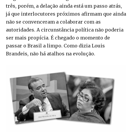
três, porém, a delação ainda está um passo atrás,
já que interlocutores próximos afirmam que ainda
não se convenceram a colaborar com as
autoridades. A circunstância política não poderia
ser mais propícia. É chegado o momento de
passar o Brasil a limpo. Como dizia Louis
Brandeis, não há atalhos na evolução.