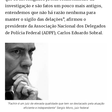
investigação e são fatos um pouco mais antigos,
entendemos que não há razão nenhuma para
manter o sigilo das delações”, afirmou o
presidente da Associação Nacional dos Delegados
de Polícia Federal (ADPF), Carlos Eduardo Sobral.
“Fachin é um juiz de elevada qualidade que tem se destacado pela atuação
eficiente e independente” Sergio Moro, juiz federal