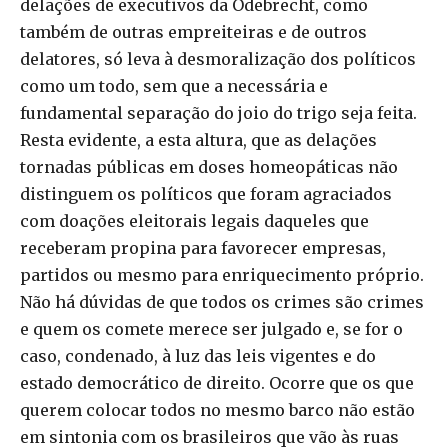
delações de executivos da Odebrecht, como
também de outras empreiteiras e de outros
delatores, só leva à desmoralização dos políticos
como um todo, sem que a necessária e
fundamental separação do joio do trigo seja feita.
Resta evidente, a esta altura, que as delações
tornadas públicas em doses homeopáticas não
distinguem os políticos que foram agraciados
com doações eleitorais legais daqueles que
receberam propina para favorecer empresas,
partidos ou mesmo para enriquecimento próprio.
Não há dúvidas de que todos os crimes são crimes
e quem os comete merece ser julgado e, se for o
caso, condenado, à luz das leis vigentes e do
estado democrático de direito. Ocorre que os que
querem colocar todos no mesmo barco não estão
em sintonia com os brasileiros que vão às ruas