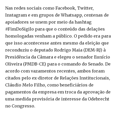
Nas redes sociais como Facebook, Twitter,
Instagram e em grupos de Whatsapp, centenas de
apoiadores se unem por meio da hashtag
#FimDoSigilo para que o conteúdo das delações
homologadas venham a público. O pedido era para
que isso acontecesse antes mesmo da eleição que
reconduziu o deputado Rodrigo Maia (DEM-RJ) à
Presidência da Câmara e elegeu o senador Eunício
Oliveira (PMDB-CE) para o comando do Senado. De
acordo com vazamentos recentes, ambos foram
citados pelo ex-diretor de Relações Institucionais,
Cláudio Melo Filho, como beneficiários de
pagamentos da empresa em troca da aprovação de
uma medida provisória de interesse da Odebrecht
no Congresso.