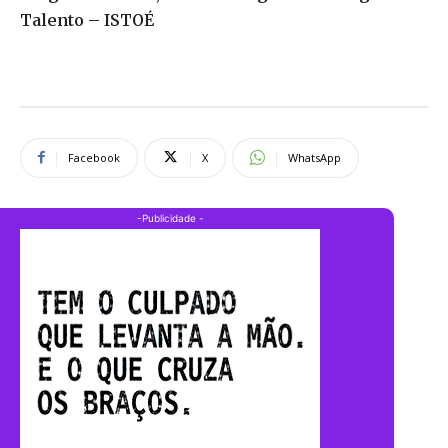
Talento – ISTOÉ
Facebook
X
WhatsApp
-Publicidade -