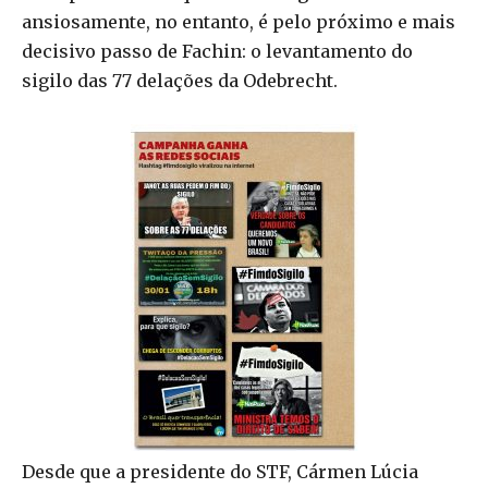
ansiosamente, no entanto, é pelo próximo e mais
decisivo passo de Fachin: o levantamento do
sigilo das 77 delações da Odebrecht.
Desde que a presidente do STF, Cármen Lúcia