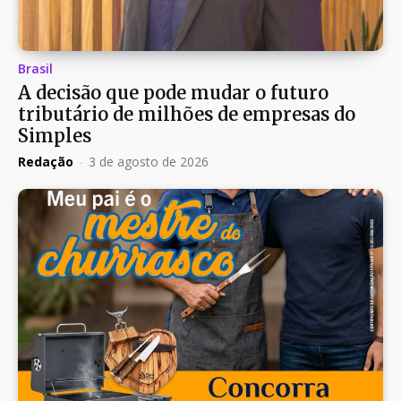
Brasil
A decisão que pode mudar o futuro
tributário de milhões de empresas do
Simples
Redação
-
3 de agosto de 2026