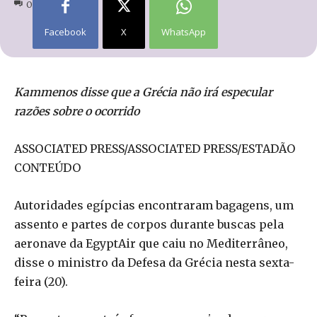
0
Facebook
X
WhatsApp
Kammenos disse que a Grécia não irá especular
razões sobre o ocorrido
ASSOCIATED PRESS/ASSOCIATED PRESS/ESTADÃO
CONTEÚDO
Autoridades egípcias encontraram bagagens, um
assento e partes de corpos durante buscas pela
aeronave da EgyptAir que caiu no Mediterrâneo,
disse o ministro da Defesa da Grécia nesta sexta-
feira (20).