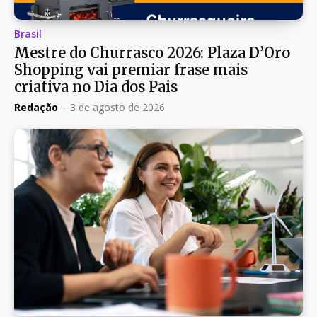
Brasil
Mestre do Churrasco 2026: Plaza D’Oro
Shopping vai premiar frase mais
criativa no Dia dos Pais
Redação
-
3 de agosto de 2026