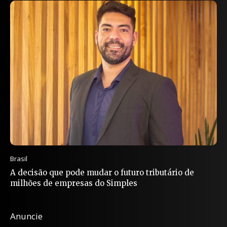
Brasil
A decisão que pode mudar o futuro tributário de
milhões de empresas do Simples
Anuncie