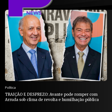
Política
TRAIÇÃO E DESPREZO: Avante pode romper com
Arruda sob clima de revolta e humilhação pública