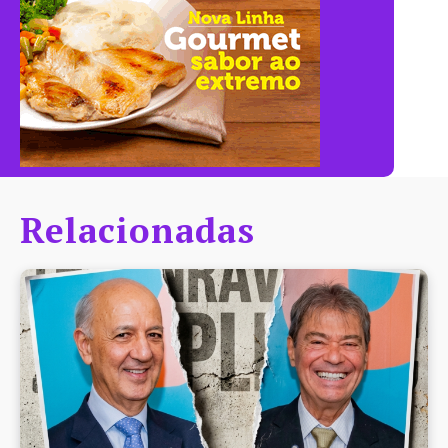
Relacionadas