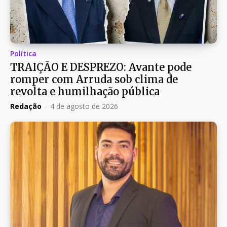
Política
TRAIÇÃO E DESPREZO: Avante pode
romper com Arruda sob clima de
revolta e humilhação pública
Redação
-
4 de agosto de 2026