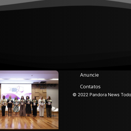
Anuncie
Contatos
© 2022 Pandora News Todos