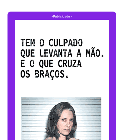
-Publicidade -