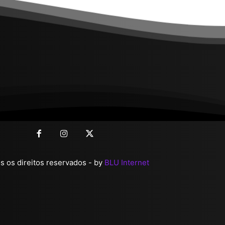
 os direitos reservados - by
BLU Internet