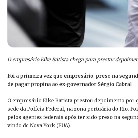
O empresário Eike Batista chega para prestar depoimen
Foi a primeira vez que empresário, preso na segund
de pagar propina ao ex-governador Sérgio Cabral
O empresário Eike Batista prestou depoimento por 
sede da Polícia Federal, na zona portuária do Rio. F
pelos agentes federais após ter sido preso na segun
vindo de Nova York (EUA).