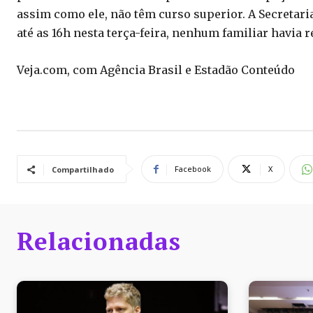
assim como ele, não têm curso superior. A Secretari
até as 16h nesta terça-feira, nenhum familiar havia r
Veja.com, com Agência Brasil e Estadão Conteúdo
Facebook
X
Compartilhado
Relacionadas