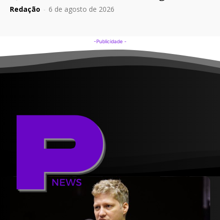
Redação
-
6 de agosto de 2026
-Publicidade -