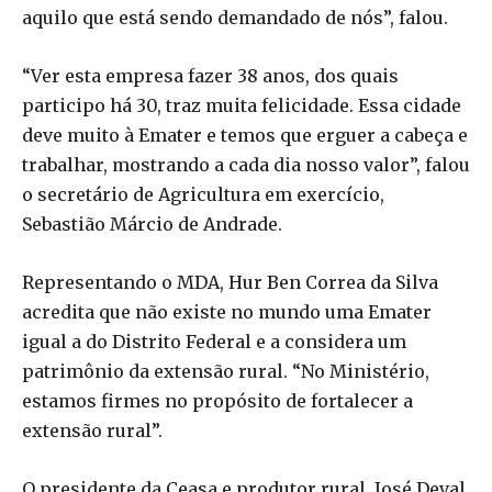
aquilo que está sendo demandado de nós”, falou.
“Ver esta empresa fazer 38 anos, dos quais
participo há 30, traz muita felicidade. Essa cidade
deve muito à Emater e temos que erguer a cabeça e
trabalhar, mostrando a cada dia nosso valor”, falou
o secretário de Agricultura em exercício,
Sebastião Márcio de Andrade.
Representando o MDA, Hur Ben Correa da Silva
acredita que não existe no mundo uma Emater
igual a do Distrito Federal e a considera um
patrimônio da extensão rural. “No Ministério,
estamos firmes no propósito de fortalecer a
extensão rural”.
O presidente da Ceasa e produtor rural, José Deval,