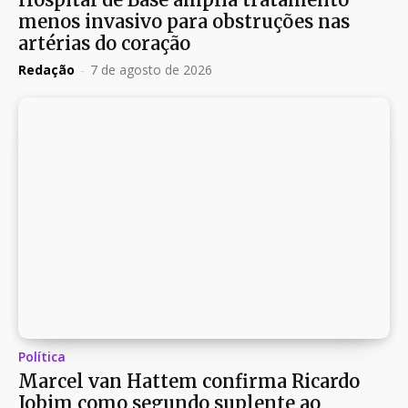
menos invasivo para obstruções nas
artérias do coração
Redação
-
7 de agosto de 2026
Política
Marcel van Hattem confirma Ricardo
Jobim como segundo suplente ao