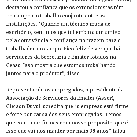
destacou a confiança que os extensionistas têm
no campo e o trabalho conjunto entre as
instituições. “Quando um técnico muda de
escritório, sentimos que foi embora um amigo,
pela convivência e confiança no trazem para o
trabalhador no campo. Fico feliz de ver que há
servidores da Secretaria e Emater lotados na
Ceasa. Isso mostra que estamos trabalhando
juntos para o produtor”, disse.
Representando os empregados, o presidente da
Associação de Servidores da Emater (Asser),
Cleison Duval, acredita que “a empresa está firme
e forte por causa dos seus empregados. Temos
que continuar firmes com nosso propósito, que é
isso que vai nos manter por mais 38 anos”, falou.