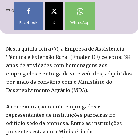
0
Facebook
X
WhatsApp
Nesta quinta-feira (7), a Empresa de Assistência
Técnica e Extensão Rural (Emater-DF) celebrou 38
anos de atividades com homenagens aos
empregados e entrega de sete veículos, adquiridos
por meio de convênio com o Ministério do
Desenvolvimento Agrário (MDA).
A comemoração reuniu empregados e
representantes de instituições parceiras no
edifício sede da empresa. Entre as instituições
presentes estavam o Ministério do