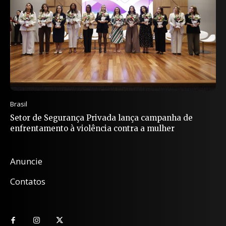
Brasil
Setor de Segurança Privada lança campanha de
enfrentamento à violência contra a mulher
Anuncie
Contatos