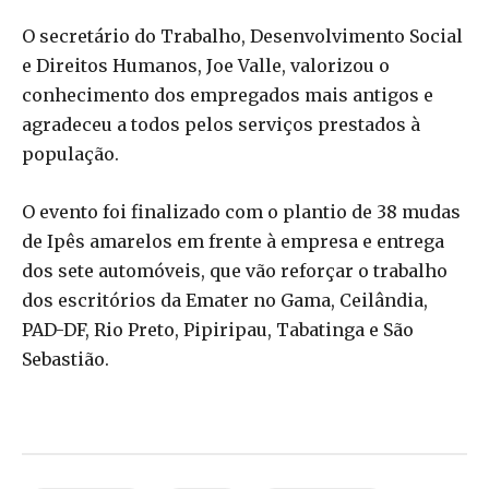
O secretário do Trabalho, Desenvolvimento Social
e Direitos Humanos, Joe Valle, valorizou o
conhecimento dos empregados mais antigos e
agradeceu a todos pelos serviços prestados à
população.
O evento foi finalizado com o plantio de 38 mudas
de Ipês amarelos em frente à empresa e entrega
dos sete automóveis, que vão reforçar o trabalho
dos escritórios da Emater no Gama, Ceilândia,
PAD-DF, Rio Preto, Pipiripau, Tabatinga e São
Sebastião.