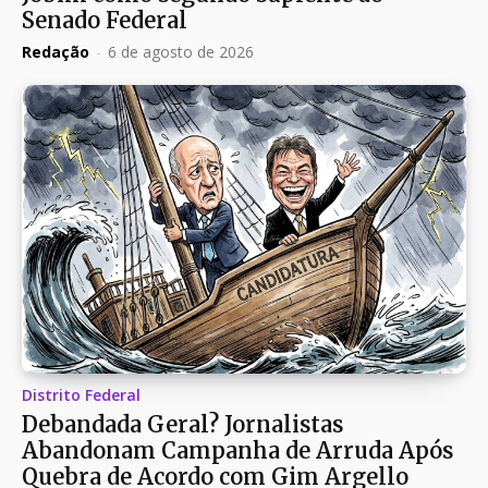
Senado Federal
Redação
-
6 de agosto de 2026
Distrito Federal
Debandada Geral? Jornalistas
Abandonam Campanha de Arruda Após
Quebra de Acordo com Gim Argello