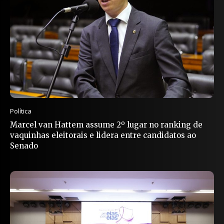
Política
Marcel van Hattem assume 2º lugar no ranking de
vaquinhas eleitorais e lidera entre candidatos ao
Senado