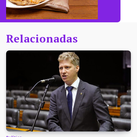
Relacionadas