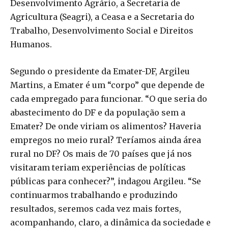
Desenvolvimento Agrário, a Secretaria de
Agricultura (Seagri), a Ceasa e a Secretaria do
Trabalho, Desenvolvimento Social e Direitos
Humanos.
Segundo o presidente da Emater-DF, Argileu
Martins, a Emater é um “corpo” que depende de
cada empregado para funcionar. “O que seria do
abastecimento do DF e da população sem a
Emater? De onde viriam os alimentos? Haveria
empregos no meio rural? Teríamos ainda área
rural no DF? Os mais de 70 países que já nos
visitaram teriam experiências de políticas
públicas para conhecer?”, indagou Argileu. “Se
continuarmos trabalhando e produzindo
resultados, seremos cada vez mais fortes,
acompanhando, claro, a dinâmica da sociedade e