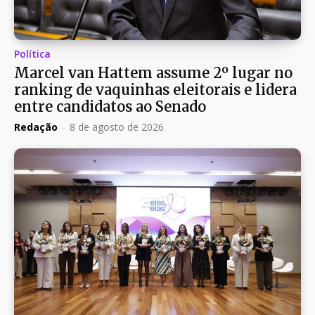
Política
Marcel van Hattem assume 2º lugar no
ranking de vaquinhas eleitorais e lidera
entre candidatos ao Senado
Redação
-
8 de agosto de 2026