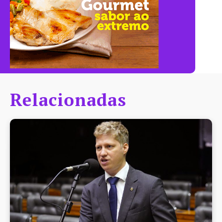
Relacionadas