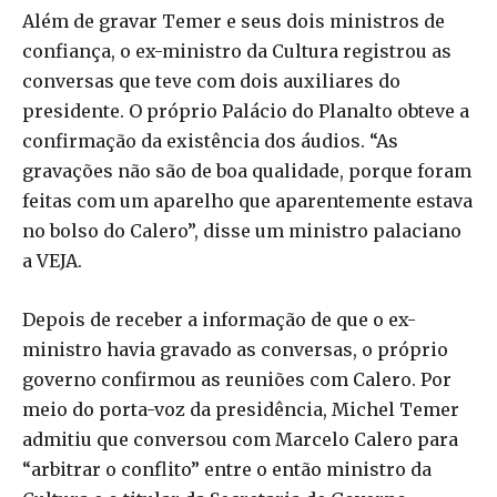
Além de gravar Temer e seus dois ministros de
confiança, o ex-ministro da Cultura registrou as
conversas que teve com dois auxiliares do
presidente. O próprio Palácio do Planalto obteve a
confirmação da existência dos áudios. “As
gravações não são de boa qualidade, porque foram
feitas com um aparelho que aparentemente estava
no bolso do Calero”, disse um ministro palaciano
a VEJA.
Depois de receber a informação de que o ex-
ministro havia gravado as conversas, o próprio
governo confirmou as reuniões com Calero. Por
meio do porta-voz da presidência, Michel Temer
admitiu que conversou com Marcelo Calero para
“arbitrar o conflito” entre o então ministro da