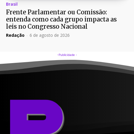
Brasil
Frente Parlamentar ou Comissão:
entenda como cada grupo impacta as
leis no Congresso Nacional
Redação
-
6 de agosto de 2026
-Publicidade -