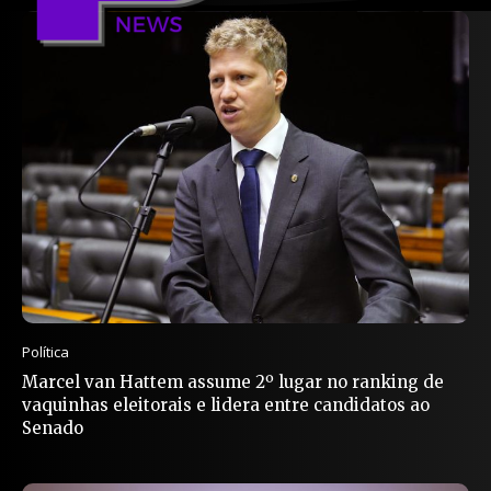
Política
Marcel van Hattem assume 2º lugar no ranking de
vaquinhas eleitorais e lidera entre candidatos ao
Senado