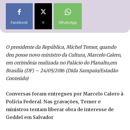
Facebook
X
WhatsApp
O presidente da República, Michel Temer, quando
deu posse novo ministro da Cultura, Marcelo Calero,
em cerimônia realizada no Palácio do Planalto,em
Brasília (DF) – 24/05/2016 (Dida Sampaio/Estadão
Conteúdo)
Conversas foram entregues por Marcelo Calero à
Polícia Federal. Nas gravações, Temer e
ministros tentam liberar obra de interesse de
Geddel em Salvador