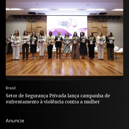
Brasil
Setor de Segurança Privada lança campanha de
enfrentamento à violência contra a mulher
Anuncie