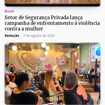
Brasil
Setor de Segurança Privada lança
campanha de enfrentamento à violência
contra a mulher
Redação
-
7 de agosto de 2026