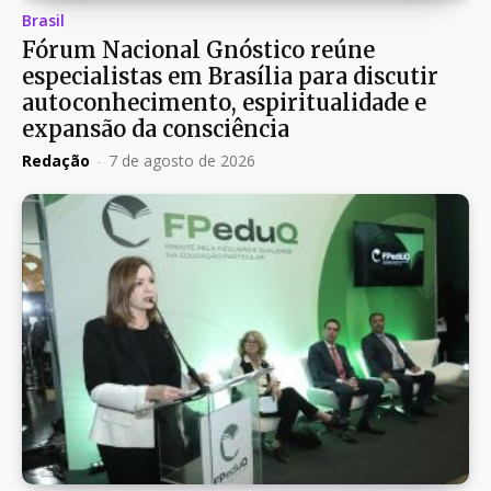
Brasil
Fórum Nacional Gnóstico reúne
especialistas em Brasília para discutir
autoconhecimento, espiritualidade e
expansão da consciência
Redação
-
7 de agosto de 2026