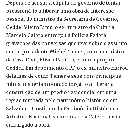
Depois de acusar a cúpula do governo de tentar
pressioná-lo a liberar uma obra de interesse
pessoal do ministro da Secretaria de Governo,
Geddel Vieira Lima, o ex-ministro da Cultura
Marcelo Calero entregou à Polícia Federal
gravações das conversas que teve sobre o assunto
com o presidente Michel Temer, com o ministro
da Casa Civil, Eliseu Padilha, e com o próprio
Geddel. Em depoimento à PF, o ex-ministro narrou
detalhes de como Temer e seus dois principais
ministros teriam tentado forçá-lo a liberar a
construção de um prédio residencial em uma
região tombada pelo patrimônio histórico em
Salvador. O Instituto do Patrimônio Histórico e
Artístico Nacional, subordinado a Calero, havia
embargado a obra.