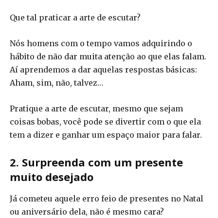
Que tal praticar a arte de escutar?
Nós homens com o tempo vamos adquirindo o
hábito de não dar muita atenção ao que elas falam.
Aí aprendemos a dar aquelas respostas básicas:
Aham, sim, não, talvez…
Pratique a arte de escutar, mesmo que sejam
coisas bobas, você pode se divertir com o que ela
tem a dizer e ganhar um espaço maior para falar.
2. Surpreenda com um presente
muito desejado
Já cometeu aquele erro feio de presentes no Natal
ou aniversário dela, não é mesmo cara?