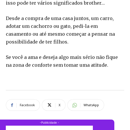
isso pode ter vários significados brother…
Desde a compra de uma casa juntos, um carro,
adotar um cachorro ou gato, pedi-la em
casamento ou até mesmo começar a pensar na
possibilidade de ter filhos.
Se você a ama e deseja algo mais sério não fique
na zona de conforte sem tomar uma atitude.
Facebook
X
WhatsApp
-Publicidade -