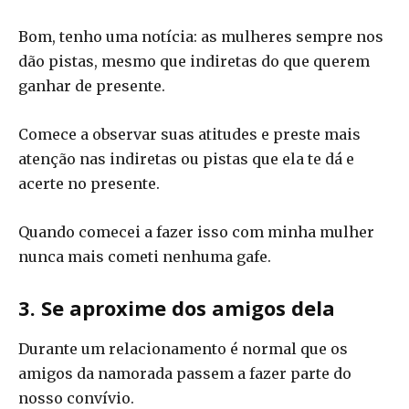
Bom, tenho uma notícia: as mulheres sempre nos
dão pistas, mesmo que indiretas do que querem
ganhar de presente.
Comece a observar suas atitudes e preste mais
atenção nas indiretas ou pistas que ela te dá e
acerte no presente.
Quando comecei a fazer isso com minha mulher
nunca mais cometi nenhuma gafe.
3. Se aproxime dos amigos dela
Durante um relacionamento é normal que os
amigos da namorada passem a fazer parte do
nosso convívio.