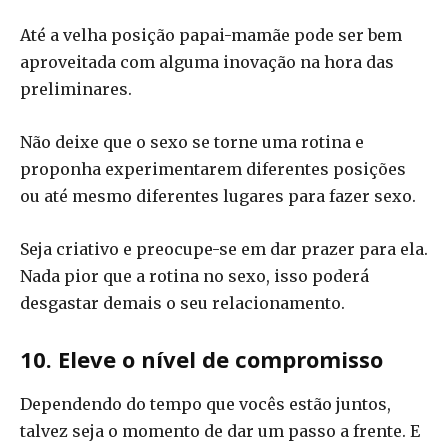
Até a velha posição papai-mamãe pode ser bem
aproveitada com alguma inovação na hora das
preliminares.
Não deixe que o sexo se torne uma rotina e
proponha experimentarem diferentes posições
ou até mesmo diferentes lugares para fazer sexo.
Seja criativo e preocupe-se em dar prazer para ela.
Nada pior que a rotina no sexo, isso poderá
desgastar demais o seu relacionamento.
10. Eleve o nível de compromisso
Dependendo do tempo que vocês estão juntos,
talvez seja o momento de dar um passo a frente. E