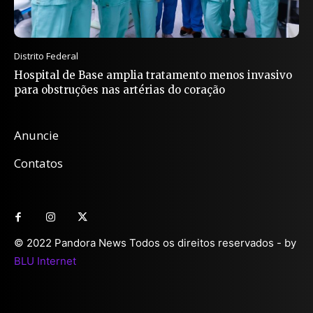
Distrito Federal
Hospital de Base amplia tratamento menos invasivo
para obstruções nas artérias do coração
Anuncie
Contatos
© 2022 Pandora News Todos os direitos reservados - by
BLU Internet