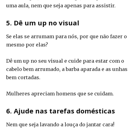
uma aula, nem que seja apenas para assistir.
5. Dê um up no visual
Se elas se arrumam para nós, por que não fazer o
mesmo por elas?
Dê um up no seu visual e cuide para estar com o
cabelo bem arrumado, a barba aparada e as unhas
bem cortadas.
Mulheres apreciam homens que se cuidam.
6. Ajude nas tarefas domésticas
Nem que seja lavando a louça do jantar cara!