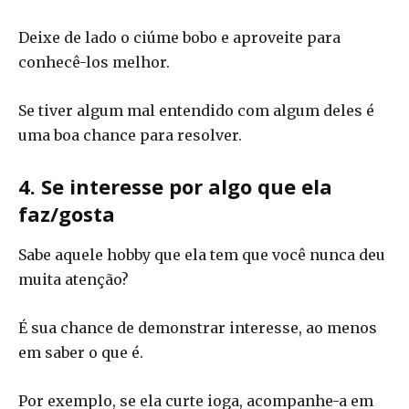
Deixe de lado o ciúme bobo e aproveite para
conhecê-los melhor.
Se tiver algum mal entendido com algum deles é
uma boa chance para resolver.
4. Se interesse por algo que ela
faz/gosta
Sabe aquele hobby que ela tem que você nunca deu
muita atenção?
É sua chance de demonstrar interesse, ao menos
em saber o que é.
Por exemplo, se ela curte ioga, acompanhe-a em