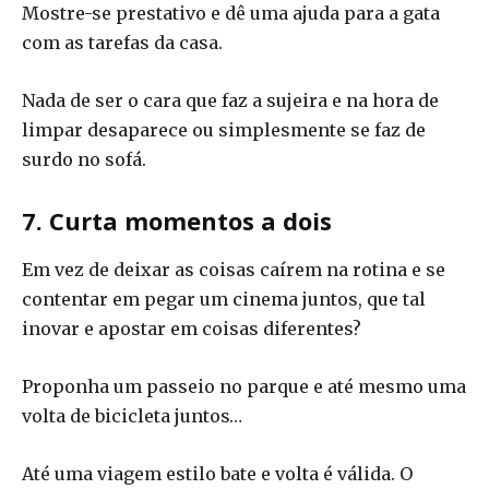
Mostre-se prestativo e dê uma ajuda para a gata
com as tarefas da casa.
Nada de ser o cara que faz a sujeira e na hora de
limpar desaparece ou simplesmente se faz de
surdo no sofá.
7. Curta momentos a dois
Em vez de deixar as coisas caírem na rotina e se
contentar em pegar um cinema juntos, que tal
inovar e apostar em coisas diferentes?
Proponha um passeio no parque e até mesmo uma
volta de bicicleta juntos…
Até uma viagem estilo bate e volta é válida. O