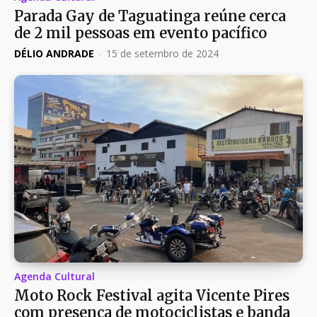
Parada Gay de Taguatinga reúne cerca
de 2 mil pessoas em evento pacífico
DÉLIO ANDRADE
-
15 de setembro de 2024
Agenda Cultural
Moto Rock Festival agita Vicente Pires
com presença de motociclistas e banda