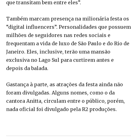
que transitam bem entre eles”.
Também marcam presença na milionária festa os
“digital influencers”. Personalidades que possuem
milhões de seguidores nas redes sociais e
frequentam a vida de luxo de São Paulo e do Rio de
Janeiro. Eles, inclusive, terão uma mansão
exclusiva no Lago Sul para curtirem antes e
depois da balada.
Gastança à parte, as atrações da festa ainda não
foram divulgadas. Alguns nomes, como o da
cantora Anitta, circulam entre o público, porém,
nada oficial foi divulgado pela R2 produções.