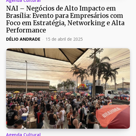
Agenda Cultural
NAI – Negócios de Alto Impacto em
Brasília: Evento para Empresários com
Foco em Estratégia, Networking e Alta
Performance
DÉLIO ANDRADE
-
15 de abril de 2025
Agenda Cultural