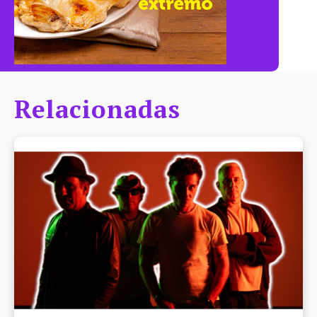
Relacionadas