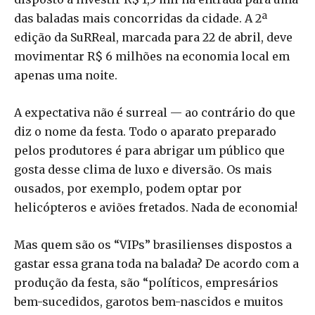
das baladas mais concorridas da cidade. A 2ª
edição da SuRReal, marcada para 22 de abril, deve
movimentar R$ 6 milhões na economia local em
apenas uma noite.
A expectativa não é surreal — ao contrário do que
diz o nome da festa. Todo o aparato preparado
pelos produtores é para abrigar um público que
gosta desse clima de luxo e diversão. Os mais
ousados, por exemplo, podem optar por
helicópteros e aviões fretados. Nada de economia!
Mas quem são os “VIPs” brasilienses dispostos a
gastar essa grana toda na balada? De acordo com a
produção da festa, são “políticos, empresários
bem-sucedidos, garotos bem-nascidos e muitos