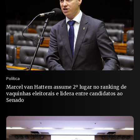
Política
Marcel van Hattem assume 2º lugar no ranking de
vaquinhas eleitorais e lidera entre candidatos ao
Senado