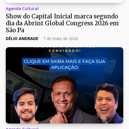
Agenda Cultural
Show do Capital Inicial marca segundo
dia da Abrint Global Congress 2026 em
São Pa
DÉLIO ANDRADE
-
7 de maio de 2026