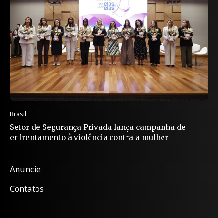
Brasil
Setor de Segurança Privada lança campanha de
enfrentamento à violência contra a mulher
Anuncie
Contatos