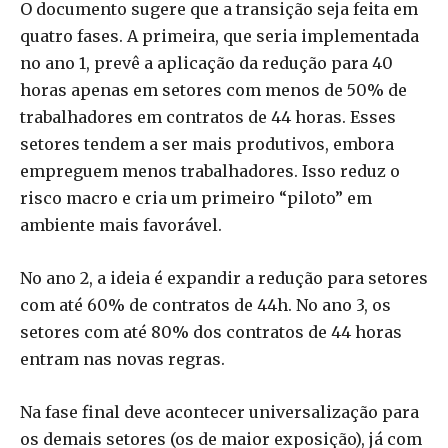
O documento sugere que a transição seja feita em
quatro fases. A primeira, que seria implementada
no ano 1, prevê a aplicação da redução para 40
horas apenas em setores com menos de 50% de
trabalhadores em contratos de 44 horas. Esses
setores tendem a ser mais produtivos, embora
empreguem menos trabalhadores. Isso reduz o
risco macro e cria um primeiro “piloto” em
ambiente mais favorável.
No ano 2, a ideia é expandir a redução para setores
com até 60% de contratos de 44h. No ano 3, os
setores com até 80% dos contratos de 44 horas
entram nas novas regras.
Na fase final deve acontecer universalização para
os demais setores (os de maior exposição), já com