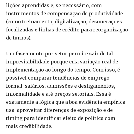
lições aprendidas e, se necessário, com
instrumentos de compensação de produtividade
(como treinamento, digitalização, desonerações
focalizadas e linhas de crédito para reorganização
de turnos).
Um faseamento por setor permite sair de tal
imprevisibilidade porque cria variação real de
implementação ao longo do tempo. Com isso, é
possível comparar tendências de emprego
formal, salários, admissões e desligamentos,
informalidade e até preços setoriais. Essa é
exatamente a lógica que a boa evidência empírica
usa: aproveitar diferenças de exposição e de
timing para identificar efeito de política com
mais credibilidade.