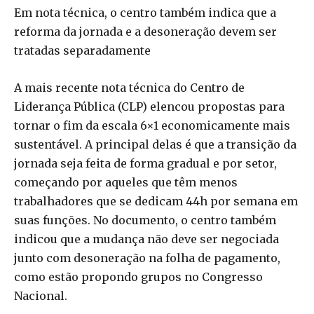
Em nota técnica, o centro também indica que a
reforma da jornada e a desoneração devem ser
tratadas separadamente
A mais recente nota técnica do Centro de
Liderança Pública (CLP) elencou propostas para
tornar o fim da escala 6×1 economicamente mais
sustentável. A principal delas é que a transição da
jornada seja feita de forma gradual e por setor,
começando por aqueles que têm menos
trabalhadores que se dedicam 44h por semana em
suas funções. No documento, o centro também
indicou que a mudança não deve ser negociada
junto com desoneração na folha de pagamento,
como estão propondo grupos no Congresso
Nacional.