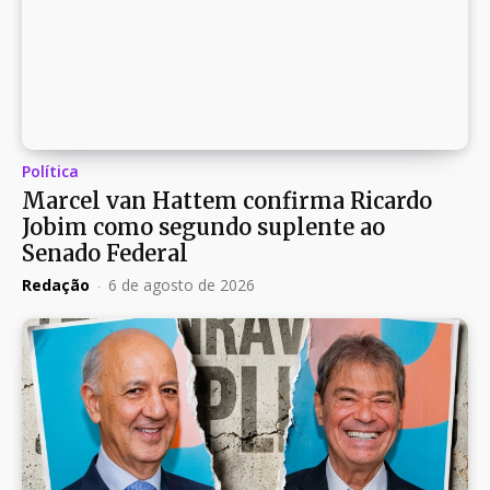
Política
Marcel van Hattem confirma Ricardo
Jobim como segundo suplente ao
Senado Federal
Redação
-
6 de agosto de 2026