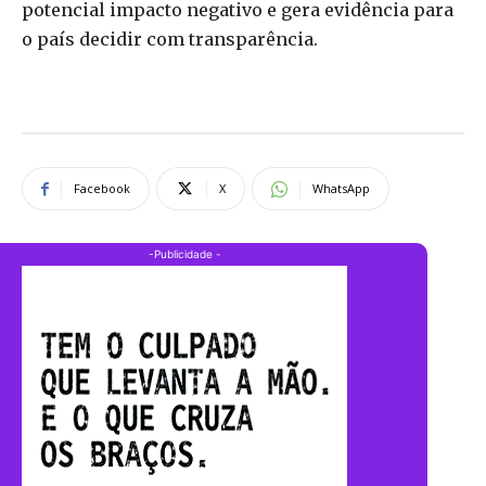
potencial impacto negativo e gera evidência para
o país decidir com transparência.
Facebook
X
WhatsApp
-Publicidade -