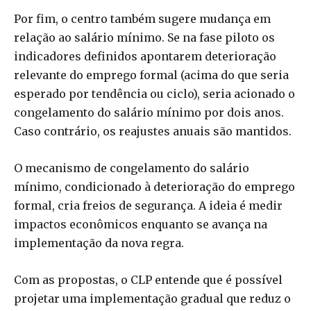
Por fim, o centro também sugere mudança em
relação ao salário mínimo. Se na fase piloto os
indicadores definidos apontarem deterioração
relevante do emprego formal (acima do que seria
esperado por tendência ou ciclo), seria acionado o
congelamento do salário mínimo por dois anos.
Caso contrário, os reajustes anuais são mantidos.
O mecanismo de congelamento do salário
mínimo, condicionado à deterioração do emprego
formal, cria freios de segurança. A ideia é medir
impactos econômicos enquanto se avança na
implementação da nova regra.
Com as propostas, o CLP entende que é possível
projetar uma implementação gradual que reduz o