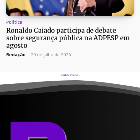
Política
Ronaldo Caiado participa de debate
sobre segurança pública na ADPESP em
agosto
Redação
-
29 de julho de 2026
-Publicidade -