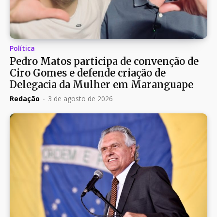
Política
Pedro Matos participa de convenção de
Ciro Gomes e defende criação de
Delegacia da Mulher em Maranguape
Redação
-
3 de agosto de 2026