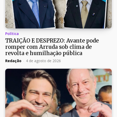
Política
TRAIÇÃO E DESPREZO: Avante pode
romper com Arruda sob clima de
revolta e humilhação pública
Redação
-
4 de agosto de 2026