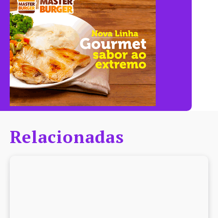
Relacionadas