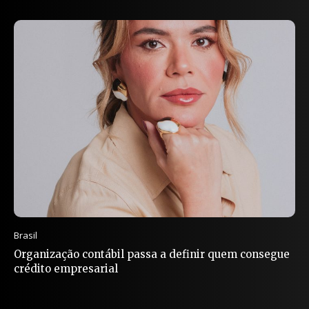
Brasil
Organização contábil passa a definir quem consegue
crédito empresarial