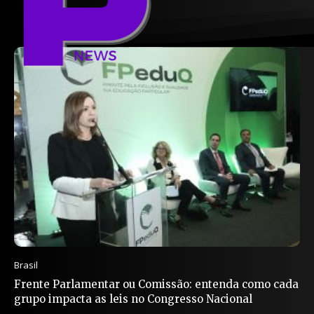
Brasil
Frente Parlamentar ou Comissão: entenda como cada
grupo impacta as leis no Congresso Nacional