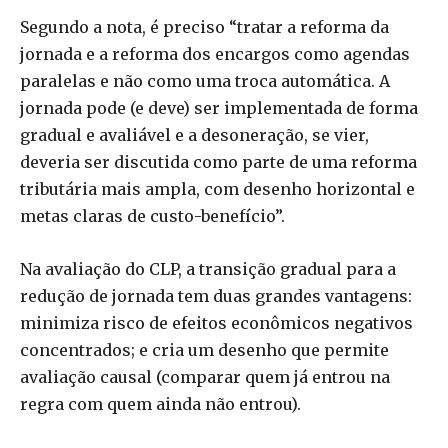
Segundo a nota, é preciso “tratar a reforma da
jornada e a reforma dos encargos como agendas
paralelas e não como uma troca automática. A
jornada pode (e deve) ser implementada de forma
gradual e avaliável e a desoneração, se vier,
deveria ser discutida como parte de uma reforma
tributária mais ampla, com desenho horizontal e
metas claras de custo-benefício”.
Na avaliação do CLP, a transição gradual para a
redução de jornada tem duas grandes vantagens:
minimiza risco de efeitos econômicos negativos
concentrados; e cria um desenho que permite
avaliação causal (comparar quem já entrou na
regra com quem ainda não entrou).