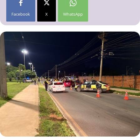
Facebook
X
WhatsApp