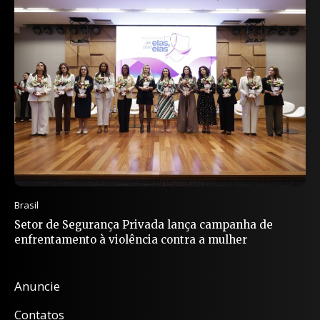
Brasil
Setor de Segurança Privada lança campanha de
enfrentamento à violência contra a mulher
Anuncie
Contatos