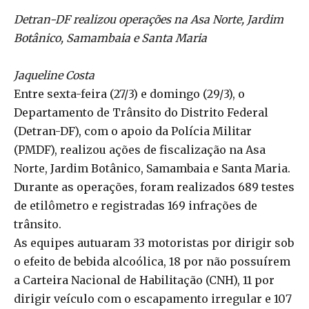
Detran-DF realizou operações na Asa Norte, Jardim
Botânico, Samambaia e Santa Maria
Jaqueline Costa
Entre sexta-feira (27/3) e domingo (29/3), o
Departamento de Trânsito do Distrito Federal
(Detran-DF), com o apoio da Polícia Militar
(PMDF), realizou ações de fiscalização na Asa
Norte, Jardim Botânico, Samambaia e Santa Maria.
Durante as operações, foram realizados 689 testes
de etilômetro e registradas 169 infrações de
trânsito.
As equipes autuaram 33 motoristas por dirigir sob
o efeito de bebida alcoólica, 18 por não possuírem
a Carteira Nacional de Habilitação (CNH), 11 por
dirigir veículo com o escapamento irregular e 107