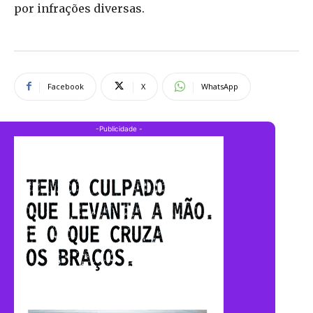
por infrações diversas.
Facebook
X
WhatsApp
-Publicidade -