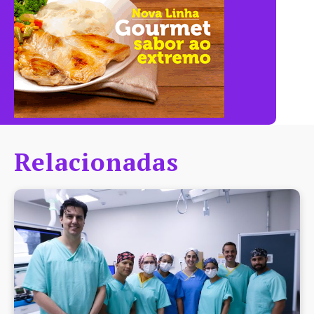
Relacionadas