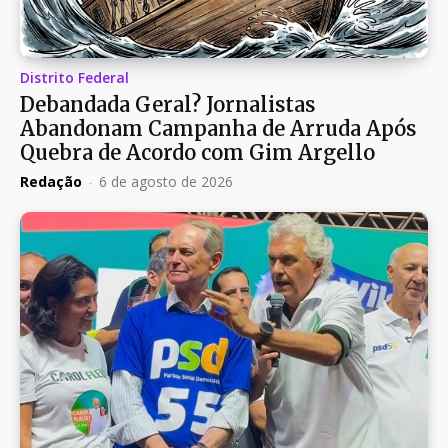
Distrito Federal
Debandada Geral? Jornalistas
Abandonam Campanha de Arruda Após
Quebra de Acordo com Gim Argello
Redação
-
6 de agosto de 2026