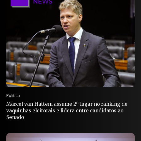
Política
Marcel van Hattem assume 2º lugar no ranking de
vaquinhas eleitorais e lidera entre candidatos ao
Senado