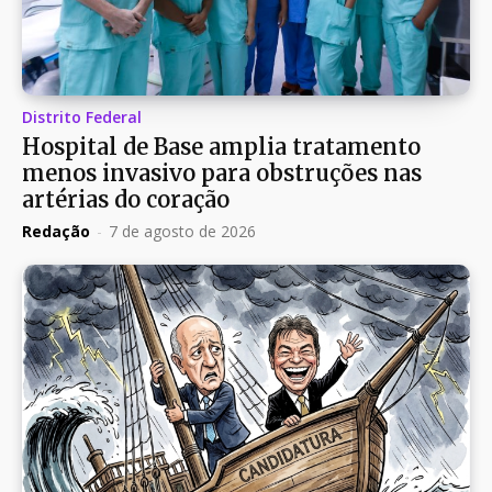
Distrito Federal
Hospital de Base amplia tratamento
menos invasivo para obstruções nas
artérias do coração
Redação
-
7 de agosto de 2026