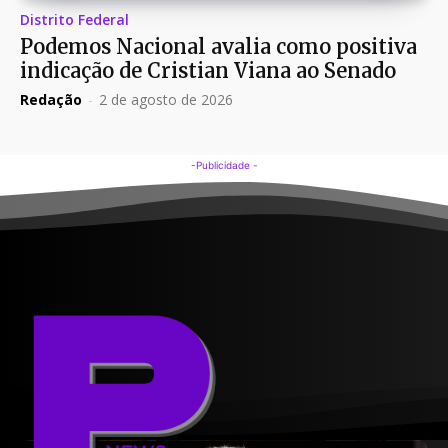
Distrito Federal
Podemos Nacional avalia como positiva
indicação de Cristian Viana ao Senado
Redação
-
2 de agosto de 2026
-Publicidade -