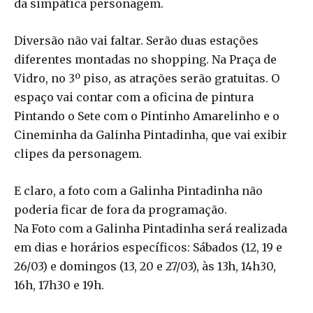
da simpática personagem.
Diversão não vai faltar. Serão duas estações
diferentes montadas no shopping. Na Praça de
Vidro, no 3º piso, as atrações serão gratuitas. O
espaço vai contar com a oficina de pintura
Pintando o Sete com o Pintinho Amarelinho e o
Cineminha da Galinha Pintadinha, que vai exibir
clipes da personagem.
E claro, a foto com a Galinha Pintadinha não
poderia ficar de fora da programação.
Na Foto com a Galinha Pintadinha será realizada
em dias e horários específicos: Sábados (12, 19 e
26/03) e domingos (13, 20 e 27/03), às 13h, 14h30,
16h, 17h30 e 19h.