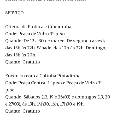
SERVIÇO:
Oficina de Pintura e Cineminha
Onde: Praça de Vidro 3º piso
Quando: De 12 a 30 de março. De segunda a sexta,
das 13h às 22h. Sábado, das 10h às 22h. Domingo,
das 13h às 20h.
Quanto: Gratuito
Encontro com a Galinha Pintadinha
Onde: Praça Central 1º piso e Praça de Vidro 3º
piso
Quando: Sábados (12, 19 e 26/03) e domingos (13, 20
e 27/03), às 13h, 14h30, 16h, 17h30 e 19h.
Quanto: Gratuito