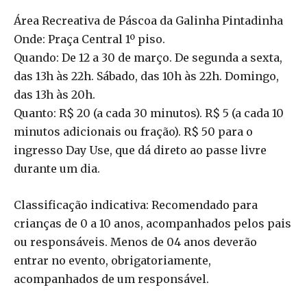
Área Recreativa de Páscoa da Galinha Pintadinha
Onde: Praça Central 1º piso.
Quando: De 12 a 30 de março. De segunda a sexta,
das 13h às 22h. Sábado, das 10h às 22h. Domingo,
das 13h às 20h.
Quanto: R$ 20 (a cada 30 minutos). R$ 5 (a cada 10
minutos adicionais ou fração). R$ 50 para o
ingresso Day Use, que dá direto ao passe livre
durante um dia.
Classificação indicativa: Recomendado para
crianças de 0 a 10 anos, acompanhados pelos pais
ou responsáveis. Menos de 04 anos deverão
entrar no evento, obrigatoriamente,
acompanhados de um responsável.