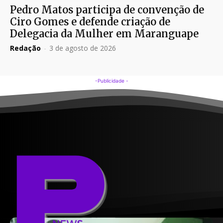
Pedro Matos participa de convenção de
Ciro Gomes e defende criação de
Delegacia da Mulher em Maranguape
Redação
-
3 de agosto de 2026
-Publicidade -