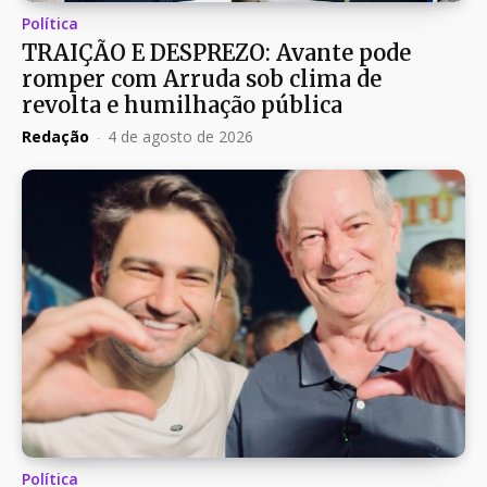
Política
TRAIÇÃO E DESPREZO: Avante pode
romper com Arruda sob clima de
revolta e humilhação pública
Redação
-
4 de agosto de 2026
Política