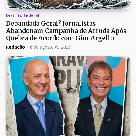
Distrito Federal
Debandada Geral? Jornalistas
Abandonam Campanha de Arruda Após
Quebra de Acordo com Gim Argello
Redação
-
6 de agosto de 2026