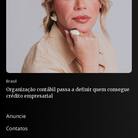
Brasil
Organização contábil passa a definir quem consegue
crédito empresarial
Anuncie
Contatos