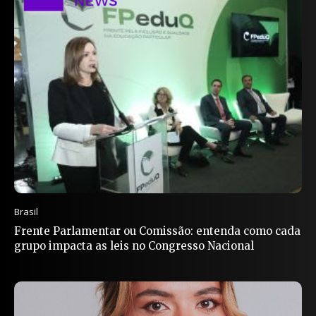
Brasil
Frente Parlamentar ou Comissão: entenda como cada
grupo impacta as leis no Congresso Nacional