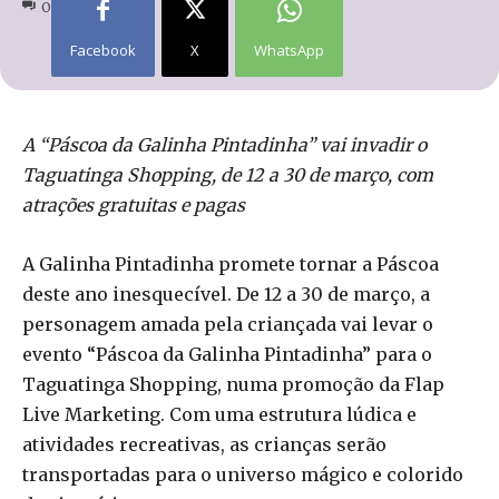
0
Facebook
X
WhatsApp
A “Páscoa da Galinha Pintadinha” vai invadir o
Taguatinga Shopping, de 12 a 30 de março, com
atrações gratuitas e pagas
A Galinha Pintadinha promete tornar a Páscoa
deste ano inesquecível. De 12 a 30 de março, a
personagem amada pela criançada vai levar o
evento “Páscoa da Galinha Pintadinha” para o
Taguatinga Shopping, numa promoção da Flap
Live Marketing. Com uma estrutura lúdica e
atividades recreativas, as crianças serão
transportadas para o universo mágico e colorido