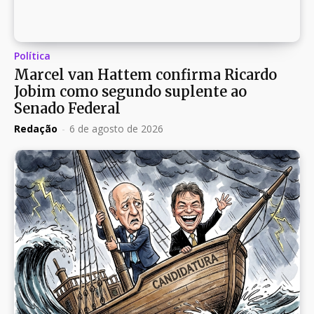
Política
Marcel van Hattem confirma Ricardo
Jobim como segundo suplente ao
Senado Federal
Redação
-
6 de agosto de 2026