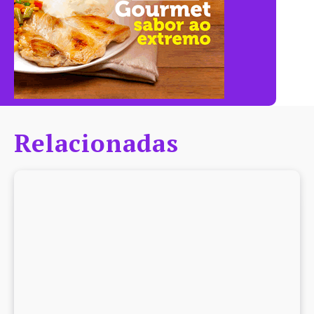
Relacionadas