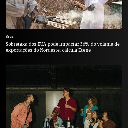
Brasil
Sobretaxa dos EUA pode impactar 36% do volume de
exportações do Nordeste, calcula Etene