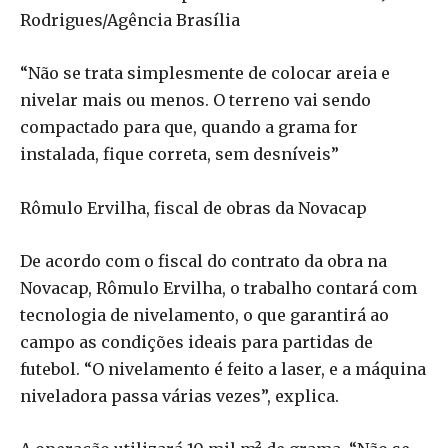
Rodrigues/Agência Brasília
“Não se trata simplesmente de colocar areia e
nivelar mais ou menos. O terreno vai sendo
compactado para que, quando a grama for
instalada, fique correta, sem desníveis”
Rômulo Ervilha, fiscal de obras da Novacap
De acordo com o fiscal do contrato da obra na
Novacap, Rômulo Ervilha, o trabalho contará com
tecnologia de nivelamento, o que garantirá ao
campo as condições ideais para partidas de
futebol. “O nivelamento é feito a laser, e a máquina
niveladora passa várias vezes”, explica.