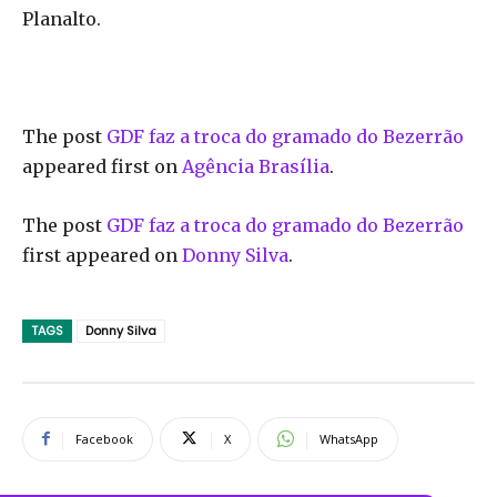
Planalto.
The post
GDF faz a troca do gramado do Bezerrão
appeared first on
Agência Brasília
.
The post
GDF faz a troca do gramado do Bezerrão
first appeared on
Donny Silva
.
TAGS
Donny Silva
Facebook
X
WhatsApp