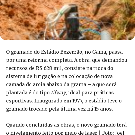
O gramado do Estádio Bezerrão, no Gama, passa
por uma reforma completa. A obra, que demandou
recursos de R$ 628 mil, consiste na troca do
sistema de irrigação e na colocação de nova
camada de areia abaixo da grama – a que será
plantada é do tipo
tifway
, ideal para práticas
esportivas. Inaugurado em 1977, o estádio teve o
gramado trocado pela última vez há 15 anos.
Quando concluídas as obras, o novo gramado terá
o nivelamento feito por meio de laser | Foto: Joel