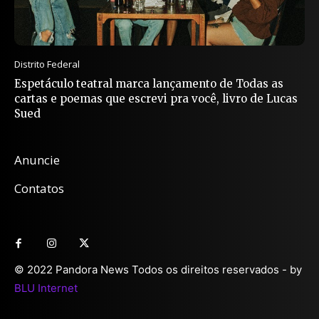
Distrito Federal
Espetáculo teatral marca lançamento de Todas as
cartas e poemas que escrevi pra você, livro de Lucas
Sued
Anuncie
Contatos
© 2022 Pandora News Todos os direitos reservados - by
BLU Internet