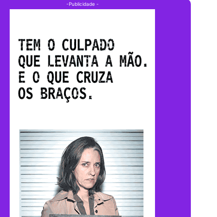
-Publicidade -