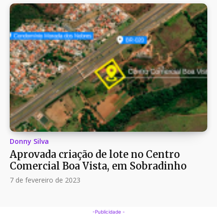
Donny Silva
Aprovada criação de lote no Centro
Comercial Boa Vista, em Sobradinho
7 de fevereiro de 2023
-Publicidade -