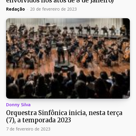
envolvidos nos atos de 8 de Janeiro)
Redação
-
20 de fevereiro de 2023
Donny Silva
Orquestra Sinfônica inicia, nesta terça
(7), a temporada 2023
7 de fevereiro de 2023