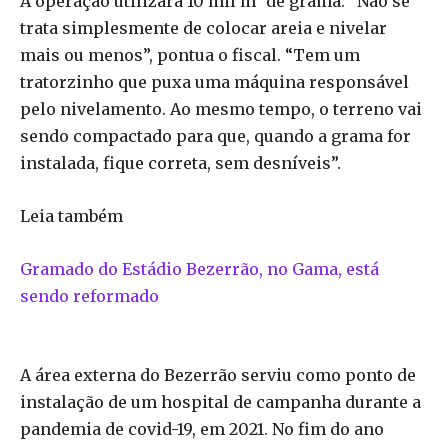
A operação utilizará 10 mil m² de grama. “Não se
trata simplesmente de colocar areia e nivelar
mais ou menos”, pontua o fiscal. “Tem um
tratorzinho que puxa uma máquina responsável
pelo nivelamento. Ao mesmo tempo, o terreno vai
sendo compactado para que, quando a grama for
instalada, fique correta, sem desníveis”.
Leia também
Gramado do Estádio Bezerrão, no Gama, está
sendo reformado
A área externa do Bezerrão serviu como ponto de
instalação de um hospital de campanha durante a
pandemia de covid-19, em 2021. No fim do ano