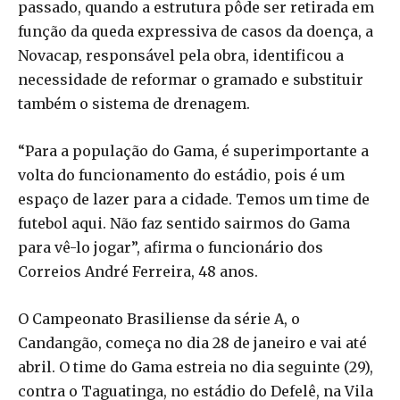
passado, quando a estrutura pôde ser retirada em
função da queda expressiva de casos da doença, a
Novacap, responsável pela obra, identificou a
necessidade de reformar o gramado e substituir
também o sistema de drenagem.
“Para a população do Gama, é superimportante a
volta do funcionamento do estádio, pois é um
espaço de lazer para a cidade. Temos um time de
futebol aqui. Não faz sentido sairmos do Gama
para vê-lo jogar”, afirma o funcionário dos
Correios André Ferreira, 48 anos.
O Campeonato Brasiliense da série A, o
Candangão, começa no dia 28 de janeiro e vai até
abril. O time do Gama estreia no dia seguinte (29),
contra o Taguatinga, no estádio do Defelê, na Vila