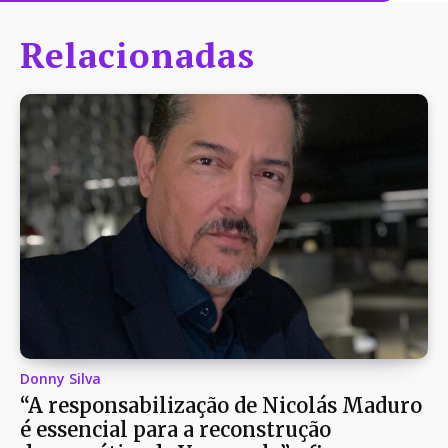
Relacionadas
Donny Silva
“A responsabilização de Nicolás Maduro
é essencial para a reconstrução