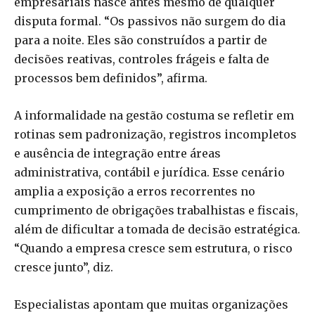
empresariais nasce antes mesmo de qualquer
disputa formal. “Os passivos não surgem do dia
para a noite. Eles são construídos a partir de
decisões reativas, controles frágeis e falta de
processos bem definidos”, afirma.
A informalidade na gestão costuma se refletir em
rotinas sem padronização, registros incompletos
e ausência de integração entre áreas
administrativa, contábil e jurídica. Esse cenário
amplia a exposição a erros recorrentes no
cumprimento de obrigações trabalhistas e fiscais,
além de dificultar a tomada de decisão estratégica.
“Quando a empresa cresce sem estrutura, o risco
cresce junto”, diz.
Especialistas apontam que muitas organizações