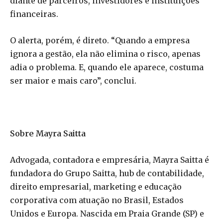
diante de parceiros, investidores e instituições
financeiras.
O alerta, porém, é direto. “Quando a empresa
ignora a gestão, ela não elimina o risco, apenas
adia o problema. E, quando ele aparece, costuma
ser maior e mais caro”, conclui.
Sobre Mayra Saitta
Advogada, contadora e empresária, Mayra Saitta é
fundadora do Grupo Saitta, hub de contabilidade,
direito empresarial, marketing e educação
corporativa com atuação no Brasil, Estados
Unidos e Europa. Nascida em Praia Grande (SP) e