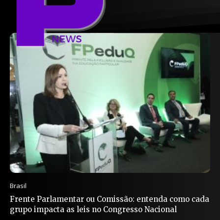
Brasil
Frente Parlamentar ou Comissão: entenda como cada
grupo impacta as leis no Congresso Nacional