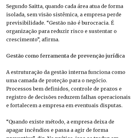
Segundo Saitta, quando cada área atua de forma
isolada, sem visão sistêmica, a empresa perde
previsibilidade. “Gestão não é burocracia. É
organização para reduzir risco e sustentar o
crescimento”, afirma.
Gestão como ferramenta de prevenção jurídica
A estruturação da gestão interna funciona como
uma camada de proteção para o negócio.
Processos bem definidos, controle de prazos e
registro de decisões reduzem falhas operacionais
e fortalecem a empresa em eventuais disputas.
“Quando existe método, a empresa deixa de
apagar incêndios e passa a agir de forma