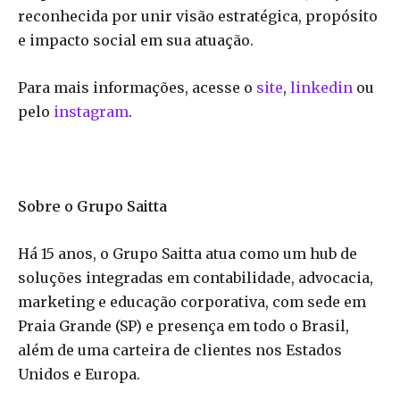
reconhecida por unir visão estratégica, propósito
e impacto social em sua atuação.
Para mais informações, acesse o
site
,
linkedin
ou
pelo
instagram
.
Sobre o Grupo Saitta
Há 15 anos, o Grupo Saitta atua como um hub de
soluções integradas em contabilidade, advocacia,
marketing e educação corporativa, com sede em
Praia Grande (SP) e presença em todo o Brasil,
além de uma carteira de clientes nos Estados
Unidos e Europa.