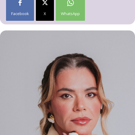
Facebook
X
WhatsApp