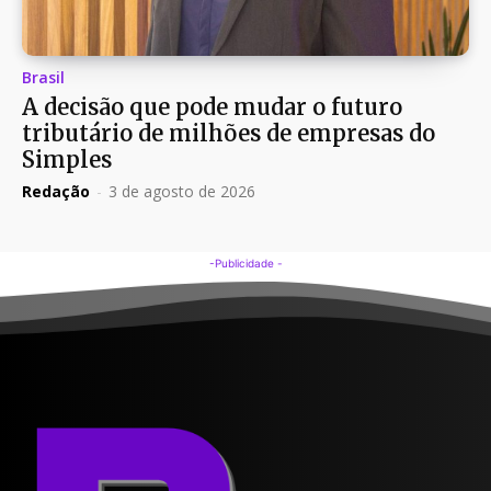
Brasil
A decisão que pode mudar o futuro
tributário de milhões de empresas do
Simples
Redação
-
3 de agosto de 2026
-Publicidade -