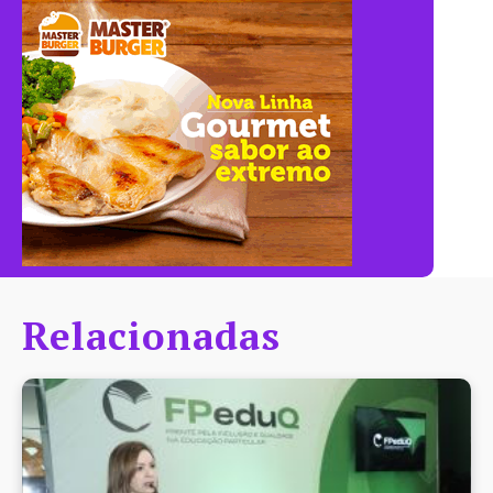
Relacionadas