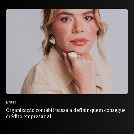
Brasil
Organização contábil passa a definir quem consegue
crédito empresarial