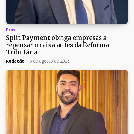
Brasil
Split Payment obriga empresas a
repensar o caixa antes da Reforma
Tributária
Redação
-
6 de agosto de 2026