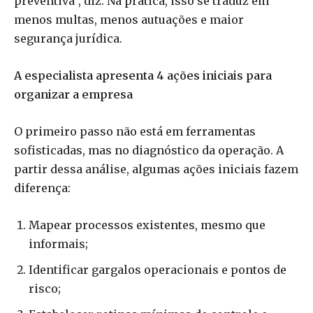
preventiva”, diz. Na prática, isso se traduz em
menos multas, menos autuações e maior
segurança jurídica.
A especialista apresenta 4 ações iniciais para
organizar a empresa
O primeiro passo não está em ferramentas
sofisticadas, mas no diagnóstico da operação. A
partir dessa análise, algumas ações iniciais fazem
diferença:
Mapear processos existentes, mesmo que
informais;
Identificar gargalos operacionais e pontos de
risco;