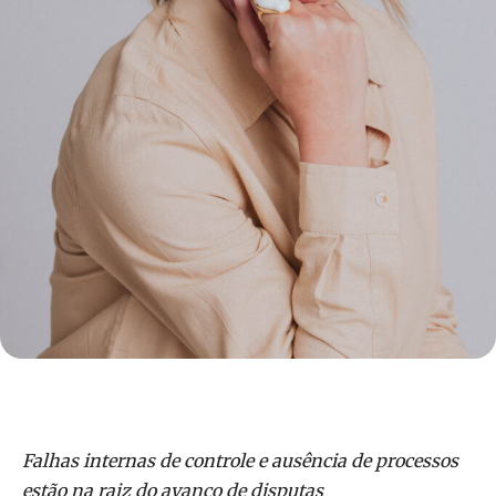
Falhas internas de controle e ausência de processos
estão na raiz do avanço de disputas