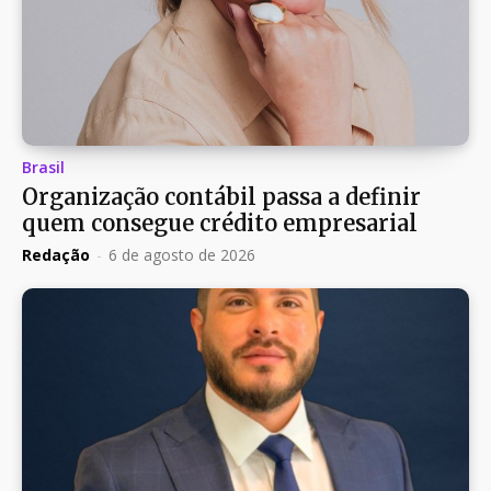
Brasil
Organização contábil passa a definir
quem consegue crédito empresarial
Redação
-
6 de agosto de 2026