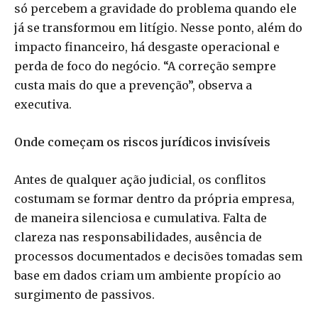
só percebem a gravidade do problema quando ele
já se transformou em litígio. Nesse ponto, além do
impacto financeiro, há desgaste operacional e
perda de foco do negócio. “A correção sempre
custa mais do que a prevenção”, observa a
executiva.
Onde começam os riscos jurídicos invisíveis
Antes de qualquer ação judicial, os conflitos
costumam se formar dentro da própria empresa,
de maneira silenciosa e cumulativa. Falta de
clareza nas responsabilidades, ausência de
processos documentados e decisões tomadas sem
base em dados criam um ambiente propício ao
surgimento de passivos.