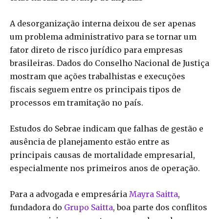
A desorganização interna deixou de ser apenas
um problema administrativo para se tornar um
fator direto de risco jurídico para empresas
brasileiras. Dados do Conselho Nacional de Justiça
mostram que ações trabalhistas e execuções
fiscais seguem entre os principais tipos de
processos em tramitação no país.
Estudos do Sebrae indicam que falhas de gestão e
ausência de planejamento estão entre as
principais causas de mortalidade empresarial,
especialmente nos primeiros anos de operação.
Para a advogada e empresária
Mayra Saitta
,
fundadora do
Grupo Saitta
, boa parte dos conflitos