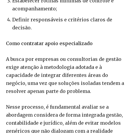
Estabelecer rotinas mínimas de controle e
acompanhamento;
Definir responsáveis e critérios claros de
decisão.
Como contratar apoio especializado
A busca por empresas ou consultorias de gestão
exige atenção à metodologia adotada e à
capacidade de integrar diferentes áreas do
negócio, uma vez que soluções isoladas tendem a
resolver apenas parte do problema.
Nesse processo, é fundamental avaliar se a
abordagem considera de forma integrada gestão,
contabilidade e jurídico, além de evitar modelos
genéricos que não dialogam com a realidade