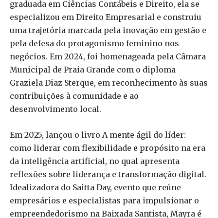
graduada em Ciências Contábeis e Direito, ela se
especializou em Direito Empresarial e construiu
uma trajetória marcada pela inovação em gestão e
pela defesa do protagonismo feminino nos
negócios. Em 2024, foi homenageada pela Câmara
Municipal de Praia Grande com o diploma
Graziela Diaz Sterque, em reconhecimento às suas
contribuições à comunidade e ao
desenvolvimento local.
Em 2025, lançou o livro A mente ágil do líder:
como liderar com flexibilidade e propósito na era
da inteligência artificial, no qual apresenta
reflexões sobre liderança e transformação digital.
Idealizadora do Saitta Day, evento que reúne
empresários e especialistas para impulsionar o
empreendedorismo na Baixada Santista, Mayra é