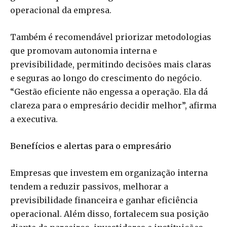
operacional da empresa.
Também é recomendável priorizar metodologias
que promovam autonomia interna e
previsibilidade, permitindo decisões mais claras
e seguras ao longo do crescimento do negócio.
“Gestão eficiente não engessa a operação. Ela dá
clareza para o empresário decidir melhor”, afirma
a executiva.
Benefícios e alertas para o empresário
Empresas que investem em organização interna
tendem a reduzir passivos, melhorar a
previsibilidade financeira e ganhar eficiência
operacional. Além disso, fortalecem sua posição