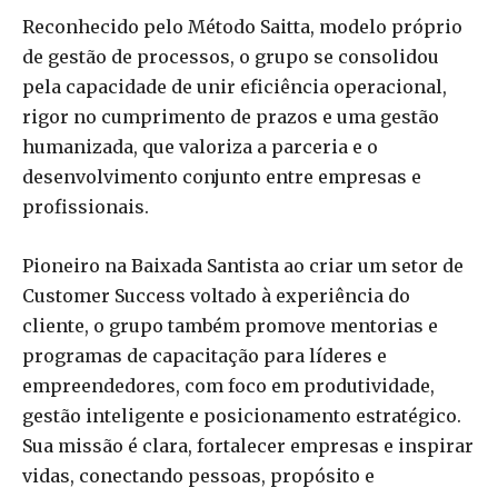
Reconhecido pelo Método Saitta, modelo próprio
de gestão de processos, o grupo se consolidou
pela capacidade de unir eficiência operacional,
rigor no cumprimento de prazos e uma gestão
humanizada, que valoriza a parceria e o
desenvolvimento conjunto entre empresas e
profissionais.
Pioneiro na Baixada Santista ao criar um setor de
Customer Success voltado à experiência do
cliente, o grupo também promove mentorias e
programas de capacitação para líderes e
empreendedores, com foco em produtividade,
gestão inteligente e posicionamento estratégico.
Sua missão é clara, fortalecer empresas e inspirar
vidas, conectando pessoas, propósito e