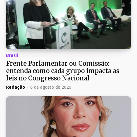
Brasil
Frente Parlamentar ou Comissão:
entenda como cada grupo impacta as
leis no Congresso Nacional
Redação
-
6 de agosto de 2026