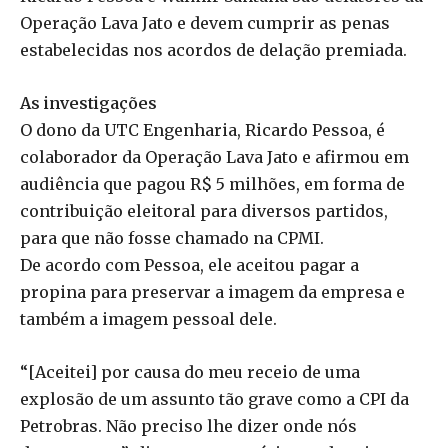
Operação Lava Jato e devem cumprir as penas
estabelecidas nos acordos de delação premiada.
As investigações
O dono da UTC Engenharia, Ricardo Pessoa, é
colaborador da Operação Lava Jato e afirmou em
audiência que pagou R$ 5 milhões, em forma de
contribuição eleitoral para diversos partidos,
para que não fosse chamado na CPMI.
De acordo com Pessoa, ele aceitou pagar a
propina para preservar a imagem da empresa e
também a imagem pessoal dele.
“[Aceitei] por causa do meu receio de uma
explosão de um assunto tão grave como a CPI da
Petrobras. Não preciso lhe dizer onde nós