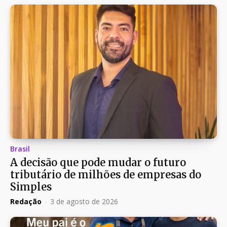
Brasil
A decisão que pode mudar o futuro
tributário de milhões de empresas do
Simples
Redação
-
3 de agosto de 2026