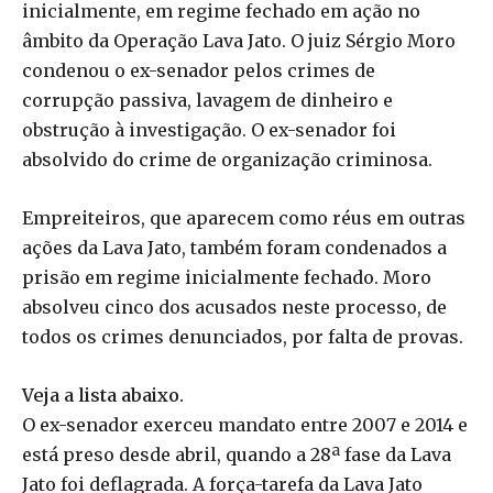
inicialmente, em regime fechado em ação no
âmbito da Operação Lava Jato. O juiz Sérgio Moro
condenou o ex-senador pelos crimes de
corrupção passiva, lavagem de dinheiro e
obstrução à investigação. O ex-senador foi
absolvido do crime de organização criminosa.
Empreiteiros, que aparecem como réus em outras
ações da Lava Jato, também foram condenados a
prisão em regime inicialmente fechado. Moro
absolveu cinco dos acusados neste processo, de
todos os crimes denunciados, por falta de provas.
Veja a lista abaixo.
O ex-senador exerceu mandato entre 2007 e 2014 e
está preso desde abril, quando a 28ª fase da Lava
Jato foi deflagrada. A força-tarefa da Lava Jato