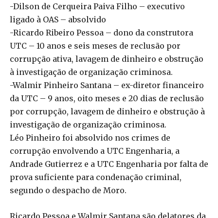
-Dilson de Cerqueira Paiva Filho – executivo
ligado à OAS – absolvido
-Ricardo Ribeiro Pessoa – dono da construtora
UTC – 10 anos e seis meses de reclusão por
corrupção ativa, lavagem de dinheiro e obstrução
à investigação de organização criminosa.
-Walmir Pinheiro Santana – ex-diretor financeiro
da UTC – 9 anos, oito meses e 20 dias de reclusão
por corrupção, lavagem de dinheiro e obstrução à
investigação de organização criminosa.
Léo Pinheiro foi absolvido nos crimes de
corrupção envolvendo a UTC Engenharia, a
Andrade Gutierrez e a UTC Engenharia por falta de
prova suficiente para condenação criminal,
segundo o despacho de Moro.
Ricardo Pessoa e Walmir Santana são delatores da