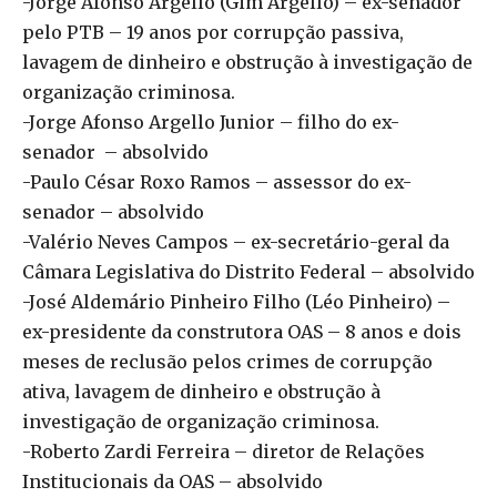
-Jorge Afonso Argello (Gim Argello) – ex-senador
pelo PTB – 19 anos por corrupção passiva,
lavagem de dinheiro e obstrução à investigação de
organização criminosa.
-Jorge Afonso Argello Junior – filho do ex-
senador – absolvido
-Paulo César Roxo Ramos – assessor do ex-
senador – absolvido
-Valério Neves Campos – ex-secretário-geral da
Câmara Legislativa do Distrito Federal – absolvido
-José Aldemário Pinheiro Filho (Léo Pinheiro) –
ex-presidente da construtora OAS – 8 anos e dois
meses de reclusão pelos crimes de corrupção
ativa, lavagem de dinheiro e obstrução à
investigação de organização criminosa.
-Roberto Zardi Ferreira – diretor de Relações
Institucionais da OAS – absolvido