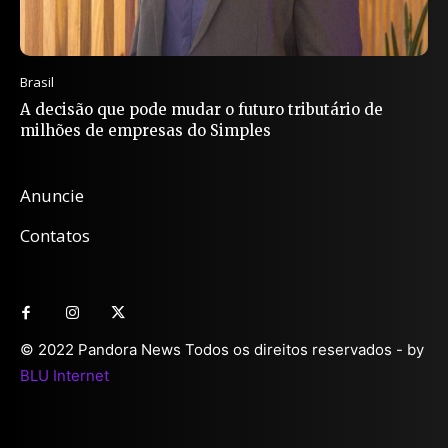
Brasil
A decisão que pode mudar o futuro tributário de
milhões de empresas do Simples
Anuncie
Contatos
© 2022 Pandora News Todos os direitos reservados - by
BLU Internet