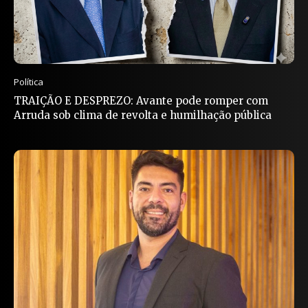
Política
TRAIÇÃO E DESPREZO: Avante pode romper com
Arruda sob clima de revolta e humilhação pública