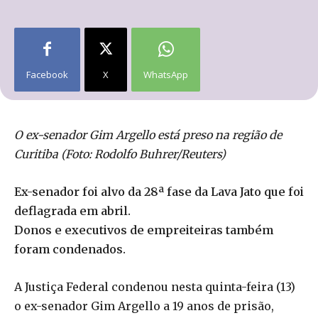
Facebook
X
WhatsApp
O ex-senador Gim Argello está preso na região de
Curitiba (Foto: Rodolfo Buhrer/Reuters)
Ex-senador foi alvo da 28ª fase da Lava Jato que foi
deflagrada em abril.
Donos e executivos de empreiteiras também
foram condenados.
A Justiça Federal condenou nesta quinta-feira (13)
o ex-senador Gim Argello a 19 anos de prisão,