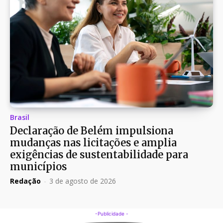
Brasil
Declaração de Belém impulsiona
mudanças nas licitações e amplia
exigências de sustentabilidade para
municípios
Redação
-
3 de agosto de 2026
-Publicidade -