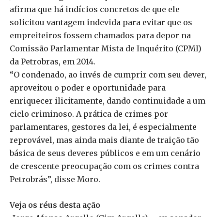
afirma que há indícios concretos de que ele
solicitou vantagem indevida para evitar que os
empreiteiros fossem chamados para depor na
Comissão Parlamentar Mista de Inquérito (CPMI)
da Petrobras, em 2014.
“O condenado, ao invés de cumprir com seu dever,
aproveitou o poder e oportunidade para
enriquecer ilicitamente, dando continuidade a um
ciclo criminoso. A prática de crimes por
parlamentares, gestores da lei, é especialmente
reprovável, mas ainda mais diante de traição tão
básica de seus deveres públicos e em um cenário
de crescente preocupação com os crimes contra
Petrobrás”, disse Moro.
Veja os réus desta ação