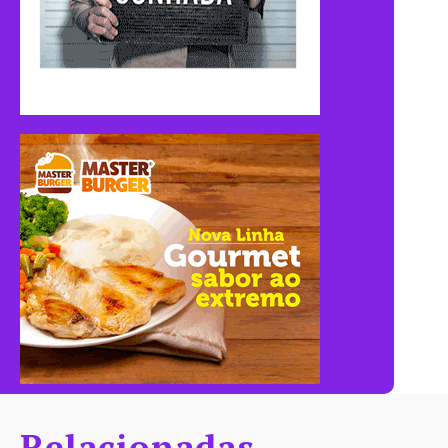
Relacionadas