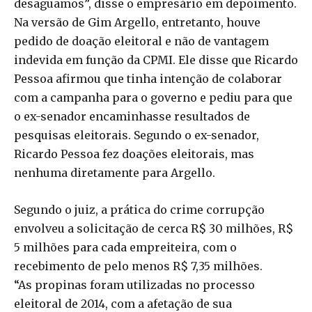
desaguamos”, disse o empresário em depoimento.
Na versão de Gim Argello, entretanto, houve
pedido de doação eleitoral e não de vantagem
indevida em função da CPMI. Ele disse que Ricardo
Pessoa afirmou que tinha intenção de colaborar
com a campanha para o governo e pediu para que
o ex-senador encaminhasse resultados de
pesquisas eleitorais. Segundo o ex-senador,
Ricardo Pessoa fez doações eleitorais, mas
nenhuma diretamente para Argello.
Segundo o juiz, a prática do crime corrupção
envolveu a solicitação de cerca R$ 30 milhões, R$
5 milhões para cada empreiteira, com o
recebimento de pelo menos R$ 7,35 milhões.
“As propinas foram utilizadas no processo
eleitoral de 2014, com a afetação de sua