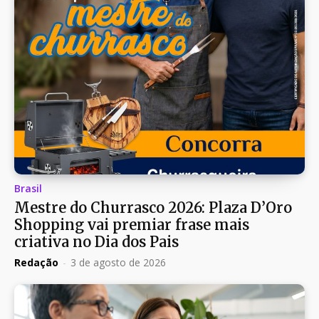
Brasil
Mestre do Churrasco 2026: Plaza D’Oro
Shopping vai premiar frase mais
criativa no Dia dos Pais
Redação
-
3 de agosto de 2026