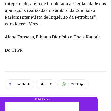
integridade, além de ter afetado a regularidade das
apurações realizadas no âmbito da Comissão
Parlamentar Mista de Inquérito da Petrobras”,
considerou Moro.
Alana Fonseca, Bibiana Dionísio e Thais Kaniak
Do G1 PR
Facebook
X
WhatsApp
-Publicidade -