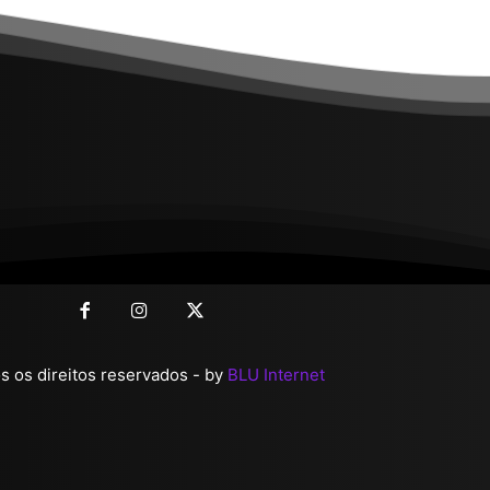
 os direitos reservados - by
BLU Internet