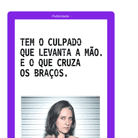
-Publicidade -