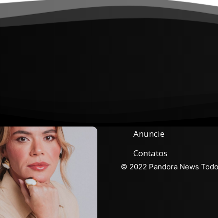
Anuncie
Contatos
© 2022 Pandora News Todos