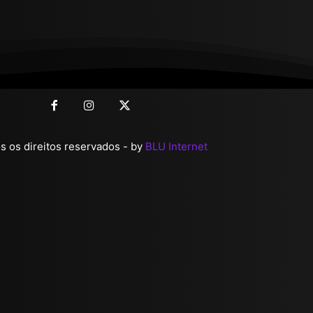
 os direitos reservados - by
BLU Internet