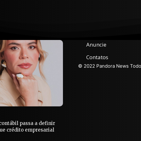
Anuncie
Contatos
© 2022 Pandora News Todos
ontábil passa a definir
e crédito empresarial