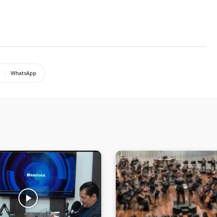
WhatsApp