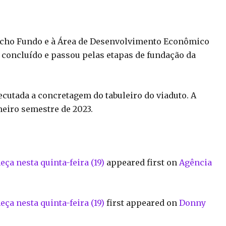
iacho Fundo e à Área de Desenvolvimento Econômico
concluído e passou pelas etapas de fundação da
cutada a concretagem do tabuleiro do viaduto. A
meiro semestre de 2023.
ça nesta quinta-feira (19)
appeared first on
Agência
ça nesta quinta-feira (19)
first appeared on
Donny