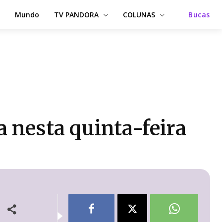
Mundo
TV PANDORA
COLUNAS
Bucas
a nesta quinta-feira