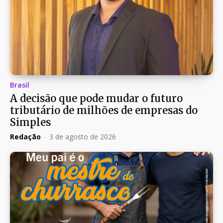
Brasil
A decisão que pode mudar o futuro
tributário de milhões de empresas do
Simples
Redação
-
3 de agosto de 2026