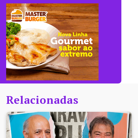
Relacionadas