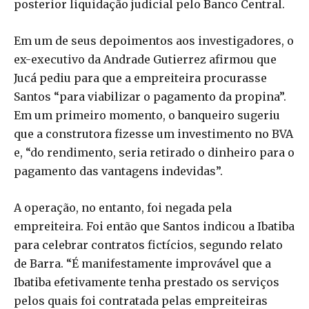
posterior liquidação judicial pelo Banco Central.
Em um de seus depoimentos aos investigadores, o
ex-executivo da Andrade Gutierrez afirmou que
Jucá pediu para que a empreiteira procurasse
Santos “para viabilizar o pagamento da propina”.
Em um primeiro momento, o banqueiro sugeriu
que a construtora fizesse um investimento no BVA
e, “do rendimento, seria retirado o dinheiro para o
pagamento das vantagens indevidas”.
A operação, no entanto, foi negada pela
empreiteira. Foi então que Santos indicou a Ibatiba
para celebrar contratos fictícios, segundo relato
de Barra. “É manifestamente improvável que a
Ibatiba efetivamente tenha prestado os serviços
pelos quais foi contratada pelas empreiteiras