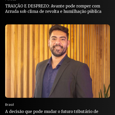
TRAIÇÃO E DESPREZO: Avante pode romper com
Arruda sob clima de revolta e humilhação pública
Brasil
A decisão que pode mudar o futuro tributário de