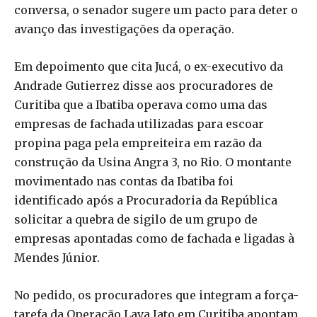
conversa, o senador sugere um pacto para deter o
avanço das investigações da operação.
Em depoimento que cita Jucá, o ex-executivo da
Andrade Gutierrez disse aos procuradores de
Curitiba que a Ibatiba operava como uma das
empresas de fachada utilizadas para escoar
propina paga pela empreiteira em razão da
construção da Usina Angra 3, no Rio. O montante
movimentado nas contas da Ibatiba foi
identificado após a Procuradoria da República
solicitar a quebra de sigilo de um grupo de
empresas apontadas como de fachada e ligadas à
Mendes Júnior.
No pedido, os procuradores que integram a força-
tarefa da Operação Lava Jato em Curitiba apontam