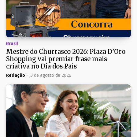
Brasil
Mestre do Churrasco 2026: Plaza D’Oro
Shopping vai premiar frase mais
criativa no Dia dos Pais
Redação
-
3 de agosto de 2026