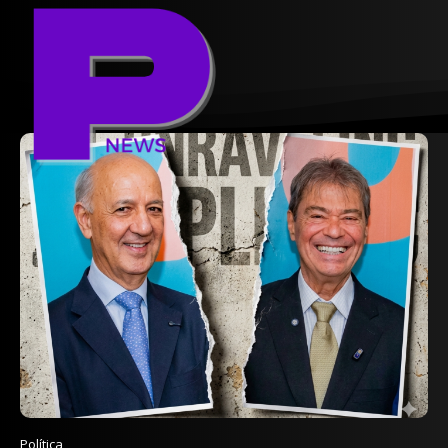
Política