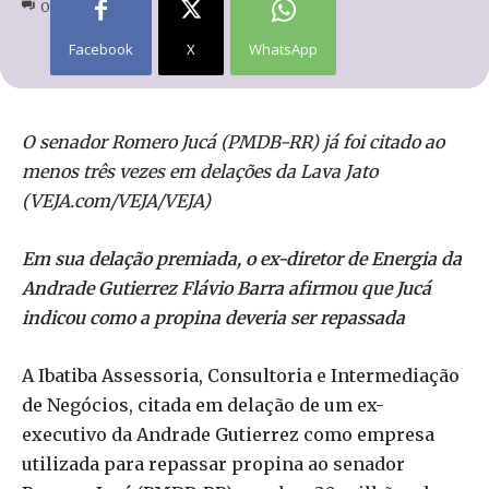
0
Facebook
X
WhatsApp
O senador Romero Jucá (PMDB-RR) já foi citado ao
menos três vezes em delações da Lava Jato
(VEJA.com/VEJA/VEJA)
Em sua delação premiada, o ex-diretor de Energia da
Andrade Gutierrez Flávio Barra afirmou que Jucá
indicou como a propina deveria ser repassada
A Ibatiba Assessoria, Consultoria e Intermediação
de Negócios, citada em delação de um ex-
executivo da Andrade Gutierrez como empresa
utilizada para repassar propina ao senador