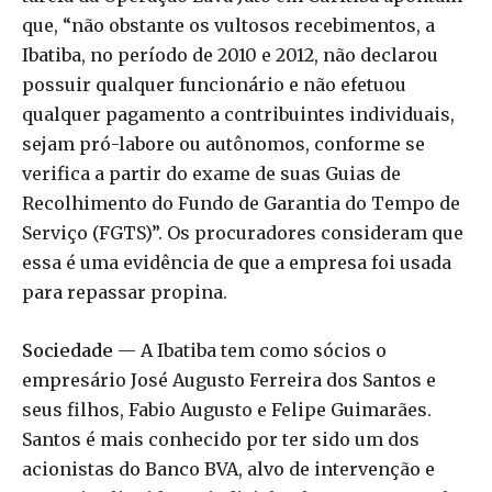
que, “não obstante os vultosos recebimentos, a
Ibatiba, no período de 2010 e 2012, não declarou
possuir qualquer funcionário e não efetuou
qualquer pagamento a contribuintes individuais,
sejam pró-labore ou autônomos, conforme se
verifica a partir do exame de suas Guias de
Recolhimento do Fundo de Garantia do Tempo de
Serviço (FGTS)”. Os procuradores consideram que
essa é uma evidência de que a empresa foi usada
para repassar propina.
Sociedade
— A Ibatiba tem como sócios o
empresário José Augusto Ferreira dos Santos e
seus filhos, Fabio Augusto e Felipe Guimarães.
Santos é mais conhecido por ter sido um dos
acionistas do Banco BVA, alvo de intervenção e