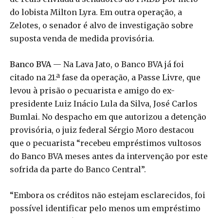
do lobista Milton Lyra. Em outra operação, a
Zelotes, o senador é alvo de investigação sobre
suposta venda de medida provisória.
Banco BVA
— Na Lava Jato, o Banco BVA já foi
citado na 21.ª fase da operação, a Passe Livre, que
levou à prisão o pecuarista e amigo do ex-
presidente Luiz Inácio Lula da Silva, José Carlos
Bumlai. No despacho em que autorizou a detenção
provisória, o juiz federal Sérgio Moro destacou
que o pecuarista “recebeu empréstimos vultosos
do Banco BVA meses antes da intervenção por este
sofrida da parte do Banco Central”.
“Embora os créditos não estejam esclarecidos, foi
possível identificar pelo menos um empréstimo