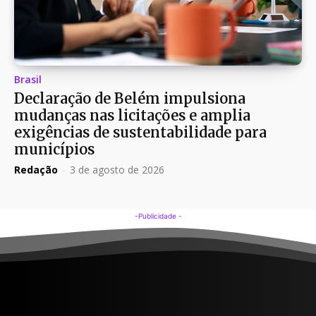
Brasil
Declaração de Belém impulsiona
mudanças nas licitações e amplia
exigências de sustentabilidade para
municípios
Redação
-
3 de agosto de 2026
-Publicidade -