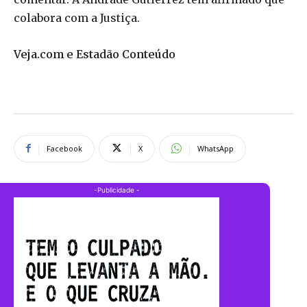
colabora com a Justiça.
Veja.com e Estadão Conteúdo
Facebook
X
WhatsApp
-Publicidade -