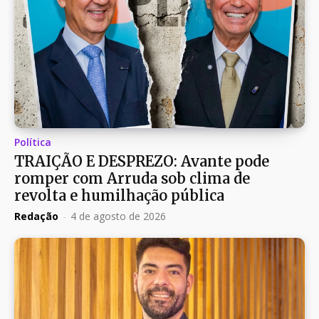
Política
TRAIÇÃO E DESPREZO: Avante pode
romper com Arruda sob clima de
revolta e humilhação pública
Redação
-
4 de agosto de 2026