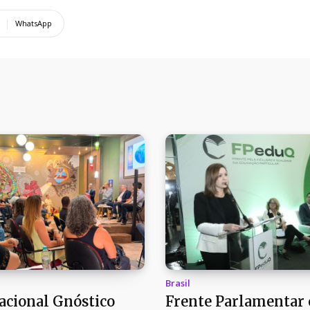
WhatsApp
Brasil
cional Gnóstico
Frente Parlamentar 