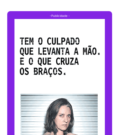
-Publicidade -