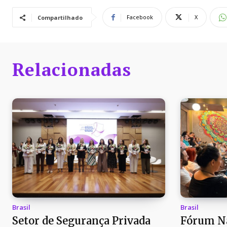
Facebook
X
Compartilhado
Relacionadas
Brasil
Brasil
Setor de Segurança Privada
Fórum Na