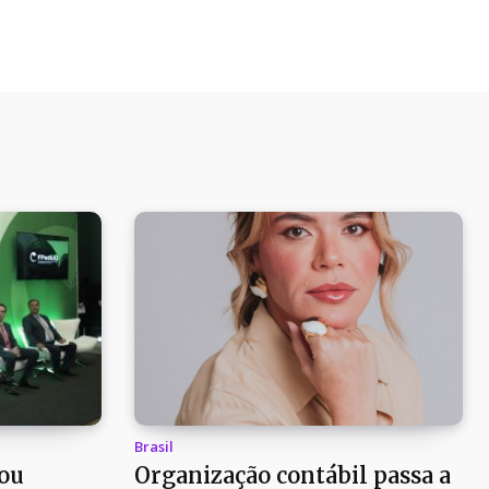
Brasil
ou
Organização contábil passa a