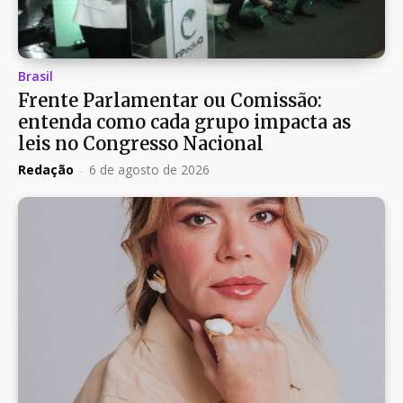
Brasil
Frente Parlamentar ou Comissão:
entenda como cada grupo impacta as
leis no Congresso Nacional
Redação
-
6 de agosto de 2026