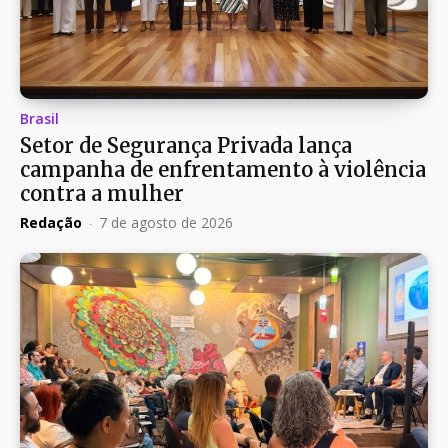
Brasil
Setor de Segurança Privada lança
campanha de enfrentamento à violência
contra a mulher
Redação
-
7 de agosto de 2026