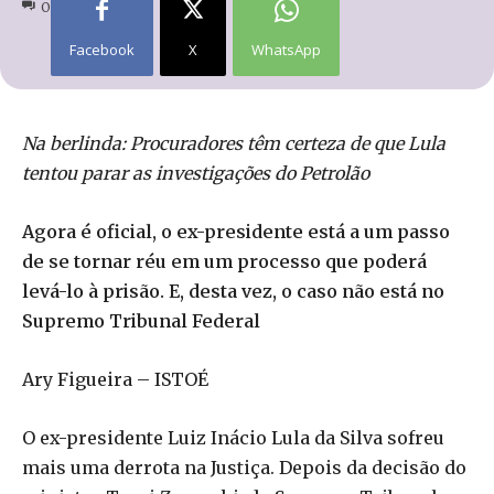
0
Facebook
X
WhatsApp
Na berlinda: Procuradores têm certeza de que Lula
tentou parar as investigações do Petrolão
Agora é oficial, o ex-presidente está a um passo
de se tornar réu em um processo que poderá
levá-lo à prisão. E, desta vez, o caso não está no
Supremo Tribunal Federal
Ary Figueira – ISTOÉ
O ex-presidente Luiz Inácio Lula da Silva sofreu
mais uma derrota na Justiça. Depois da decisão do