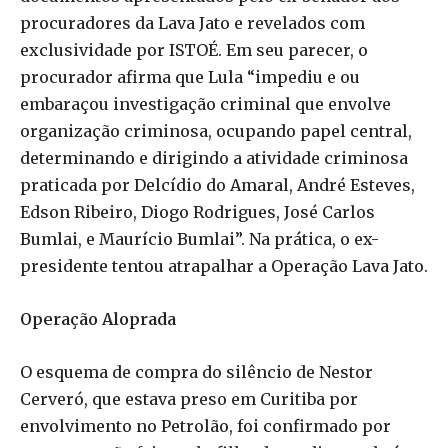
procuradores da Lava Jato e revelados com
exclusividade por ISTOÉ. Em seu parecer, o
procurador afirma que Lula “impediu e ou
embaraçou investigação criminal que envolve
organização criminosa, ocupando papel central,
determinando e dirigindo a atividade criminosa
praticada por Delcídio do Amaral, André Esteves,
Edson Ribeiro, Diogo Rodrigues, José Carlos
Bumlai, e Maurício Bumlai”. Na prática, o ex-
presidente tentou atrapalhar a Operação Lava Jato.
Operação Aloprada
O esquema de compra do silêncio de Nestor
Cerveró, que estava preso em Curitiba por
envolvimento no Petrolão, foi confirmado por