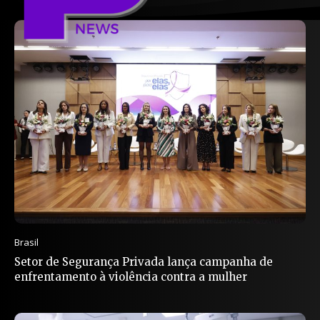
Brasil
Setor de Segurança Privada lança campanha de
enfrentamento à violência contra a mulher