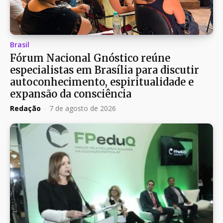
Brasil
Fórum Nacional Gnóstico reúne
especialistas em Brasília para discutir
autoconhecimento, espiritualidade e
expansão da consciência
Redação
-
7 de agosto de 2026