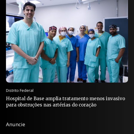
Distrito Federal
Hospital de Base amplia tratamento menos invasivo
para obstruções nas artérias do coração
Anuncie