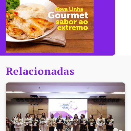
Relacionadas