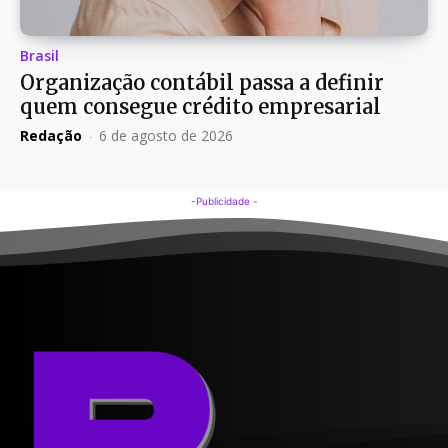
Brasil
Organização contábil passa a definir
quem consegue crédito empresarial
Redação
-
6 de agosto de 2026
-Publicidade -