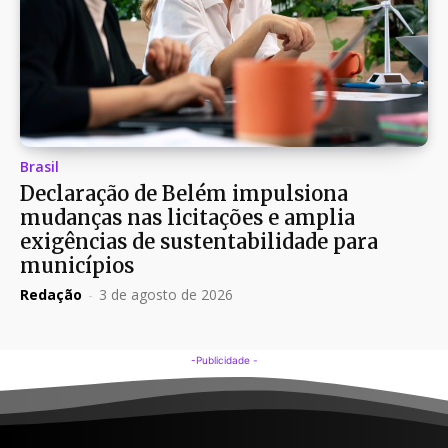
Brasil
Declaração de Belém impulsiona
mudanças nas licitações e amplia
exigências de sustentabilidade para
municípios
Redação
-
3 de agosto de 2026
-Publicidade -