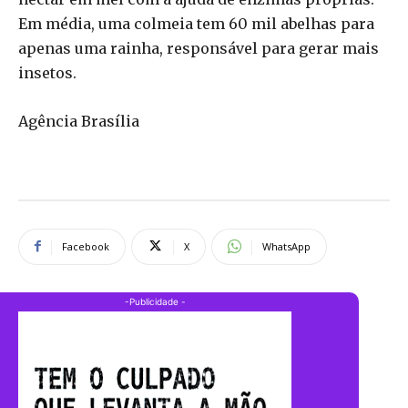
Em média, uma colmeia tem 60 mil abelhas para
apenas uma rainha, responsável para gerar mais
insetos.
Agência Brasília
Facebook
X
WhatsApp
-Publicidade -