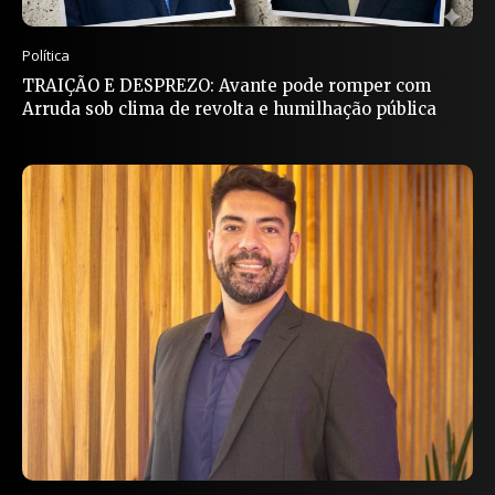
Política
TRAIÇÃO E DESPREZO: Avante pode romper com
Arruda sob clima de revolta e humilhação pública