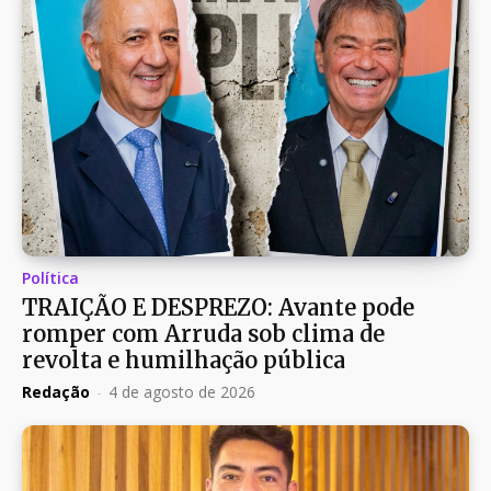
Política
TRAIÇÃO E DESPREZO: Avante pode
romper com Arruda sob clima de
revolta e humilhação pública
Redação
-
4 de agosto de 2026