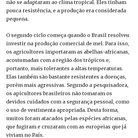
não se adaptaram ao clima tropical. Eles tinham
pouca resistência, e a produção era considerada
pequena.
O segundo ciclo começa quando o Brasil resolveu
investir na produção comercial de mel. Para isso,
os agricultores importaram as abelhas-africanas,
acostumadas com a região dos trópicos e,
portanto, mais tolerantes a altas temperaturas.
Elas também são bastante resistentes a doenças,
porém mais agressivas. Segundo a pesquisadora,
os apicultores brasileiros não tomaram os
devidos cuidados com a segurança pessoal, como
o uso de vestimenta apropriada. Desta forma,
muitos foram atacados pelas espécies africanas,
que fugiram e cruzaram com as europeias que já
viviam no País.