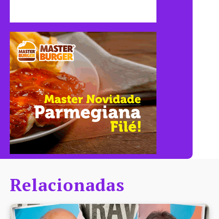
Relacionadas