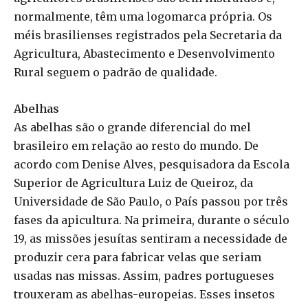
normalmente, têm uma logomarca própria. Os
méis brasilienses registrados pela Secretaria da
Agricultura, Abastecimento e Desenvolvimento
Rural seguem o padrão de qualidade.
Abelhas
As abelhas são o grande diferencial do mel
brasileiro em relação ao resto do mundo. De
acordo com Denise Alves, pesquisadora da Escola
Superior de Agricultura Luiz de Queiroz, da
Universidade de São Paulo, o País passou por três
fases da apicultura. Na primeira, durante o século
19, as missões jesuítas sentiram a necessidade de
produzir cera para fabricar velas que seriam
usadas nas missas. Assim, padres portugueses
trouxeram as abelhas-europeias. Esses insetos