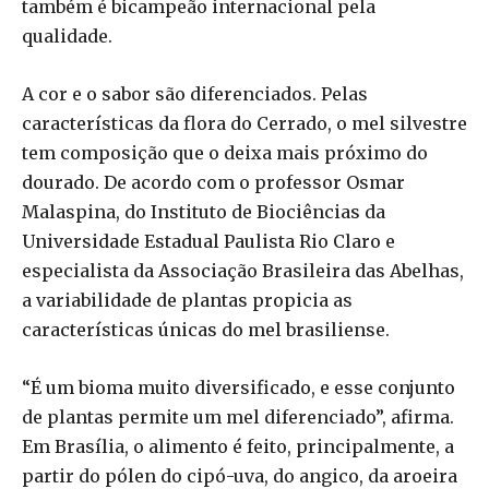
também é bicampeão internacional pela
qualidade.
A cor e o sabor são diferenciados. Pelas
características da flora do Cerrado, o mel silvestre
tem composição que o deixa mais próximo do
dourado. De acordo com o professor Osmar
Malaspina, do Instituto de Biociências da
Universidade Estadual Paulista Rio Claro e
especialista da Associação Brasileira das Abelhas,
a variabilidade de plantas propicia as
características únicas do mel brasiliense.
“É um bioma muito diversificado, e esse conjunto
de plantas permite um mel diferenciado”, afirma.
Em Brasília, o alimento é feito, principalmente, a
partir do pólen do cipó-uva, do angico, da aroeira