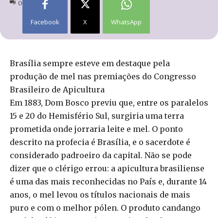
0
Facebook
X
WhatsApp
Brasília sempre esteve em destaque pela
produção de mel nas premiações do Congresso
Brasileiro de Apicultura
Em 1883, Dom Bosco previu que, entre os paralelos
15 e 20 do Hemisfério Sul, surgiria uma terra
prometida onde jorraria leite e mel. O ponto
descrito na profecia é Brasília, e o sacerdote é
considerado padroeiro da capital. Não se pode
dizer que o clérigo errou: a apicultura brasiliense
é uma das mais reconhecidas no País e, durante 14
anos, o mel levou os títulos nacionais de mais
puro e com o melhor pólen. O produto candango