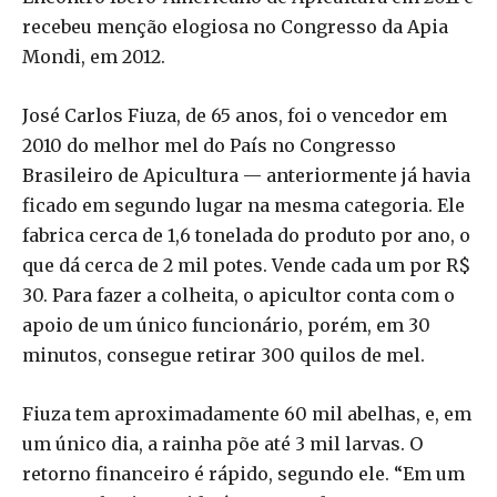
recebeu menção elogiosa no Congresso da Apia
Mondi, em 2012.
José Carlos Fiuza, de 65 anos, foi o vencedor em
2010 do melhor mel do País no Congresso
Brasileiro de Apicultura — anteriormente já havia
ficado em segundo lugar na mesma categoria. Ele
fabrica cerca de 1,6 tonelada do produto por ano, o
que dá cerca de 2 mil potes. Vende cada um por R$
30. Para fazer a colheita, o apicultor conta com o
apoio de um único funcionário, porém, em 30
minutos, consegue retirar 300 quilos de mel.
Fiuza tem aproximadamente 60 mil abelhas, e, em
um único dia, a rainha põe até 3 mil larvas. O
retorno financeiro é rápido, segundo ele. “Em um