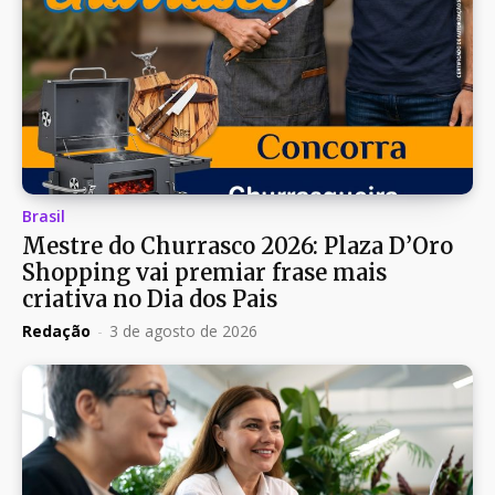
Brasil
Mestre do Churrasco 2026: Plaza D’Oro
Shopping vai premiar frase mais
criativa no Dia dos Pais
Redação
-
3 de agosto de 2026