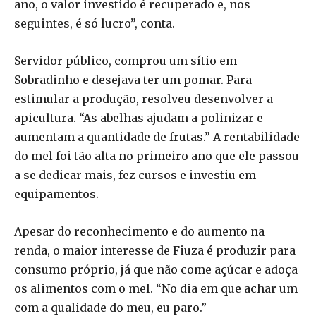
ano, o valor investido é recuperado e, nos
seguintes, é só lucro”, conta.
Servidor público, comprou um sítio em
Sobradinho e desejava ter um pomar. Para
estimular a produção, resolveu desenvolver a
apicultura. “As abelhas ajudam a polinizar e
aumentam a quantidade de frutas.” A rentabilidade
do mel foi tão alta no primeiro ano que ele passou
a se dedicar mais, fez cursos e investiu em
equipamentos.
Apesar do reconhecimento e do aumento na
renda, o maior interesse de Fiuza é produzir para
consumo próprio, já que não come açúcar e adoça
os alimentos com o mel. “No dia em que achar um
com a qualidade do meu, eu paro.”