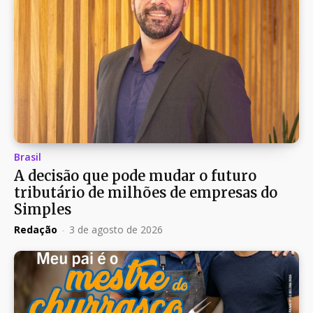
Brasil
A decisão que pode mudar o futuro
tributário de milhões de empresas do
Simples
Redação
-
3 de agosto de 2026