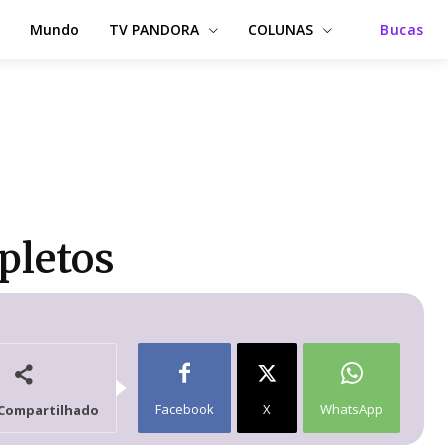
Mundo
TV PANDORA
COLUNAS
Bucas
pletos
Facebook
X
WhatsApp
Compartilhado