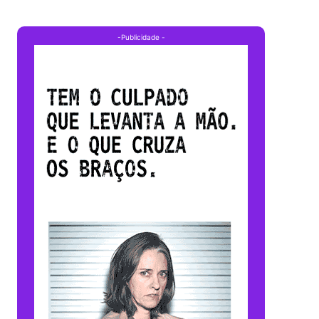
-Publicidade -