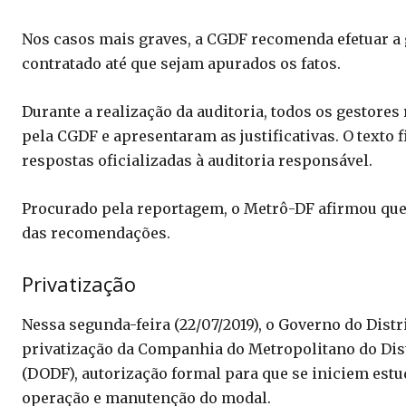
Nos casos mais graves, a CGDF recomenda efetuar a
contratado até que sejam apurados os fatos.
Durante a realização da auditoria, todos os gestore
pela CGDF e apresentaram as justificativas. O texto 
respostas oficializadas à auditoria responsável.
Procurado pela reportagem, o Metrô-DF afirmou que
das recomendações.
Privatização
Nessa segunda-feira (22/07/2019), o Governo do Dist
privatização da Companhia do Metropolitano do Distr
(DODF), autorização formal para que se iniciem estu
operação e manutenção do modal.