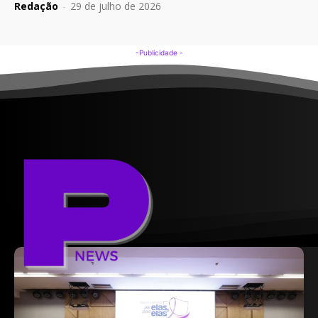
Redação
-
29 de julho de 2026
-Publicidade -