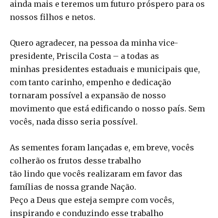
ainda mais e teremos um futuro próspero para os
nossos filhos e netos.
Quero agradecer, na pessoa da minha vice-
presidente, Priscila Costa – a todas as
minhas presidentes estaduais e municipais que,
com tanto carinho, empenho e dedicação
tornaram possível a expansão de nosso
movimento que está edificando o nosso país. Sem
vocês, nada disso seria possível.
As sementes foram lançadas e, em breve, vocês
colherão os frutos desse trabalho
tão lindo que vocês realizaram em favor das
famílias de nossa grande Nação.
Peço a Deus que esteja sempre com vocês,
inspirando e conduzindo esse trabalho