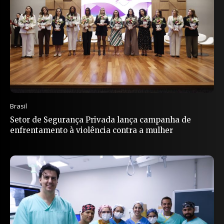
Brasil
Setor de Segurança Privada lança campanha de
enfrentamento à violência contra a mulher