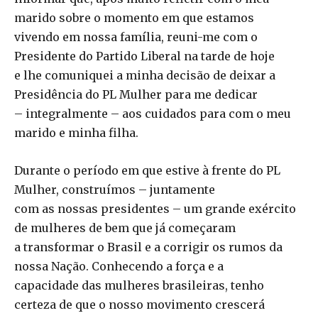
marido sobre o momento em que estamos
vivendo em nossa família, reuni-me com o
Presidente do Partido Liberal na tarde de hoje
e lhe comuniquei a minha decisão de deixar a
Presidência do PL Mulher para me dedicar
– integralmente – aos cuidados para com o meu
marido e minha filha.
Durante o período em que estive à frente do PL
Mulher, construímos – juntamente
com as nossas presidentes – um grande exército
de mulheres de bem que já começaram
a transformar o Brasil e a corrigir os rumos da
nossa Nação. Conhecendo a força e a
capacidade das mulheres brasileiras, tenho
certeza de que o nosso movimento crescerá