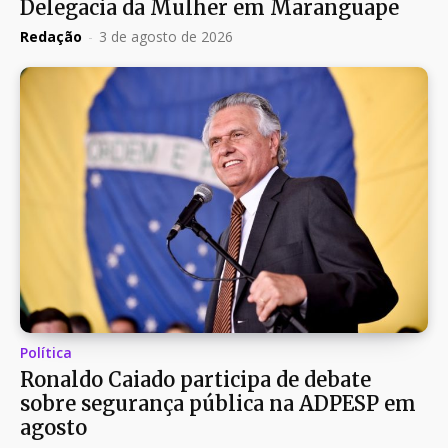
Delegacia da Mulher em Maranguape
Redação
-
3 de agosto de 2026
Política
Ronaldo Caiado participa de debate
sobre segurança pública na ADPESP em
agosto