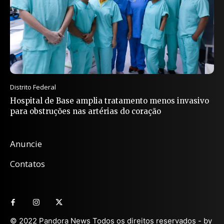
Distrito Federal
Hospital de Base amplia tratamento menos invasivo
para obstruções nas artérias do coração
Anuncie
Contatos
© 2022 Pandora News Todos os direitos reservados - by