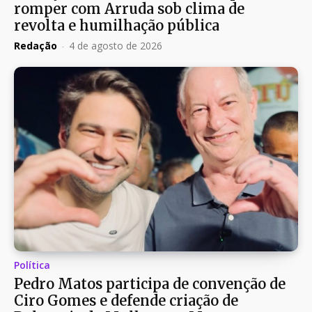
romper com Arruda sob clima de
revolta e humilhação pública
Redação
-
4 de agosto de 2026
Política
Pedro Matos participa de convenção de
Ciro Gomes e defende criação de