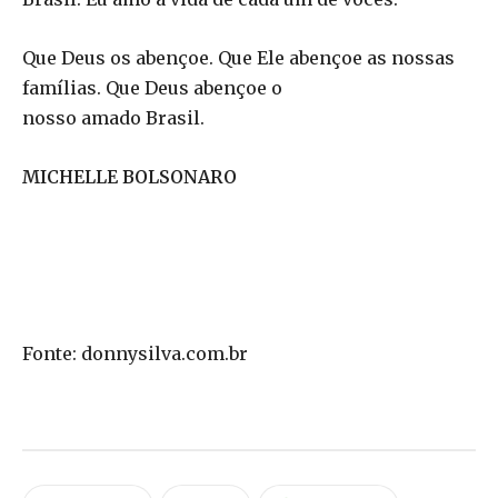
Que Deus os abençoe. Que Ele abençoe as nossas
famílias. Que Deus abençoe o
nosso amado Brasil.
MICHELLE BOLSONARO
Fonte: donnysilva.com.br