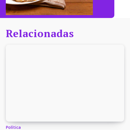
Relacionadas
Política