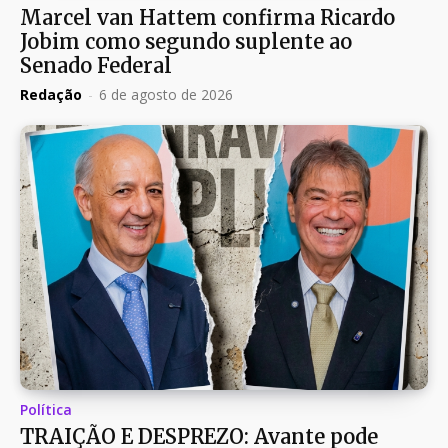
Marcel van Hattem confirma Ricardo
Jobim como segundo suplente ao
Senado Federal
Redação
-
6 de agosto de 2026
Política
TRAIÇÃO E DESPREZO: Avante pode