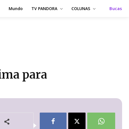
Mundo
TV PANDORA
COLUNAS
Bucas
ima para