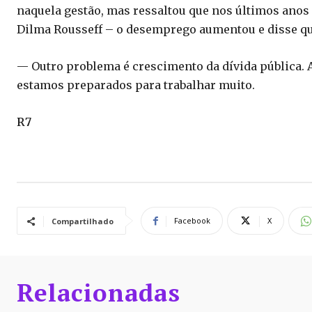
naquela gestão, mas ressaltou que nos últimos anos 
Dilma Rousseff – o desemprego aumentou e disse que
— Outro problema é crescimento da dívida pública. A 
estamos preparados para trabalhar muito.
R7
Facebook
X
Compartilhado
Relacionadas