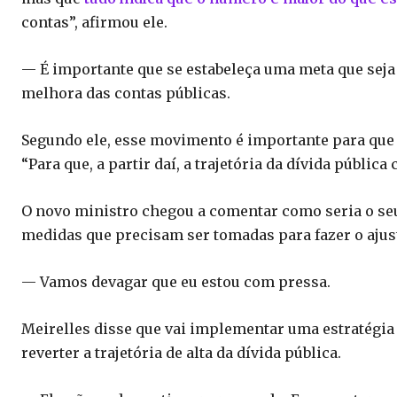
contas”, afirmou ele.
— É importante que se estabeleça uma meta que seja 
melhora das contas públicas.
Segundo ele, esse movimento é importante para que a
“Para que, a partir daí, a trajetória da dívida pública
O novo ministro chegou a comentar como seria o 
medidas que precisam ser tomadas para fazer o ajust
— Vamos devagar que eu estou com pressa.
Meirelles disse que vai implementar uma estratégia qu
reverter a trajetória de alta da dívida pública.