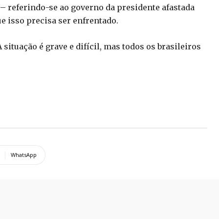
– referindo-se ao governo da presidente afastada
 isso precisa ser enfrentado.
situação é grave e difícil, mas todos os brasileiros
WhatsApp