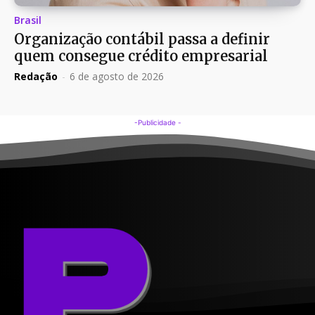
Brasil
Organização contábil passa a definir
quem consegue crédito empresarial
Redação
-
6 de agosto de 2026
-Publicidade -