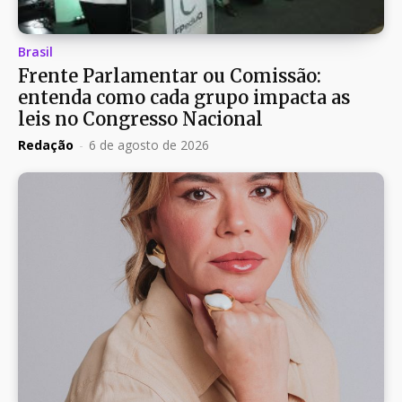
Brasil
Frente Parlamentar ou Comissão:
entenda como cada grupo impacta as
leis no Congresso Nacional
Redação
-
6 de agosto de 2026