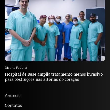
Distrito Federal
Hospital de Base amplia tratamento menos invasivo
para obstruções nas artérias do coração
Anuncie
Contatos