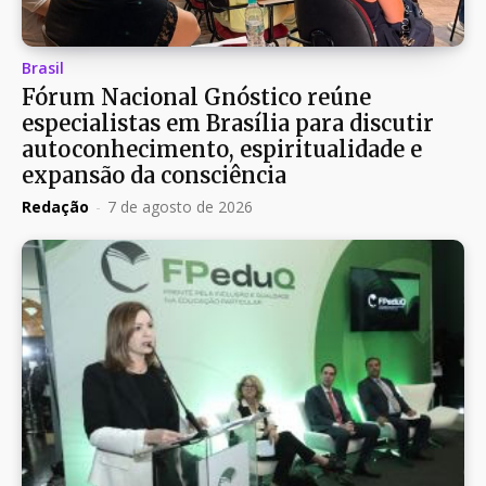
Brasil
Fórum Nacional Gnóstico reúne
especialistas em Brasília para discutir
autoconhecimento, espiritualidade e
expansão da consciência
Redação
-
7 de agosto de 2026