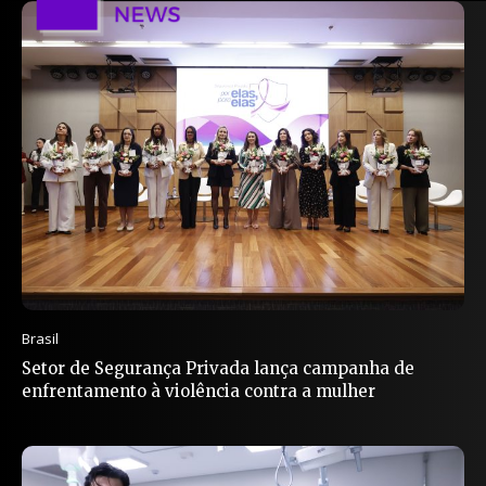
Brasil
Setor de Segurança Privada lança campanha de
enfrentamento à violência contra a mulher