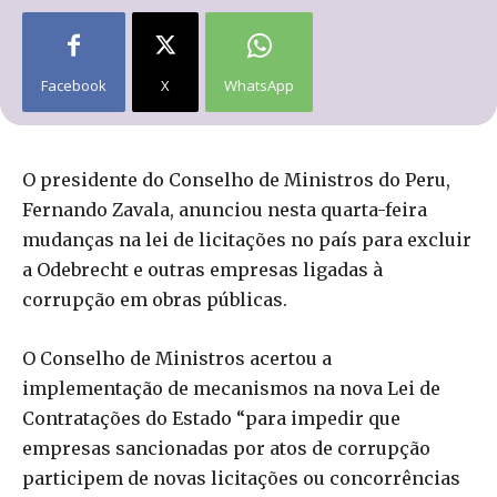
Facebook
X
WhatsApp
O presidente do Conselho de Ministros do Peru,
Fernando Zavala, anunciou nesta quarta-feira
mudanças na lei de licitações no país para excluir
a Odebrecht e outras empresas ligadas à
corrupção em obras públicas.
O Conselho de Ministros acertou a
implementação de mecanismos na nova Lei de
Contratações do Estado “para impedir que
empresas sancionadas por atos de corrupção
participem de novas licitações ou concorrências