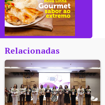
Relacionadas