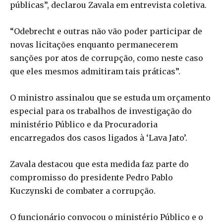
públicas”, declarou Zavala em entrevista coletiva.
“Odebrecht e outras não vão poder participar de
novas licitações enquanto permanecerem
sanções por atos de corrupção, como neste caso
que eles mesmos admitiram tais práticas”.
O ministro assinalou que se estuda um orçamento
especial para os trabalhos de investigação do
ministério Público e da Procuradoria
encarregados dos casos ligados à ‘Lava Jato’.
Zavala destacou que esta medida faz parte do
compromisso do presidente Pedro Pablo
Kuczynski de combater a corrupção.
O funcionário convocou o ministério Público e o