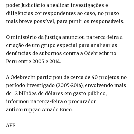
poder Judiciário a realizar investigações e
diligências correspondentes ao caso, no prazo
mais breve possível, para punir os responsáveis.
O ministério da Justiça anunciou na terça-feira a
criação de um grupo especial para analisar as
denúncias de subornos contra a Odebrecht no
Peru entre 2005 e 2014.
A Odebrecht participou de cerca de 40 projetos no
período investigado (2005-2014), envolvendo mais
de 12 bilhões de dólares em gasto público,
informou na terça-feira o procurador
anticorrupção Amado Enco.
AFP