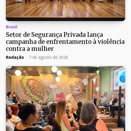
Brasil
Setor de Segurança Privada lança
campanha de enfrentamento à violência
contra a mulher
Redação
-
7 de agosto de 2026