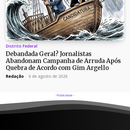
Distrito Federal
Debandada Geral? Jornalistas
Abandonam Campanha de Arruda Após
Quebra de Acordo com Gim Argello
Redação
-
6 de agosto de 2026
-Publicidade -