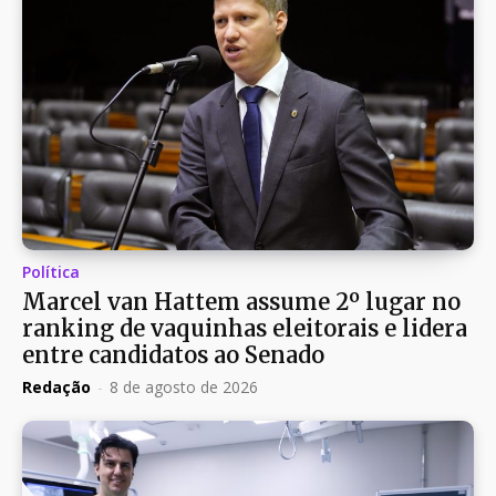
Política
Marcel van Hattem assume 2º lugar no
ranking de vaquinhas eleitorais e lidera
entre candidatos ao Senado
Redação
-
8 de agosto de 2026