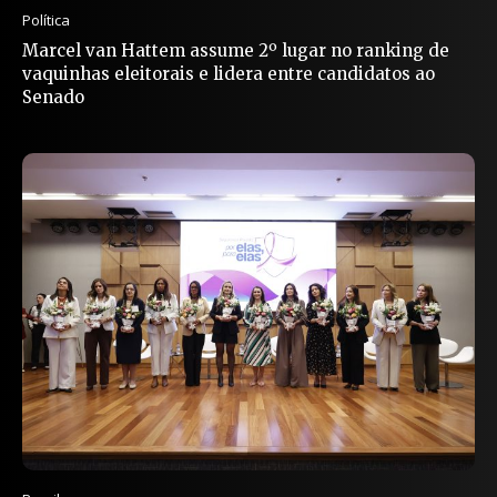
Política
Marcel van Hattem assume 2º lugar no ranking de
vaquinhas eleitorais e lidera entre candidatos ao
Senado