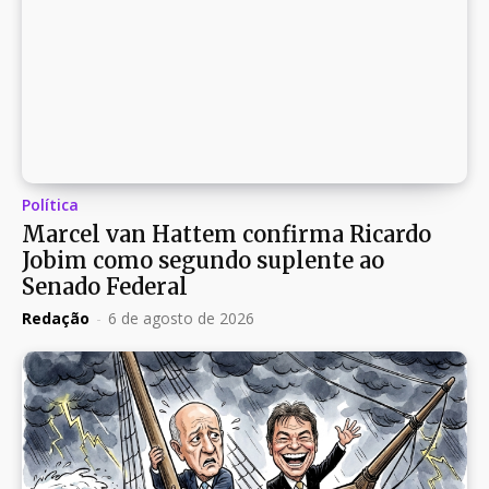
Política
Marcel van Hattem confirma Ricardo
Jobim como segundo suplente ao
Senado Federal
Redação
-
6 de agosto de 2026