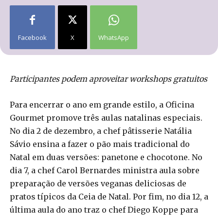
Facebook
X
WhatsApp
Participantes podem aproveitar workshops gratuitos
Para encerrar o ano em grande estilo, a Oficina
Gourmet promove três aulas natalinas especiais.
No dia 2 de dezembro, a chef pâtisserie Natália
Sávio ensina a fazer o pão mais tradicional do
Natal em duas versões: panetone e chocotone. No
dia 7, a chef Carol Bernardes ministra aula sobre
preparação de versões veganas deliciosas de
pratos típicos da Ceia de Natal. Por fim, no dia 12, a
última aula do ano traz o chef Diego Koppe para