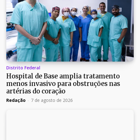
Distrito Federal
Hospital de Base amplia tratamento
menos invasivo para obstruções nas
artérias do coração
Redação
-
7 de agosto de 2026