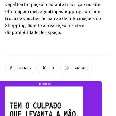
vaga! Participação mediante inscrição no site
oficinagourmet.taguatingashopping.com.br e
troca de voucher no balcão de informações do
Shopping. Sujeito à inscrição prévia e
disponibilidade de espaço.
Facebook
X
WhatsApp
-Publicidade -