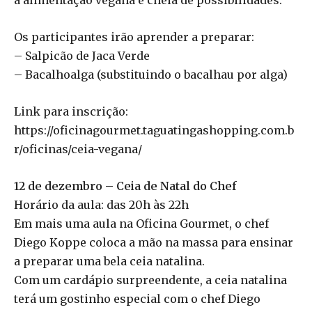
Os participantes irão aprender a preparar:
– Salpicão de Jaca Verde
– Bacalhoalga (substituindo o bacalhau por alga)
Link para inscrição:
https://oficinagourmet.taguatingashopping.com.b
r/oficinas/ceia-vegana/
12 de dezembro – Ceia de Natal do Chef
Horário da aula: das 20h às 22h
Em mais uma aula na Oficina Gourmet, o chef
Diego Koppe coloca a mão na massa para ensinar
a preparar uma bela ceia natalina.
Com um cardápio surpreendente, a ceia natalina
terá um gostinho especial com o chef Diego