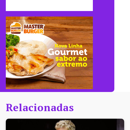
Relacionadas