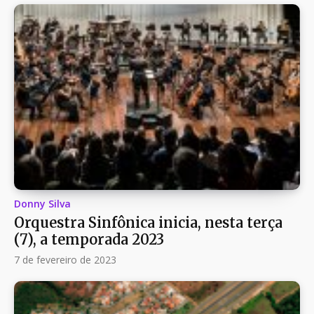
Donny Silva
Orquestra Sinfônica inicia, nesta terça
(7), a temporada 2023
7 de fevereiro de 2023