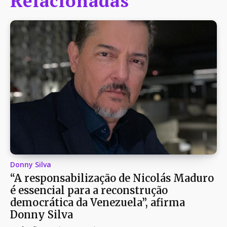
Relacionadas
Donny Silva
“A responsabilização de Nicolás Maduro
é essencial para a reconstrução
democrática da Venezuela”, afirma
Donny Silva