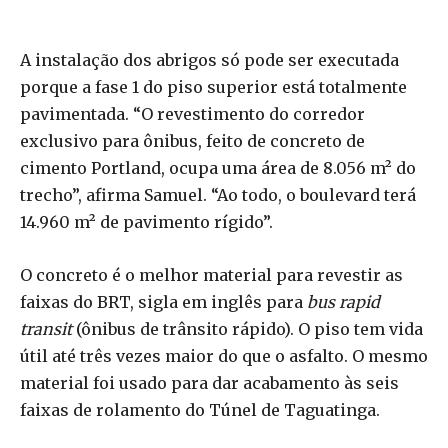
A instalação dos abrigos só pode ser executada
porque a fase 1 do piso superior está totalmente
pavimentada. “O revestimento do corredor
exclusivo para ônibus, feito de concreto de
cimento Portland, ocupa uma área de 8.056 m² do
trecho”, afirma Samuel. “Ao todo, o boulevard terá
14.960 m² de pavimento rígido”.
O concreto é o melhor material para revestir as
faixas do BRT, sigla em inglês para
bus rapid
transit
(ônibus de trânsito rápido). O piso tem vida
útil até três vezes maior do que o asfalto. O mesmo
material foi usado para dar acabamento às seis
faixas de rolamento do Túnel de Taguatinga.