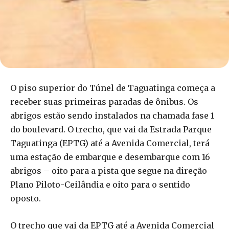
O piso superior do Túnel de Taguatinga começa a
receber suas primeiras paradas de ônibus. Os
abrigos estão sendo instalados na chamada fase 1
do boulevard. O trecho, que vai da Estrada Parque
Taguatinga (EPTG) até a Avenida Comercial, terá
uma estação de embarque e desembarque com 16
abrigos – oito para a pista que segue na direção
Plano Piloto-Ceilândia e oito para o sentido
oposto.
O trecho que vai da EPTG até a Avenida Comercial