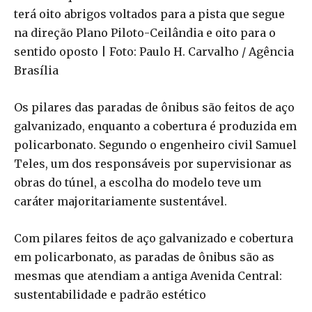
terá oito abrigos voltados para a pista que segue
na direção Plano Piloto-Ceilândia e oito para o
sentido oposto | Foto: Paulo H. Carvalho / Agência
Brasília
Os pilares das paradas de ônibus são feitos de aço
galvanizado, enquanto a cobertura é produzida em
policarbonato. Segundo o engenheiro civil Samuel
Teles, um dos responsáveis por supervisionar as
obras do túnel, a escolha do modelo teve um
caráter majoritariamente sustentável.
Com pilares feitos de aço galvanizado e cobertura
em policarbonato, as paradas de ônibus são as
mesmas que atendiam a antiga Avenida Central:
sustentabilidade e padrão estético