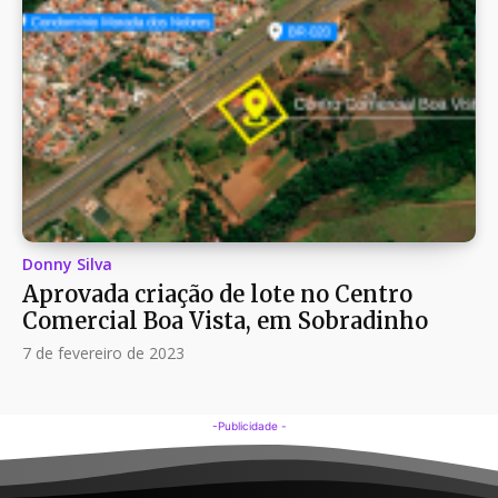
Donny Silva
Aprovada criação de lote no Centro
Comercial Boa Vista, em Sobradinho
7 de fevereiro de 2023
-Publicidade -