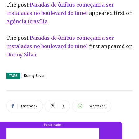
The post
Paradas de ônibus começam a ser
instaladas no boulevard do túnel
appeared first on
Agência Brasília
.
The post
Paradas de ônibus começam a ser
instaladas no boulevard do túnel
first appeared on
Donny Silva
.
TAGS
Donny Silva
Facebook
X
WhatsApp
-Publicidade -