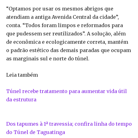
“Optamos por usar os mesmos abrigos que
atendiam a antiga Avenida Central da cidade”,
conta. “Todos foram limpos e reformados para
que pudessem ser reutilizados”. A solução, além
de econômica e ecologicamente correta, mantém
o padrão estético das demais paradas que ocupam
as marginais sul e norte do túnel.
Leia também
Túnel recebe tratamento para aumentar vida útil
da estrutura
Dos tapumes à 1ª travessia; confira linha do tempo
do Túnel de Taguatinga