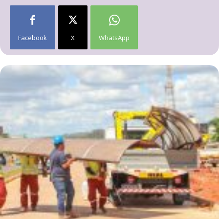
Facebook
X
WhatsApp