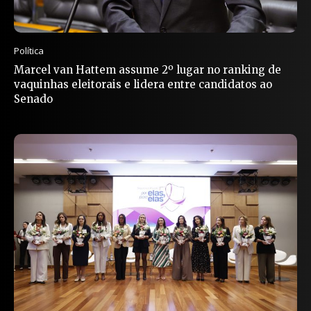
Política
Marcel van Hattem assume 2º lugar no ranking de
vaquinhas eleitorais e lidera entre candidatos ao
Senado