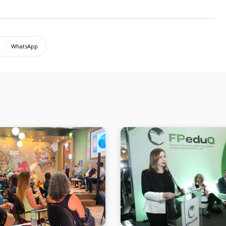
WhatsApp