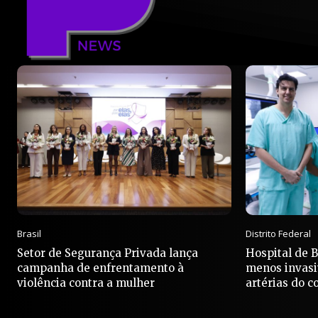
Brasil
Distrito Federal
Setor de Segurança Privada lança
Hospital de 
campanha de enfrentamento à
menos invasi
violência contra a mulher
artérias do c