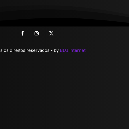
 os direitos reservados - by
BLU Internet