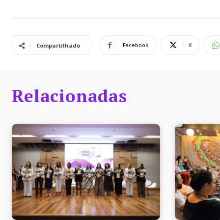
Facebook
X
Compartilhado
Relacionadas