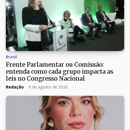
Brasil
Frente Parlamentar ou Comissão:
entenda como cada grupo impacta as
leis no Congresso Nacional
Redação
-
6 de agosto de 2026