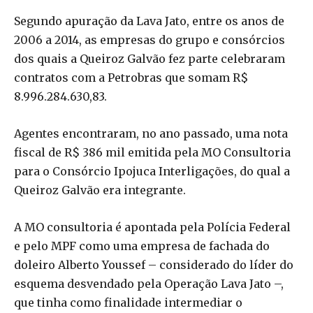
Segundo apuração da Lava Jato, entre os anos de
2006 a 2014, as empresas do grupo e consórcios
dos quais a Queiroz Galvão fez parte celebraram
contratos com a Petrobras que somam R$
8.996.284.630,83.
Agentes encontraram, no ano passado, uma nota
fiscal de R$ 386 mil emitida pela MO Consultoria
para o Consórcio Ipojuca Interligações, do qual a
Queiroz Galvão era integrante.
A MO consultoria é apontada pela Polícia Federal
e pelo MPF como uma empresa de fachada do
doleiro Alberto Youssef – considerado do líder do
esquema desvendado pela Operação Lava Jato –,
que tinha como finalidade intermediar o