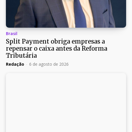
Brasil
Split Payment obriga empresas a
repensar o caixa antes da Reforma
Tributária
Redação
-
6 de agosto de 2026