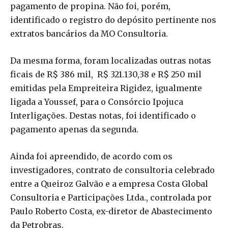
pagamento de propina. Não foi, porém,
identificado o registro do depósito pertinente nos
extratos bancários da MO Consultoria.
Da mesma forma, foram localizadas outras notas
ficais de R$ 386 mil, R$ 321.130,38 e R$ 250 mil
emitidas pela Empreiteira Rigidez, igualmente
ligada a Youssef, para o Consórcio Ipojuca
Interligações. Destas notas, foi identificado o
pagamento apenas da segunda.
Ainda foi apreendido, de acordo com os
investigadores, contrato de consultoria celebrado
entre a Queiroz Galvão e a empresa Costa Global
Consultoria e Participações Ltda., controlada por
Paulo Roberto Costa, ex-diretor de Abastecimento
da Petrobras.