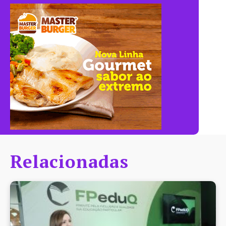
Relacionadas