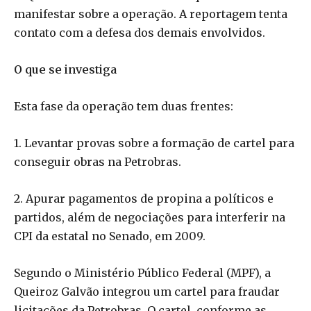
manifestar sobre a operação. A reportagem tenta
contato com a defesa dos demais envolvidos.
O que se investiga
Esta fase da operação tem duas frentes:
1. Levantar provas sobre a formação de cartel para
conseguir obras na Petrobras.
2. Apurar pagamentos de propina a políticos e
partidos, além de negociações para interferir na
CPI da estatal no Senado, em 2009.
Segundo o Ministério Público Federal (MPF), a
Queiroz Galvão integrou um cartel para fraudar
licitações da Petrobras. O cartel, conforme as