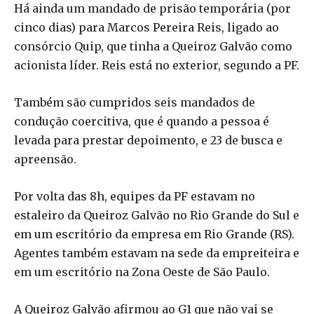
Há ainda um mandado de prisão temporária (por
cinco dias) para Marcos Pereira Reis, ligado ao
consórcio Quip, que tinha a Queiroz Galvão como
acionista líder. Reis está no exterior, segundo a PF.
Também são cumpridos seis mandados de
condução coercitiva, que é quando a pessoa é
levada para prestar depoimento, e 23 de busca e
apreensão.
Por volta das 8h, equipes da PF estavam no
estaleiro da Queiroz Galvão no Rio Grande do Sul e
em um escritório da empresa em Rio Grande (RS).
Agentes também estavam na sede da empreiteira e
em um escritório na Zona Oeste de São Paulo.
A Queiroz Galvão afirmou ao G1 que não vai se