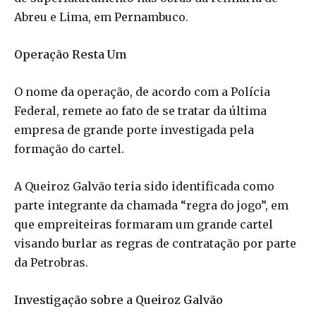
Abreu e Lima, em Pernambuco.
Operação Resta Um
O nome da operação, de acordo com a Polícia
Federal, remete ao fato de se tratar da última
empresa de grande porte investigada pela
formação do cartel.
A Queiroz Galvão teria sido identificada como
parte integrante da chamada “regra do jogo”, em
que empreiteiras formaram um grande cartel
visando burlar as regras de contratação por parte
da Petrobras.
Investigação sobre a Queiroz Galvão