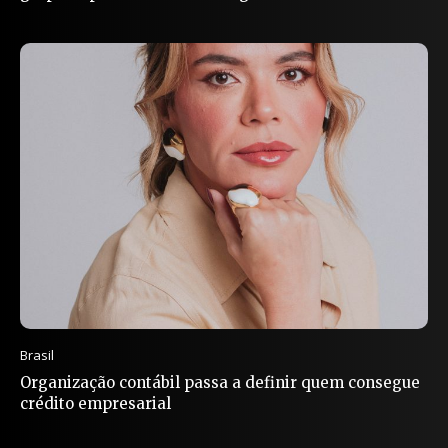
Brasil
Organização contábil passa a definir quem consegue
crédito empresarial