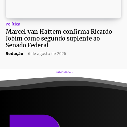
Política
Marcel van Hattem confirma Ricardo
Jobim como segundo suplente ao
Senado Federal
Redação
-
6 de agosto de 2026
-Publicidade -