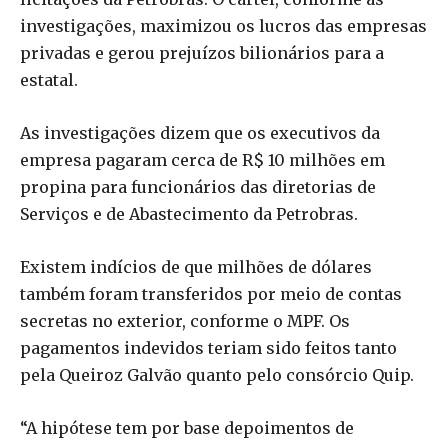
investigações, maximizou os lucros das empresas
privadas e gerou prejuízos bilionários para a
estatal.
As investigações dizem que os executivos da
empresa pagaram cerca de R$ 10 milhões em
propina para funcionários das diretorias de
Serviços e de Abastecimento da Petrobras.
Existem indícios de que milhões de dólares
também foram transferidos por meio de contas
secretas no exterior, conforme o MPF. Os
pagamentos indevidos teriam sido feitos tanto
pela Queiroz Galvão quanto pelo consórcio Quip.
“A hipótese tem por base depoimentos de