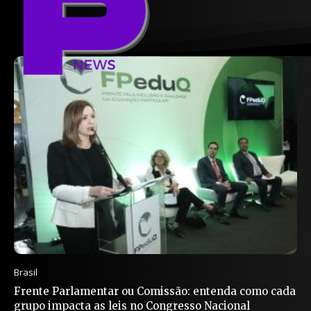
Brasil
Frente Parlamentar ou Comissão: entenda como cada
grupo impacta as leis no Congresso Nacional