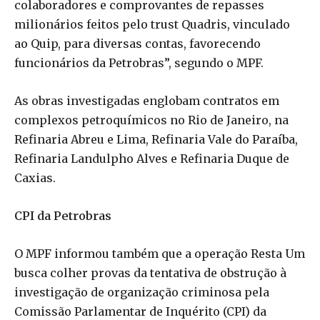
colaboradores e comprovantes de repasses
milionários feitos pelo trust Quadris, vinculado
ao Quip, para diversas contas, favorecendo
funcionários da Petrobras”, segundo o MPF.
As obras investigadas englobam contratos em
complexos petroquímicos no Rio de Janeiro, na
Refinaria Abreu e Lima, Refinaria Vale do Paraíba,
Refinaria Landulpho Alves e Refinaria Duque de
Caxias.
CPI da Petrobras
O MPF informou também que a operação Resta Um
busca colher provas da tentativa de obstrução à
investigação de organização criminosa pela
Comissão Parlamentar de Inquérito (CPI) da