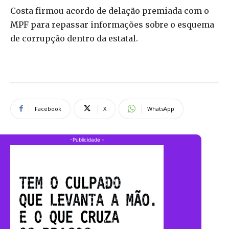
Costa firmou acordo de delação premiada com o
MPF para repassar informações sobre o esquema
de corrupção dentro da estatal.
Facebook
X
WhatsApp
-Publicidade -