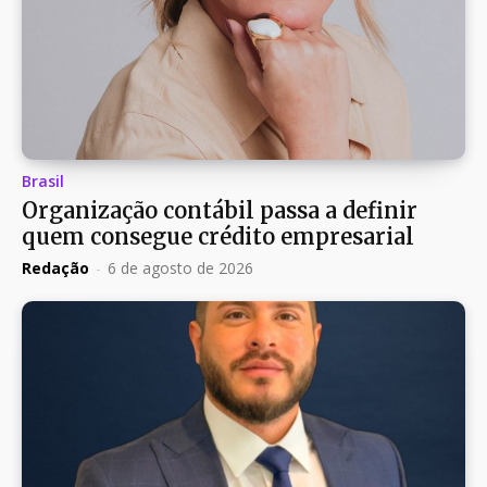
Brasil
Organização contábil passa a definir
quem consegue crédito empresarial
Redação
-
6 de agosto de 2026