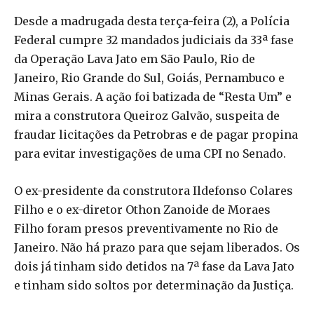
Desde a madrugada desta terça-feira (2), a Polícia
Federal cumpre 32 mandados judiciais da 33ª fase
da Operação Lava Jato em São Paulo, Rio de
Janeiro, Rio Grande do Sul, Goiás, Pernambuco e
Minas Gerais. A ação foi batizada de “Resta Um” e
mira a construtora Queiroz Galvão, suspeita de
fraudar licitações da Petrobras e de pagar propina
para evitar investigações de uma CPI no Senado.
O ex-presidente da construtora Ildefonso Colares
Filho e o ex-diretor Othon Zanoide de Moraes
Filho foram presos preventivamente no Rio de
Janeiro. Não há prazo para que sejam liberados. Os
dois já tinham sido detidos na 7ª fase da Lava Jato
e tinham sido soltos por determinação da Justiça.