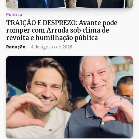
Política
TRAIÇÃO E DESPREZO: Avante pode
romper com Arruda sob clima de
revolta e humilhação pública
Redação
-
4 de agosto de 2026