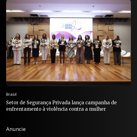
Brasil
Setor de Segurança Privada lança campanha de
enfrentamento à violência contra a mulher
Anuncie