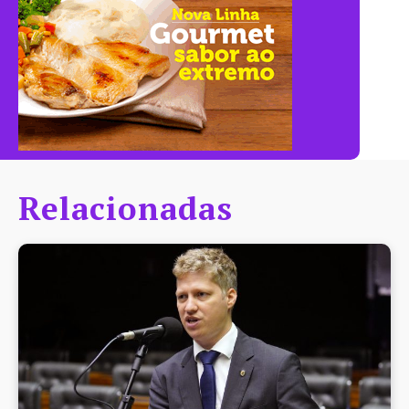
Relacionadas