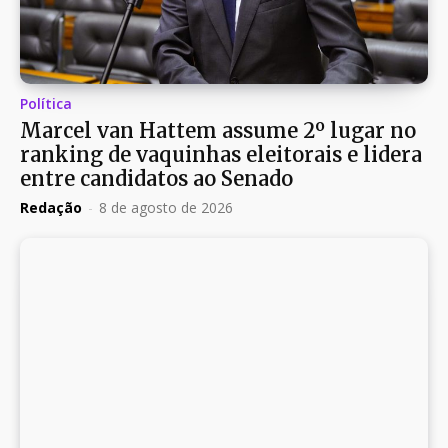
Política
Marcel van Hattem assume 2º lugar no
ranking de vaquinhas eleitorais e lidera
entre candidatos ao Senado
Redação
-
8 de agosto de 2026