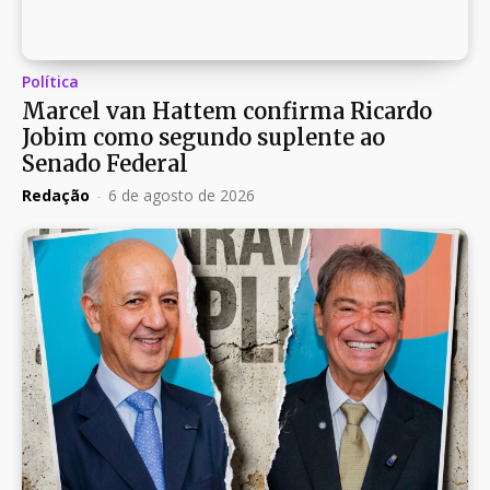
Política
Marcel van Hattem confirma Ricardo
Jobim como segundo suplente ao
Senado Federal
Redação
-
6 de agosto de 2026