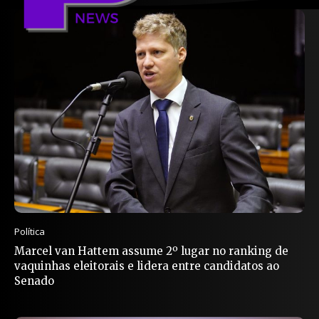
Política
Marcel van Hattem assume 2º lugar no ranking de
vaquinhas eleitorais e lidera entre candidatos ao
Senado