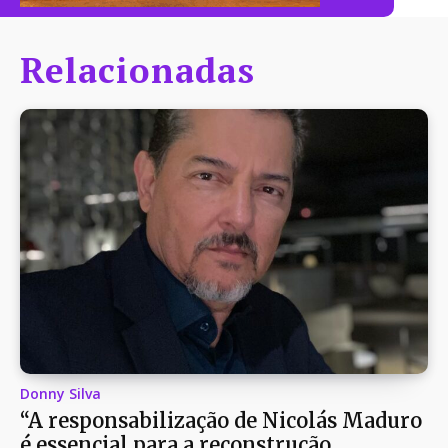
Relacionadas
Donny Silva
“A responsabilização de Nicolás Maduro
é essencial para a reconstrução