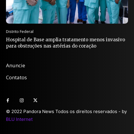
Distrito Federal
Hospital de Base amplia tratamento menos invasivo
para obstruções nas artérias do coração
Anuncie
Contatos
© 2022 Pandora News Todos os direitos reservados - by
BLU Internet