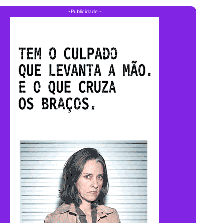
-Publicidade -