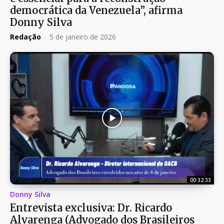
democrática da Venezuela”, afirma
Donny Silva
Redação
-
5 de janeiro de 2026
00:32:33
Donny Silva
Entrevista exclusiva: Dr. Ricardo
Alvarenga (Advogado dos Brasileiros