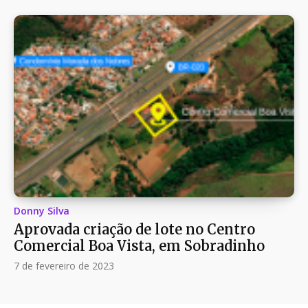
Donny Silva
Aprovada criação de lote no Centro
Comercial Boa Vista, em Sobradinho
7 de fevereiro de 2023