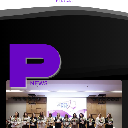
-Publicidade -