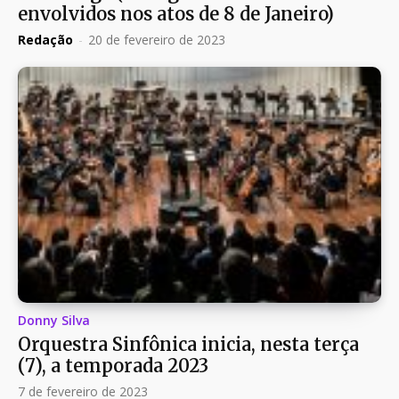
envolvidos nos atos de 8 de Janeiro)
Redação
-
20 de fevereiro de 2023
Donny Silva
Orquestra Sinfônica inicia, nesta terça
(7), a temporada 2023
7 de fevereiro de 2023