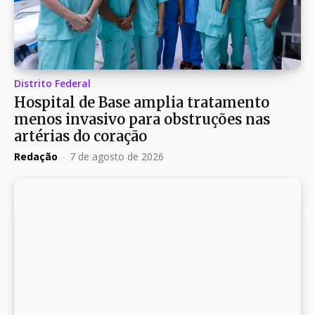
Distrito Federal
Hospital de Base amplia tratamento
menos invasivo para obstruções nas
artérias do coração
Redação
-
7 de agosto de 2026