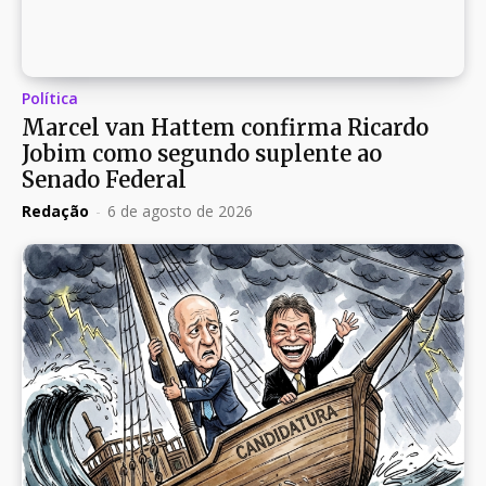
Política
Marcel van Hattem confirma Ricardo
Jobim como segundo suplente ao
Senado Federal
Redação
-
6 de agosto de 2026