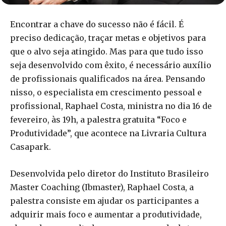
Encontrar a chave do sucesso não é fácil. É
preciso dedicação, traçar metas e objetivos para
que o alvo seja atingido. Mas para que tudo isso
seja desenvolvido com êxito, é necessário auxílio
de profissionais qualificados na área. Pensando
nisso, o especialista em crescimento pessoal e
profissional, Raphael Costa, ministra no dia 16 de
fevereiro, às 19h, a palestra gratuita “Foco e
Produtividade”, que acontece na Livraria Cultura
Casapark.
Desenvolvida pelo diretor do Instituto Brasileiro
Master Coaching (Ibmaster), Raphael Costa, a
palestra consiste em ajudar os participantes a
adquirir mais foco e aumentar a produtividade,