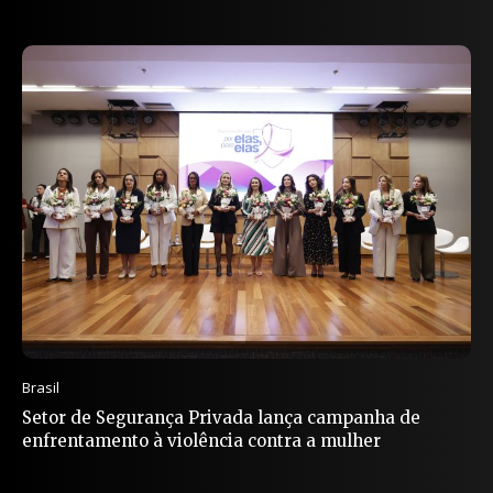
Brasil
Setor de Segurança Privada lança campanha de
enfrentamento à violência contra a mulher