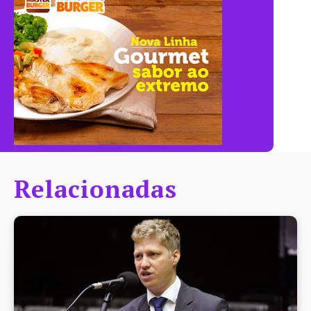
Relacionadas