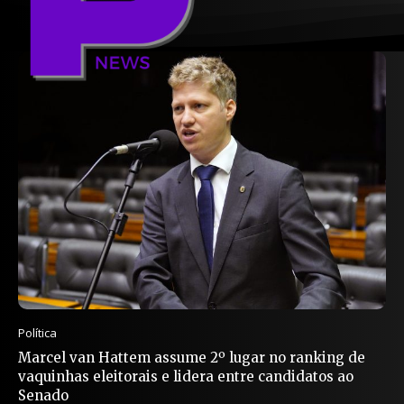
Política
Marcel van Hattem assume 2º lugar no ranking de
vaquinhas eleitorais e lidera entre candidatos ao
Senado