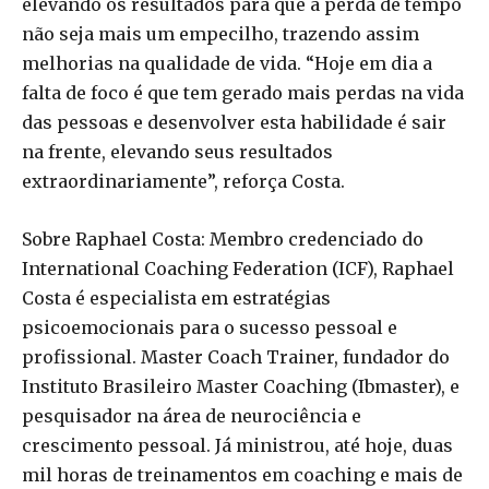
elevando os resultados para que a perda de tempo
não seja mais um empecilho, trazendo assim
melhorias na qualidade de vida. “Hoje em dia a
falta de foco é que tem gerado mais perdas na vida
das pessoas e desenvolver esta habilidade é sair
na frente, elevando seus resultados
extraordinariamente”, reforça Costa.
Sobre Raphael Costa: Membro credenciado do
International Coaching Federation (ICF), Raphael
Costa é especialista em estratégias
psicoemocionais para o sucesso pessoal e
profissional. Master Coach Trainer, fundador do
Instituto Brasileiro Master Coaching (Ibmaster), e
pesquisador na área de neurociência e
crescimento pessoal. Já ministrou, até hoje, duas
mil horas de treinamentos em coaching e mais de