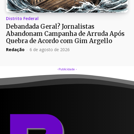
Distrito Federal
Debandada Geral? Jornalistas
Abandonam Campanha de Arruda Após
Quebra de Acordo com Gim Argello
Redação
-
6 de agosto de 2026
-Publicidade -