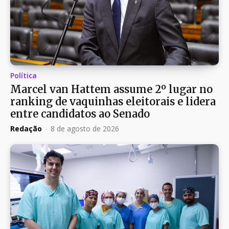
Política
Marcel van Hattem assume 2º lugar no
ranking de vaquinhas eleitorais e lidera
entre candidatos ao Senado
Redação
-
8 de agosto de 2026