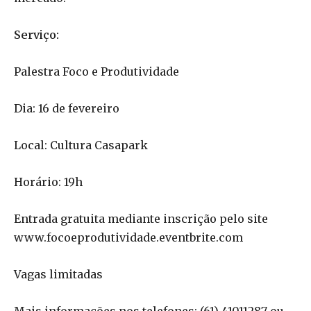
Serviço:
Palestra Foco e Produtividade
Dia: 16 de fevereiro
Local: Cultura Casapark
Horário: 19h
Entrada gratuita mediante inscrição pelo site
www.focoeprodutividade.eventbrite.com
Vagas limitadas