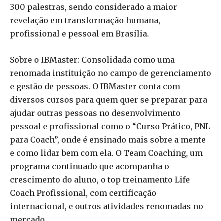
300 palestras, sendo considerado a maior
revelação em transformação humana,
profissional e pessoal em Brasília.
Sobre o IBMaster: Consolidada como uma
renomada instituição no campo de gerenciamento
e gestão de pessoas. O IBMaster conta com
diversos cursos para quem quer se preparar para
ajudar outras pessoas no desenvolvimento
pessoal e profissional como o “Curso Prático, PNL
para Coach”, onde é ensinado mais sobre a mente
e como lidar bem com ela. O Team Coaching, um
programa continuado que acompanha o
crescimento do aluno, o top treinamento Life
Coach Profissional, com certificação
internacional, e outros atividades renomadas no
mercado.