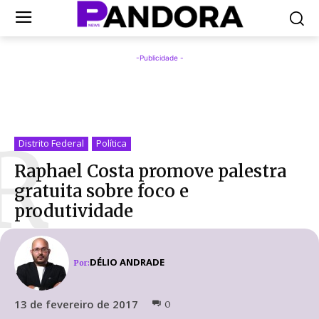
-Publicidade -
R
Distrito Federal
Política
Raphael Costa promove palestra
gratuita sobre foco e
produtividade
DÉLIO ANDRADE
Por:
13 de fevereiro de 2017
0