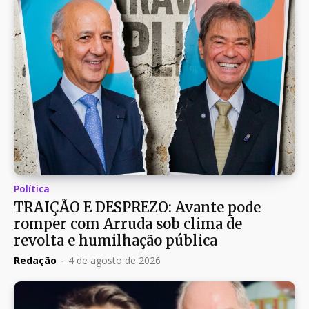
Política
TRAIÇÃO E DESPREZO: Avante pode
romper com Arruda sob clima de
revolta e humilhação pública
Redação
-
4 de agosto de 2026