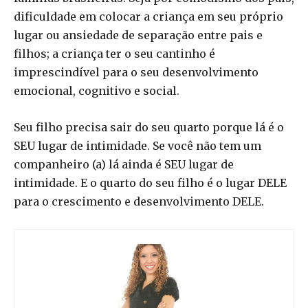
dificuldade em colocar a criança em seu próprio
lugar ou ansiedade de separação entre pais e
filhos; a criança ter o seu cantinho é
imprescindível para o seu desenvolvimento
emocional, cognitivo e social.
Seu filho precisa sair do seu quarto porque lá é o
SEU lugar de intimidade. Se você não tem um
companheiro (a) lá ainda é SEU lugar de
intimidade. E o quarto do seu filho é o lugar DELE
para o crescimento e desenvolvimento DELE.