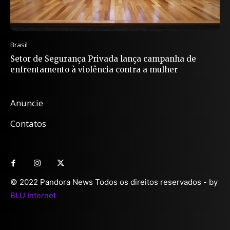
Brasil
Setor de Segurança Privada lança campanha de
enfrentamento à violência contra a mulher
Anuncie
Contatos
© 2022 Pandora News Todos os direitos reservados - by
BLU Internet