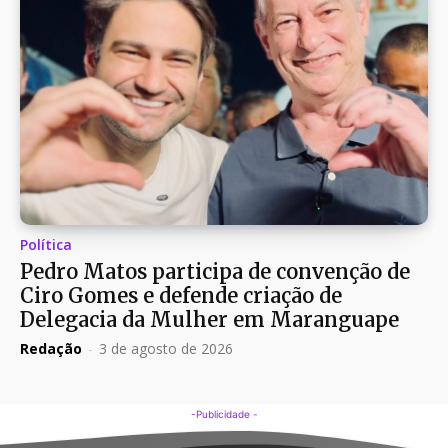
Política
Pedro Matos participa de convenção de
Ciro Gomes e defende criação de
Delegacia da Mulher em Maranguape
Redação
-
3 de agosto de 2026
-Publicidade -