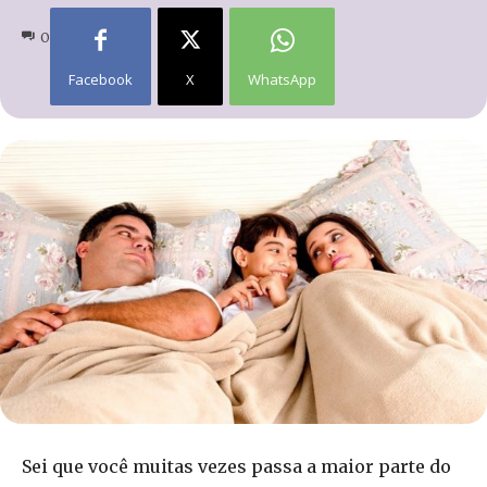
0
Facebook
X
WhatsApp
Sei que você muitas vezes passa a maior parte do