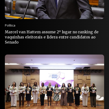
Política
Marcel van Hattem assume 2º lugar no ranking de
vaquinhas eleitorais e lidera entre candidatos ao
Senado