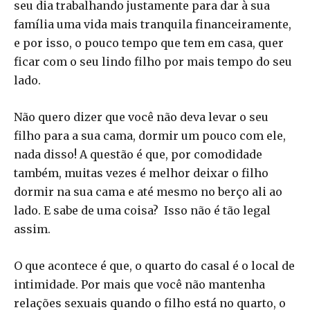
seu dia trabalhando justamente para dar à sua
família uma vida mais tranquila financeiramente,
e por isso, o pouco tempo que tem em casa, quer
ficar com o seu lindo filho por mais tempo do seu
lado.
Não quero dizer que você não deva levar o seu
filho para a sua cama, dormir um pouco com ele,
nada disso! A questão é que, por comodidade
também, muitas vezes é melhor deixar o filho
dormir na sua cama e até mesmo no berço ali ao
lado. E sabe de uma coisa? Isso não é tão legal
assim.
O que acontece é que, o quarto do casal é o local de
intimidade. Por mais que você não mantenha
relações sexuais quando o filho está no quarto, o