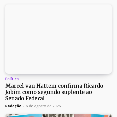
Política
Marcel van Hattem confirma Ricardo
Jobim como segundo suplente ao
Senado Federal
Redação
-
6 de agosto de 2026