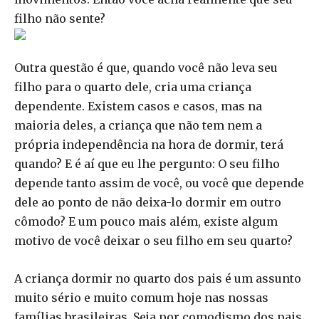
filho não sente?
Outra questão é que, quando você não leva seu
filho para o quarto dele, cria uma criança
dependente. Existem casos e casos, mas na
maioria deles, a criança que não tem nem a
própria independência na hora de dormir, terá
quando? E é aí que eu lhe pergunto: O seu filho
depende tanto assim de você, ou você que depende
dele ao ponto de não deixa-lo dormir em outro
cômodo? E um pouco mais além, existe algum
motivo de você deixar o seu filho em seu quarto?
A criança dormir no quarto dos pais é um assunto
muito sério e muito comum hoje nas nossas
famílias brasileiras. Seja por comodismo dos pais,