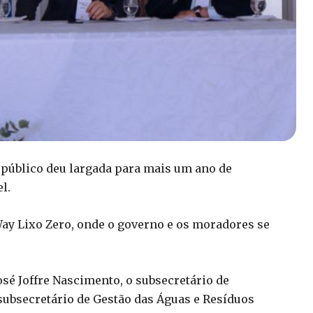
público deu largada para mais um ano de
l.
 Way Lixo Zero, onde o governo e os moradores se
sé Joffre Nascimento, o subsecretário de
ubsecretário de Gestão das Águas e Resíduos