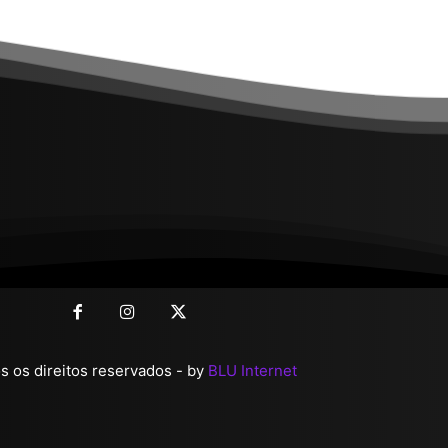
 os direitos reservados - by
BLU Internet