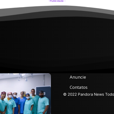
-Publicidade -
Anuncie
Contatos
© 2022 Pandora News Todos