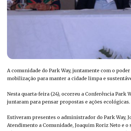
A comunidade do Park Way, juntamente com o poder 
mobilização para manter a cidade limpa e sustentáve
Nesta quarta-feira (24), ocorreu a Conferência Park
juntaram para pensar propostas e ações ecológicas.
Estiveram presentes o administrador do Park Way, Jo
Atendimento a Comunidade, Joaquim Roriz Neto e o s