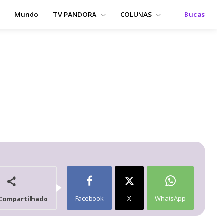
Mundo
TV PANDORA
COLUNAS
Bucas
Facebook
X
WhatsApp
Compartilhado