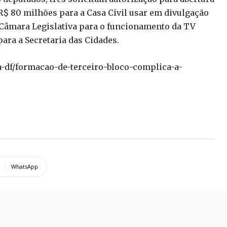
 R$ 80 milhões para a Casa Civil usar em divulgação
da Câmara Legislativa para o funcionamento da TV
ara a Secretaria das Cidades.
a-df/formacao-de-terceiro-bloco-complica-a-
WhatsApp