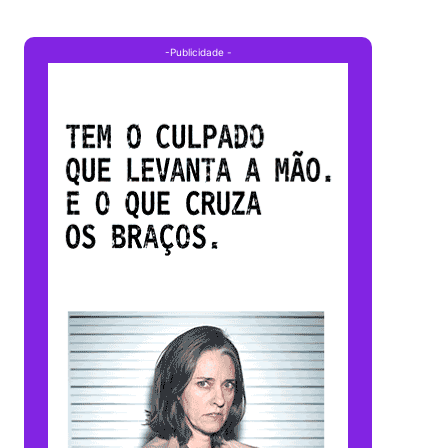
-Publicidade -